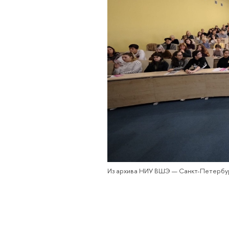
Из архива НИУ ВШЭ — Санкт-Петербу