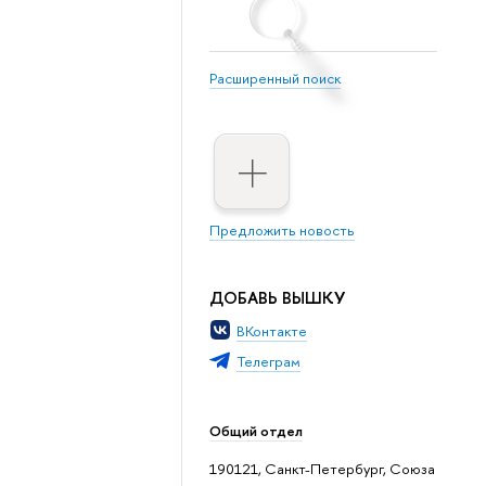
Расширенный поиск
Предложить новость
ДОБАВЬ ВЫШКУ
ВКонтакте
Телеграм
Общий отдел
190121, Санкт-Петербург, Союза