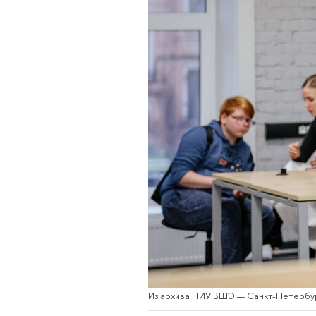
Из архива НИУ ВШЭ — Санкт-Петербу