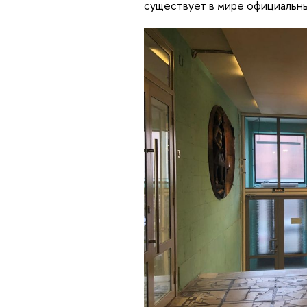
существует в мире официальны