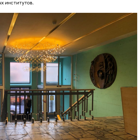
х институтов.