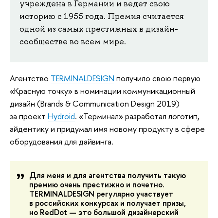
учреждена в Германии и ведет свою
историю с 1955 года. Премия считается
одной из самых престижных в дизайн-
сообществе во всем мире.
Агентство
ТERMINALDESIGN
получило свою первую
«Красную точку» в номинации коммуникационный
дизайн (Brands & Communication Design 2019)
за проект
Hydroid
. «Терминал» разработал логотип,
айдентику и придумал имя новому продукту в сфере
оборудования для дайвинга.
Для меня и для агентства получить такую
премию очень престижно и почетно.
TERMINALDESIGN регулярно участвует
в российских конкурсах и получает призы,
но RedDot — это большой дизайнерский