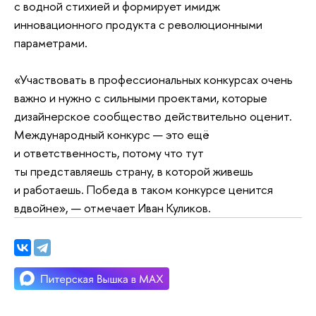
с водной стихией и формирует имидж
инновационного продукта с революционными
параметрами.
«Участвовать в профессиональных конкурсах очень
важно и нужно с сильными проектами, которые
дизайнерское сообщество действительно оценит.
Международный конкурс — это ещё
и ответственность, потому что тут
ты представляешь страну, в которой живешь
и работаешь. Победа в таком конкурсе ценится
вдвойне», — отмечает Иван Куликов.