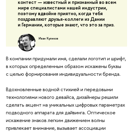
контест — известный и признанный во всем
мире специалистами нашей индустрии,
поэтому вдвойне приятно, когда тебя
поздравляют друзья-коллеги из Дании
и Германии, которые знают, что это за приз.
Иван Куликов
В компании придумали имя, сделали логотип и шрифт,
в которых определенным образом искажены буквы
с целью формирования индивидуальности бренда.
Вдохновленные водной стихией и передовыми
технологиями нового девайса, дизайнеры решили
сделать акцент на уникальных цифровых параметрах
подводного аппарата для дайвинга. Оптическое
искажение знаков легким движением волны
привлекает внимание, вызывает ассоциации