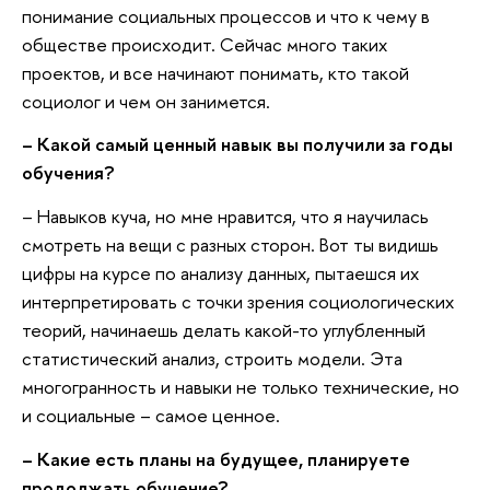
понимание социальных процессов и что к чему в
обществе происходит. Сейчас много таких
проектов, и все начинают понимать, кто такой
социолог и чем он занимется.
– Какой самый ценный навык вы получили за годы
обучения?
– Навыков куча, но мне нравится, что я научилась
смотреть на вещи с разных сторон. Вот ты видишь
цифры на курсе по анализу данных, пытаешся их
интерпретировать с точки зрения социологических
теорий, начинаешь делать какой-то углубленный
статистический анализ, строить модели. Эта
многогранность и навыки не только технические, но
и социальные – самое ценное.
– Какие есть планы на будущее, планируете
продолжать обучение?