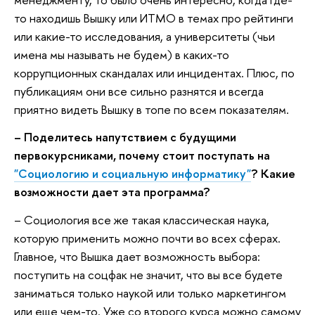
то находишь Вышку или ИТМО в темах про рейтинги
или какие-то исследования, а университеты (чьи
имена мы называть не будем) в каких-то
коррупционных скандалах или инцидентах. Плюс, по
публикациям они все сильно разнятся и всегда
приятно видеть Вышку в топе по всем показателям.
– Поделитесь напутствием с будущими
первокурсниками, почему стоит поступать на
"Социологию и социальную информатику"
? Какие
возможности дает эта программа?
– Социология все же такая классическая наука,
которую применить можно почти во всех сферах.
Главное, что Вышка дает возможность выбора:
поступить на соцфак не значит, что вы все будете
заниматься только наукой или только маркетингом
или еще чем-то. Уже со второго курса можно самому