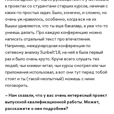
в проектах со студентами старших курсов, начиная с
каких-то простых задач. Было, конечно, и сложно, но
очень уж нравилось, особенно, когда все не из
Вышки удивляются, что ты еще бакалавр, а уже что-то
умеешь делать. Про каждую конференцию можно
написать отдельный текст про впечатления.
Например, международная конференция по
сетевому анализу Sunbelt'18, на ней я была первый
раз и было очень круто. Круче всего слушать тех
людей, чьи книжки читал, чьи курсы смотрел или чьи
приложения использовал, а вот они тут перед тобой
стоят и ты (такой неопытный) можешь с ними
поговорить.
– Нам сказали, что у вас очень интересный проект
выпускной квалификационной работы. Может,
расскажете о нем подробнее?