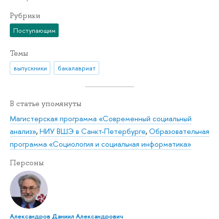
Рубрики
Поступающим
Темы
выпускники
бакалавриат
В статье упомянуты
Магистерская программа «Современный социальный
анализ»
,
НИУ ВШЭ в Санкт-Петербурге
,
Образовательная
программа «Социология и социальная информатика»
Персоны
Александров Даниил Александрович