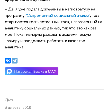
– Да, я уже подала документы в магистратуру на
программу
"Современный социальный анализ"
, там
открывается количественный трек, направленный на
аналитику социальных данных, так что это как раз
мое. Пока планирую развивать академическую
карьеру и продолжить работать в качестве
аналитика.
Дата
3 августа 2018