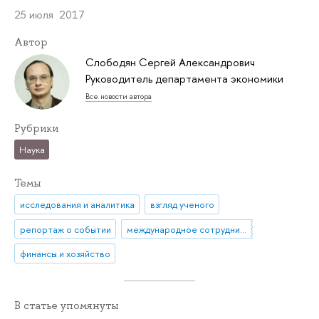
25 июля 2017
Автор
Слободян Сергей Александрович
Руководитель департамента экономики
Все новости автора
Рубрики
Наука
Темы
исследования и аналитика
взгляд ученого
репортаж о событии
международное сотрудничество
финансы и хозяйство
В статье упомянуты