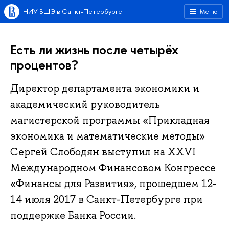
НИУ ВШЭ в Санкт-Петербурге
Меню
Есть ли жизнь после четырёх
процентов?
Директор департамента экономики и
академический руководитель
магистерской программы «Прикладная
экономика и математические методы»
Сергей Слободян выступил на XXVI
Международном Финансовом Конгрессе
«Финансы для Развития», прошедшем 12-
14 июля 2017 в Санкт-Петербурге при
поддержке Банка России.