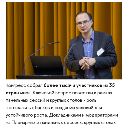
Конгресс собрал
более тысячи участников
из
35
стран
мира. Ключевой вопрос повестки в рамках
панельных сессий и круглых столов - роль
центральных банков в создании условий для
устойчивого роста. Докладчиками и модераторами
на Пленарных и панельных сессиях, круглых столах