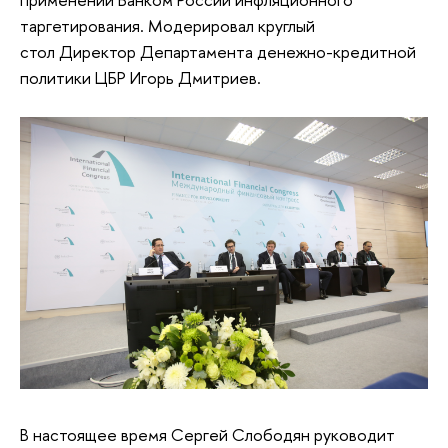
таргетирования. Модерировал круглый
стол Директор Департамента денежно-кредитной
политики ЦБР Игорь Дмитриев.
В настоящее время Сергей Слободян руководит