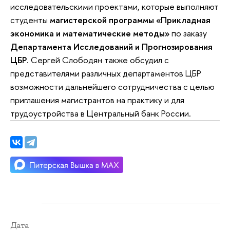
исследовательскими проектами, которые выполняют
студенты
магистерской программы «Прикладная
экономика и математические методы»
по заказу
Департамента Исследований и Прогнозирования
ЦБР
. Сергей Слободян также обсудил с
представителями различных департаментов ЦБР
возможности дальнейшего сотрудничества с целью
приглашения магистрантов на практику и для
трудоустройства в Центральный банк России.
Дата