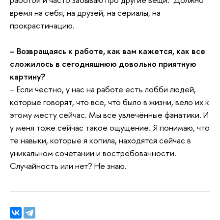
время на себя, на друзей, на сериалы, на
прокрастинацию.
– Возвращаясь к работе, как вам кажется, как все
сложилось в сегодняшнюю довольно приятную
картину?
– Если честно, у нас на работе есть лобби людей,
которые говорят, что все, что было в жизни, вело их к
этому месту сейчас. Мы все увлечённые фанатики. И
у меня тоже сейчас такое ощущение. Я понимаю, что
те навыки, которые я копила, находятся сейчас в
уникальном сочетании и востребованности.
Случайность или нет? Не знаю.