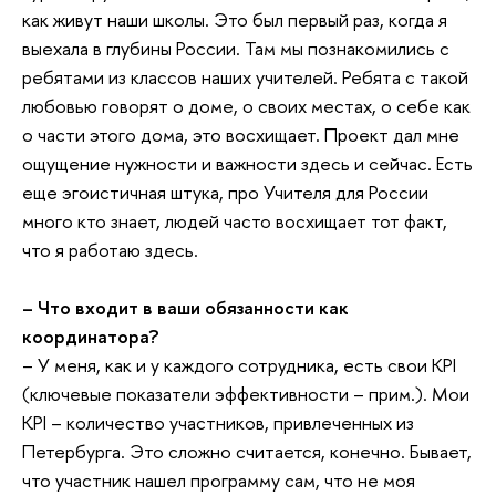
как живут наши школы. Это был первый раз, когда я
выехала в глубины России. Там мы познакомились с
ребятами из классов наших учителей. Ребята с такой
любовью говорят о доме, о своих местах, о себе как
о части этого дома, это восхищает. Проект дал мне
ощущение нужности и важности здесь и сейчас. Есть
еще эгоистичная штука, про Учителя для России
много кто знает, людей часто восхищает тот факт,
что я работаю здесь.
– Что входит в ваши обязанности как
координатора?
– У меня, как и у каждого сотрудника, есть свои KPI
(ключевые показатели эффективности – прим.). Мои
KPI – количество участников, привлеченных из
Петербурга. Это сложно считается, конечно. Бывает,
что участник нашел программу сам, что не моя