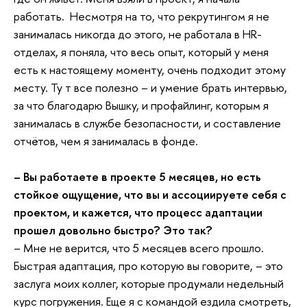
работать. Несмотря на то, что рекрутингом я не
занималась никогда до этого, не работала в HR-
отделах, я поняла, что весь опыт, который у меня
есть к настоящему моменту, очень подходит этому
месту. Ту т все полезно – и умение брать интервью,
за что благодарю Вышку, и профайлинг, которым я
занималась в службе безопасности, и составление
отчётов, чем я занималась в фонде.
– Вы работаете в проекте 5 месяцев, но есть
стойкое ощущение, что вы и ассоциируете себя с
проектом, и кажется, что процесс адаптации
прошел довольно быстро? Это так?
– Мне не верится, что 5 месяцев всего прошло.
Быстрая адаптация, про которую вы говорите, – это
заслуга моих коллег, которые продумали недельный
курс погружения. Еще я с командой ездила смотреть,