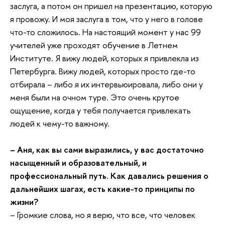
заслуга, а потом он пришел на презентацию, которую
я провожу. И моя заслуга в том, что у него в голове
что-то сложилось. На настоящий момент у нас 99
учителей уже проходят обучение в Летнем
Институте. Я вижу людей, которых я привлекла из
Петербурга. Вижу людей, которых просто где-то
отбирала – либо я их интервьюировала, либо они у
меня были на очном туре. Это очень крутое
ощущение, когда у тебя получается привлекать
людей к чему-то важному.
– Аня, как вы сами выразились, у вас достаточно
насыщенный и образовательный, и
профессиональный путь. Как давались решения о
дальнейших шагах, есть какие-то принципы по
жизни?
– Громкие слова, но я верю, что все, что человек