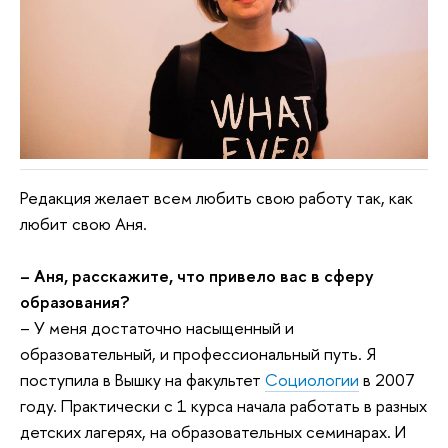
Редакция желает всем любить свою работу так, как
любит свою Аня.
– Аня, расскажите, что привело вас в сферу
образования?
– У меня достаточно насыщенный и
образовательный, и профессиональный путь. Я
поступила в Вышку на факультет
Социологии
в 2007
году. Практически с 1 курса начала работать в разных
детских лагерях, на образовательных семинарах. И