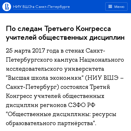
НИУ ВШЭ в Санкт-Петербурге
Меню
По следам Третьего Конгресса
учителей общественных дисциплин
25 марта 2017 года в стенах Санкт-
Петербургского кампуса Национального
исследовательского университета
"Высшая школа экономики" (НИУ ВШЭ –
Санкт-Петербург) состоялся Третий
Конгресс учителей общественных
дисциплин регионов СЗФО РФ
"Общественные дисциплины: ресурсы
образовательного партнёрства".