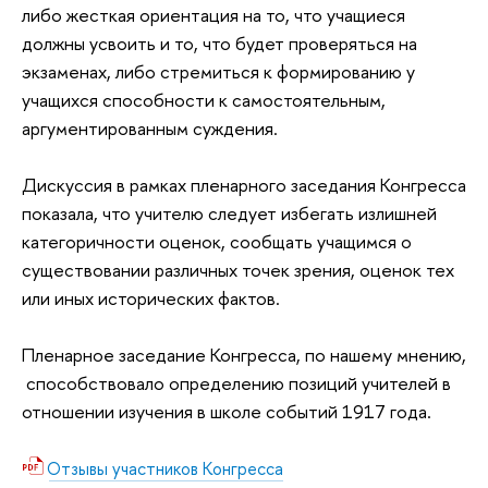
либо жесткая ориентация на то, что учащиеся
должны усвоить и то, что будет проверяться на
экзаменах, либо стремиться к формированию у
учащихся способности к самостоятельным,
аргументированным суждения.
Дискуссия в рамках пленарного заседания Конгресса
показала, что учителю следует избегать излишней
категоричности оценок, сообщать учащимся о
существовании различных точек зрения, оценок тех
или иных исторических фактов.
Пленарное заседание Конгресса, по нашему мнению,
способствовало определению позиций учителей в
отношении изучения в школе событий 1917 года.
Отзывы участников Конгресса