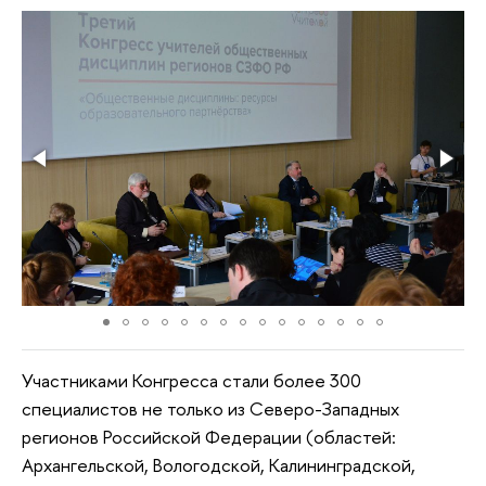
Участниками Конгресса стали более 300
специалистов не только из Северо-Западных
регионов Российской Федерации (областей:
Архангельской, Вологодской, Калининградской,