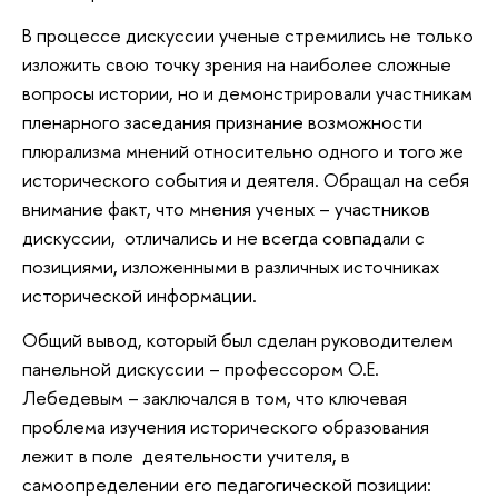
В процессе дискуссии ученые стремились не только
изложить свою точку зрения на наиболее сложные
вопросы истории, но и демонстрировали участникам
пленарного заседания признание возможности
плюрализма мнений относительно одного и того же
исторического события и деятеля. Обращал на себя
внимание факт, что мнения ученых – участников
дискуссии, отличались и не всегда совпадали с
позициями, изложенными в различных источниках
исторической информации.
Общий вывод, который был сделан руководителем
панельной дискуссии – профессором О.Е.
Лебедевым – заключался в том, что ключевая
проблема изучения исторического образования
лежит в поле деятельности учителя, в
самоопределении его педагогической позиции: