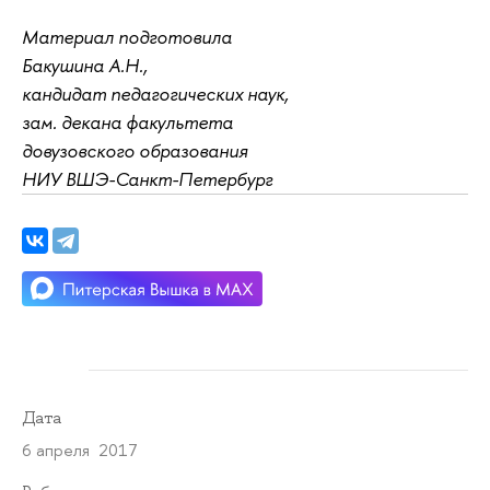
Материал подготовила
Бакушина А.Н.,
кандидат педагогических наук,
зам. декана факультета
довузовского образования
НИУ ВШЭ-Санкт-Петербург
Дата
6 апреля 2017