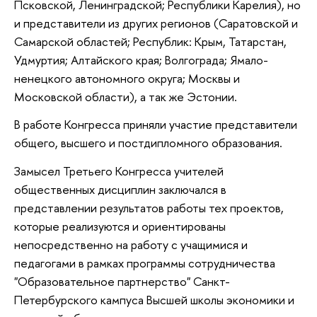
Псковской, Ленинградской; Республики Карелия), но
и представители из других регионов (Саратовской и
Самарской областей; Республик: Крым, Татарстан,
Удмуртия; Алтайского края; Волгограда; Ямало-
ненецкого автономного округа; Москвы и
Московской области), а так же Эстонии.
В работе Конгресса приняли участие представители
общего, высшего и постдипломного образования.
Замысел Третьего Конгресса учителей
общественных дисциплин заключался в
представлении результатов работы тех проектов,
которые реализуются и ориентированы
непосредственно на работу с учащимися и
педагогами в рамках программы сотрудничества
"Образовательное партнерство" Санкт-
Петербурского кампуса Высшей школы экономики и