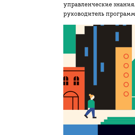
управленческие знания.
руководитель программ