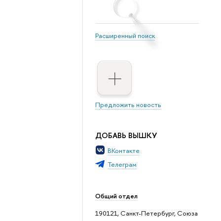
Расширенный поиск
Предложить новость
ДОБАВЬ ВЫШКУ
ВКонтакте
Телеграм
Общий отдел
190121, Санкт-Петербург, Союза