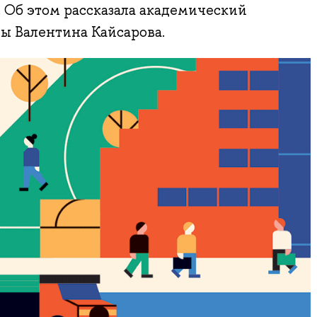
 Об этом рассказала академический
ы Валентина Кайсарова.