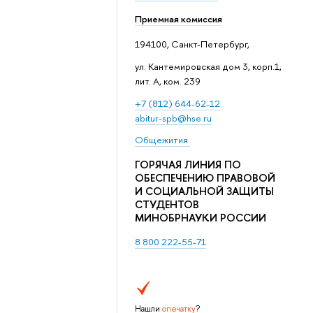
Приемная комиссия
194100, Санкт-Петербург,
ул. Кантемировская дом 3, корп.1,
лит. А, ком. 239
+7 (812) 644-62-12
abitur-spb@hse.ru
Общежития
ГОРЯЧАЯ ЛИНИЯ ПО
ОБЕСПЕЧЕНИЮ ПРАВОВОЙ
И СОЦИАЛЬНОЙ ЗАЩИТЫ
СТУДЕНТОВ
МИНОБРНАУКИ РОССИИ
8 800 222-55-71
Нашли
опечатку
?