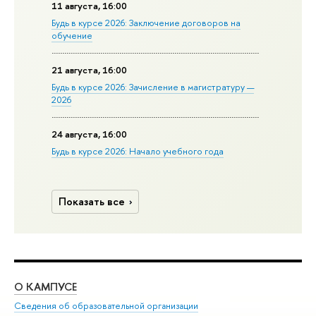
11 августа, 16:00
Будь в курсе 2026: Заключение договоров на
обучение
21 августа, 16:00
Будь в курсе 2026: Зачисление в магистратуру —
2026
24 августа, 16:00
Будь в курсе 2026: Начало учебного года
Показать все
О КАМПУСЕ
ОБ
Сведения об образовательной организации
Мер