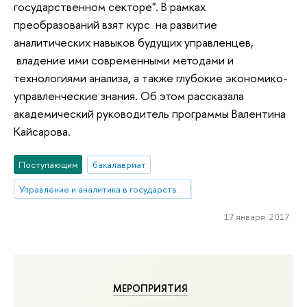
государственном секторе". В рамках
преобразований взят курс на развитие
аналитических навыков будущих управленцев,
владение ими современными методами и
технологиями анализа, а также глубокие экономико-
управленческие знания. Об этом рассказала
академический руководитель программы Валентина
Кайсарова.
Поступающим
бакалавриат
Управление и аналитика в государственном секторе
17 января 2017
МЕРОПРИЯТИЯ