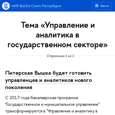
НИУ ВШЭ в Санкт-Петербурге
Меню
Тема «Управление и
аналитика в
государственном секторе»
Страница 1 из 1
Питерская Вышка будет готовить
управленцев и аналитиков нового
поколения
С 2017 года бакалаврская программа
"Государственное и муниципальное управление"
трансформируется в "Управление и аналитику в