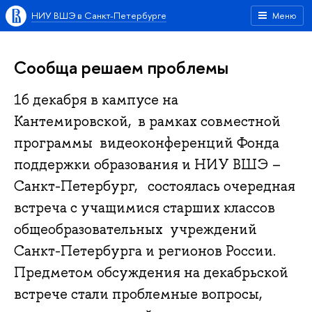
НИУ ВШЭ в Санкт-Петербурге
Меню
Сообща решаем проблемы
16 декабря в кампусе на
Кантемировской, в рамках совместной
программы видеоконференций Фонда
поддержки образования и НИУ ВШЭ –
Санкт-Петербург, состоялась очередная
встреча с учащимися старших классов
общеобразовательных учреждений
Санкт-Петербурга и регионов России.
Предметом обсуждения на декабрьской
встрече стали проблемные вопросы,