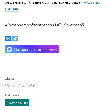
решения прикладных ситуационных задач
«Компас
жизни»
.
Материал подготовлен Н.Ю. Конасовой
Дата
19 декабря 2016
Рубрики
Поступающим