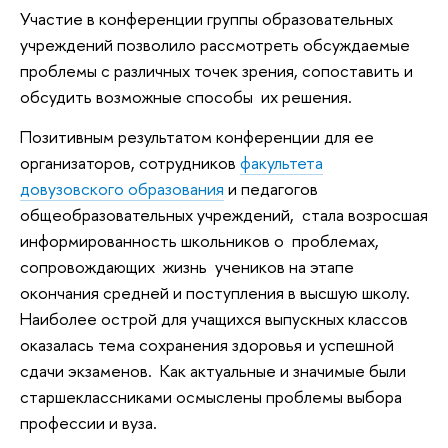
Участие в конференции группы образовательных
учреждений позволило рассмотреть обсуждаемые
проблемы с различных точек зрения, сопоставить и
обсудить возможные способы их решения.
Позитивным результатом конференции для ее
организаторов, сотрудников
факультета
довузовского образования
и педагогов
общеобразовательных учреждений, стала возросшая
информированность школьников о проблемах,
сопровождающих жизнь учеников на этапе
окончания средней и поступления в высшую школу.
Наиболее острой для учащихся выпускных классов
оказалась тема сохранения здоровья и успешной
сдачи экзаменов. Как актуальные и значимые были
старшеклассниками осмыслены проблемы выбора
профессии и вуза.