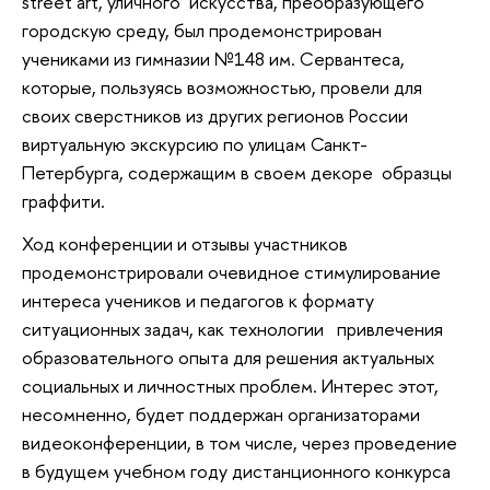
street art, уличного искусства, преобразующего
городскую среду, был продемонстрирован
учениками из гимназии №148 им. Сервантеса,
которые, пользуясь возможностью, провели для
своих сверстников из других регионов России
виртуальную экскурсию по улицам Санкт-
Петербурга, содержащим в своем декоре образцы
граффити.
Ход конференции и отзывы участников
продемонстрировали очевидное стимулирование
интереса учеников и педагогов к формату
ситуационных задач, как технологии привлечения
образовательного опыта для решения актуальных
социальных и личностных проблем. Интерес этот,
несомненно, будет поддержан организаторами
видеоконференции, в том числе, через проведение
в будущем учебном году дистанционного конкурса