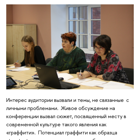
Интерес аудитории вызвали и темы, не связанные с
личными проблемами. Живое обсуждение на
конференции вызвал сюжет, посвященный месту в
современной культуре такого явления как
«граффити». Потенциал граффити как образца