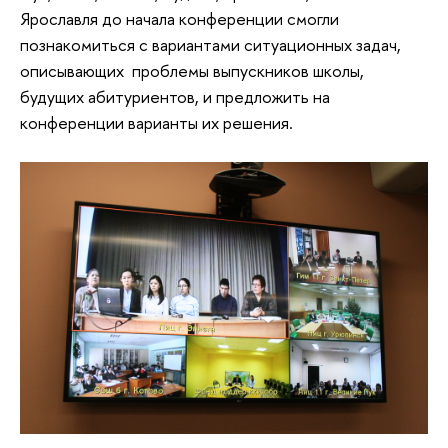
Ярославля до начала конференции смогли
познакомиться с вариантами ситуационных задач,
описывающих проблемы выпускников школы,
будущих абитуриентов, и предложить на
конференции варианты их решения.