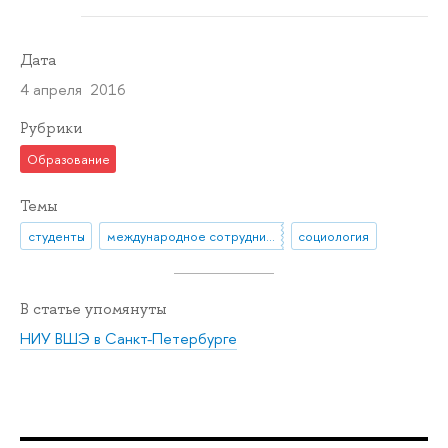
Дата
4 апреля 2016
Рубрики
Образование
Темы
студенты
международное сотрудничество
социология
В статье упомянуты
НИУ ВШЭ в Санкт-Петербурге