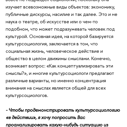
изучает всевозможные виды объектов: экономику,
публичные дискурсы, насилие и так далее. Это и не
наука о театре, об искусстве или о чем-то
подобном, что может подразумевать человек под
культурой. Основная идея, на которой базируется
культурсоциология, заключается в том, что
социальная жизнь, человеческое действие и
общество в целом движимы смыслами. Конечно,
возникает вопрос: «Как концептуализировать эти
смыслы?», и многие культурсоциологи предлагают
различные варианты, но именно концентрация
внимания на смыслах является общей для всех
культурсоциологов.
- Чтобы продемонстрировать культурсоциологию
«в действии», я хочу попросить Вас
проанализировать какую-нибудь ситуацию из