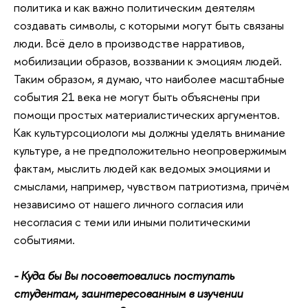
политика и как важно политическим деятелям
создавать символы, с которыми могут быть связаны
люди. Всё дело в производстве нарративов,
мобилизации образов, воззвании к эмоциям людей.
Таким образом, я думаю, что наиболее масштабные
события 21 века не могут быть объяснены при
помощи простых материалистических аргументов.
Как культурсоциологи мы должны уделять внимание
культуре, а не предположительно неопровержимым
фактам, мыслить людей как ведомых эмоциями и
смыслами, например, чувством патриотизма, причём
независимо от нашего личного согласия или
несогласия с теми или иными политическими
событиями.
- Куда бы Вы посоветовались поступать
студентам, заинтересованным в изучении