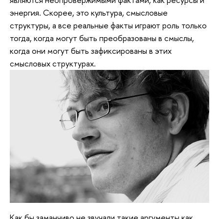
энергия. Скорее, это культура, смысловые
структуры, а все реальные факты играют роль только
тогда, когда могут быть преобразованы в смыслы,
когда они могут быть зафиксированы в этих
смысловых структурах.
Как бы заманчиво не звучали такие аргументы как