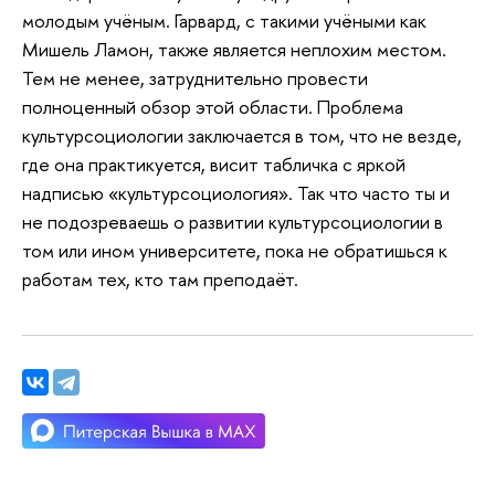
молодым учёным. Гарвард, с такими учёными как
Мишель Ламон, также является неплохим местом.
Тем не менее, затруднительно провести
полноценный обзор этой области. Проблема
культурсоциологии заключается в том, что не везде,
где она практикуется, висит табличка с яркой
надписью «культурсоциология». Так что часто ты и
не подозреваешь о развитии культурсоциологии в
том или ином университете, пока не обратишься к
работам тех, кто там преподаёт.