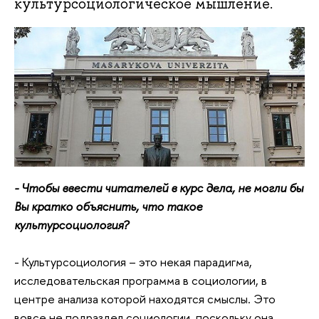
культурсоциологическое мышление.
- Чтобы ввести читателей в курс дела, не могли бы
Вы кратко объяснить, что такое
культурсоциология?
- Культурсоциология – это некая парадигма,
исследовательская программа в социологии, в
центре анализа которой находятся смыслы. Это
вовсе не подраздел социологии, поскольку она