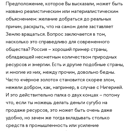
Предположение, которое Вы высказали, может быть
названо реалистическим или материалистическим
объяснением: желание добраться до реальных
причин, раскрыть, что на самом деле заставляет
Землю вращаться. Вопрос заключается в том,
насколько это справедливо для современного
общества? Россия – хороший пример страны,
обладающей несметным количеством природных
ресурсов и энергии. Есть и другие подобные страны,
и многие из них, между прочим, довольно бедны.
Часто «чёрное золото» становится скорее злом,
нежели добром, как, например, в случае с Нигерией.
И это действительно палка о двух концах – потому
что, если ты можешь делать деньги сугубо на
продаже ресурсов, это может быть очень даже
удобно, но зачем же тогда вкладывать столько
средств в промышленность или усиление