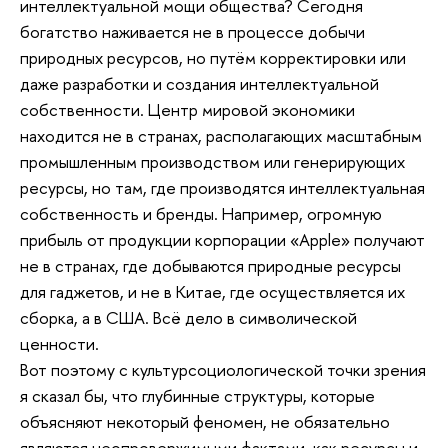
интеллектуальной мощи общества? Сегодня
богатство наживается не в процессе добычи
природных ресурсов, но путём корректировки или
даже разработки и создания интеллектуальной
собственности. Центр мировой экономики
находится не в странах, располагающих масштабным
промышленным производством или генерирующих
ресурсы, но там, где производятся интеллектуальная
собственность и бренды. Например, огромную
прибыль от продукции корпорации «Apple» получают
не в странах, где добываются природные ресурсы
для гаджетов, и не в Китае, где осуществляется их
сборка, а в США. Всё дело в символической
ценности.
Вот поэтому с культурсоциологической точки зрения
я сказал бы, что глубинные структуры, которые
объясняют некоторый феномен, не обязательно
являются неопровержимыми фактами, как ресурсы и