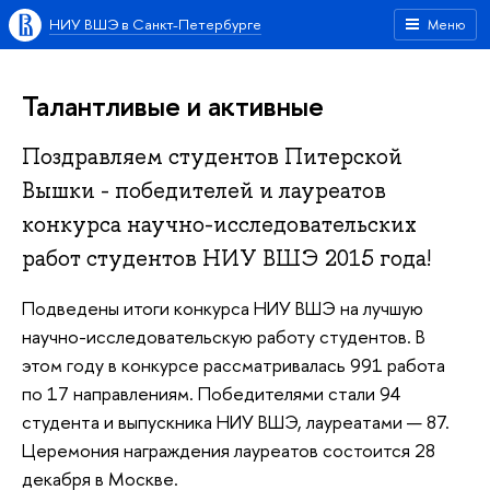
НИУ ВШЭ в Санкт-Петербурге
Меню
Талантливые и активные
Поздравляем студентов Питерской
Вышки - победителей и лауреатов
конкурса научно-исследовательских
работ студентов НИУ ВШЭ 2015 года!
Подведены итоги конкурса НИУ ВШЭ на лучшую
научно-исследовательскую работу студентов. В
этом году в конкурсе рассматривалась 991 работа
по 17 направлениям. Победителями стали 94
студента и выпускника НИУ ВШЭ, лауреатами — 87.
Церемония награждения лауреатов состоится 28
декабря в Москве.