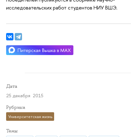
исследовательских работ студентов НИУ ВШЭ.
Дата
25 декабря 2015
Рубрики
Университетская жизнь
Темы