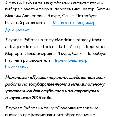
3 место. Работа на тему «Анализ межвременного
выбора с учетом теории перспектив». Автор: Бахтин
Максим Алексеевич, 3 курс, Санкт-Петербург
Научный руководитель:
Матвеенко Владимир
Дмитриевич
Лауреат. Работа на тему «Modeling intraday trading
activity on Russian stock market». Автор: Подледнева
Маргарита Владимировна, 4 курс, Санкт-Петербург
Научный руководитель:
Пырлик Владимир
Николаевич
Номинация «Лучшая научно-исследовательская
работа по государственному и муниципальному
управлению» для студентов магистратуры и
выпускников 2015 года
Лауреат. Работа на тему «Совершенствование
высшего профессионального образования по