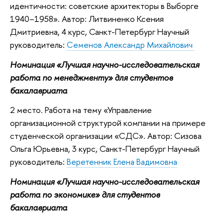
идентичности: советские архитекторы в Выборге
1940–1958». Автор: Литвиненко Ксения
Дмитриевна, 4 курс, Санкт-Петербург Научный
руководитель:
Семенов Александр Михайлович
Номинация «Лучшая научно-исследовательская
работа по менеджменту» для студентов
бакалавриата
2 место. Работа на тему «Управление
организационной структурой компании на примере
студенческой организации «СДС». Автор: Сизова
Ольга Юрьевна, 3 курс, Санкт-Петербург Научный
руководитель:
Веретенник Елена Вадимовна
Номинация «Лучшая научно-исследовательская
работа по экономике» для студентов
бакалавриата