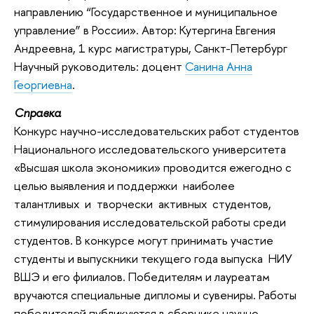
направлению “Государственное и муниципальное
управление” в России». Автор: Кутергина Евгения
Андреевна, 1 курс магистратуры, Санкт-Петербург
Научный руководитель: доцент
Санина Анна
Георгиевна
.
Справка
Конкурс научно-исследовательских работ студентов
Национального исследовательского университета
«Высшая школа экономики» проводится ежегодно с
целью выявления и поддержки наиболее
талантливых и творчески активных студентов,
стимулирования исследовательской работы среди
студентов. В конкурсе могут принимать участие
студенты и выпускники текущего года выпуска НИУ
ВШЭ и его филиалов. Победителям и лауреатам
вручаются специальные дипломы и сувениры. Работы
победителей публикуются в сборнике научно-