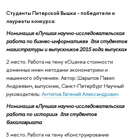
Студенты Питерской Вышки - победители и
лауреаты конкурса:
Номинация «Лучшая научно-исследовательская
работа по бизнес-информатике» для студентов
магистратуры и выпускников 2015 года выпуска»
2 место. Работа на тему «Оценка стоимости
доменных имен методами эконометрики и
машинного обучения». Автор: Шарыпов Павел
Андреевич, выпускник, Санкт-Петербург Научный
руководитель:
Антипов Евгений Александрович
Номинация «Лучшая научно-исследовательская
работа по истории» для студентов
бакалавриата
3 место. Работа на тему «Конструирование