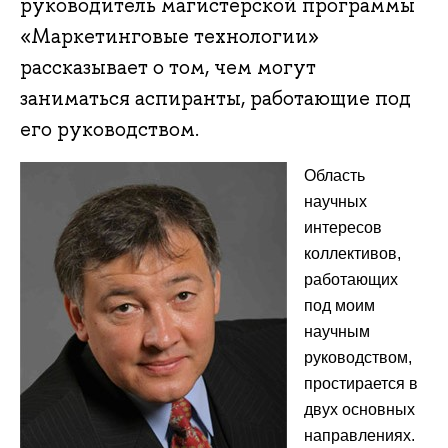
руководитель магистерской программы
«Маркетинговые технологии»
рассказывает о том, чем могут
заниматься аспиранты, работающие под
его руководством.
Область
научных
интересов
коллективов,
работающих
под моим
научным
руководством,
простирается в
двух основных
направлениях.