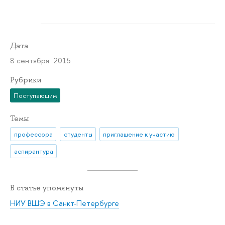
Дата
8 сентября 2015
Рубрики
Поступающим
Темы
профессора
студенты
приглашение к участию
аспирантура
В статье упомянуты
НИУ ВШЭ в Санкт-Петербурге