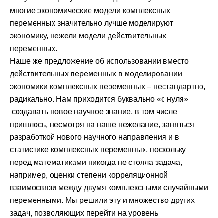
многие экономические модели комплексных
переменных значительно лучше моделируют
экономику, нежели модели действительных
переменных.
Наше же предложение об использовании вместо
действительных переменных в моделировании
экономики комплексных переменных – нестандартно,
радикально. Нам приходится буквально «с нуля»
создавать новое научное знание, в том числе
пришлось, несмотря на наше нежелание, заняться
разработкой нового научного направления и в
статистике комплексных переменных, поскольку
перед математиками никогда не стояла задача,
например, оценки степени корреляционной
взаимосвязи между двумя комплексными случайными
переменными. Мы решили эту и множество других
задач, позволяющих перейти на уровень