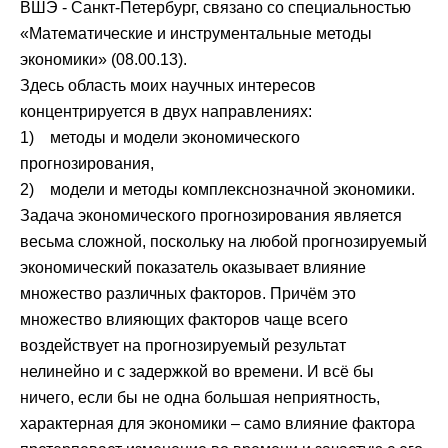
ВШЭ - Санкт-Петербург, связано со специальностью
«Математические и инструментальные методы
экономики» (08.00.13).
Здесь область моих научных интересов
концентрируется в двух направлениях:
1) методы и модели экономического
прогнозирования,
2) модели и методы комплекснозначной экономики.
Задача экономического прогнозирования является
весьма сложной, поскольку на любой прогнозируемый
экономический показатель оказывает влияние
множество различных факторов. Причём это
множество влияющих факторов чаще всего
воздействует на прогнозируемый результат
нелинейно и с задержкой во времени. И всё бы
ничего, если бы не одна большая неприятность,
характерная для экономики – само влияние фактора