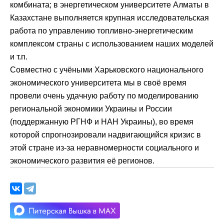
комбината; в энергетическом университете Алматы в
Казахстане выполняется крупная исследовательская
работа по управлению топливно-энергетическим
комплексом страны с использованием наших моделей
и т.п.
Совместно с учёными Харьковского национального
экономического университета мы в своё время
провели очень удачную работу по моделированию
региональной экономики Украины и России
(поддержанную РГНФ и НАН Украины), во время
которой спрогнозировали надвигающийся кризис в
этой стране из-за неравномерности социального и
экономического развития её регионов.