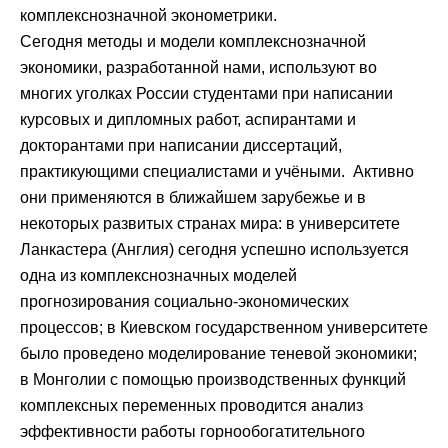
комплекснозначной эконометрики.
Сегодня методы и модели комплекснозначной
экономики, разработанной нами, используют во
многих уголках России студентами при написании
курсовых и дипломных работ, аспирантами и
докторантами при написании диссертаций,
практикующими специалистами и учёными. Активно
они применяются в ближайшем зарубежье и в
некоторых развитых странах мира: в университете
Ланкастера (Англия) сегодня успешно используется
одна из комплекснозначных моделей
прогнозирования социально-экономических
процессов; в Киевском государственном университете
было проведено моделирование теневой экономики;
в Монголии с помощью производственных функций
комплексных переменных проводится анализ
эффективности работы горнообогатительного