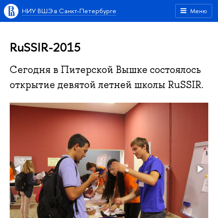
НИУ ВШЭ в Санкт-Петербурге
Меню
RuSSIR-2015
Сегодня в Питерской Вышке состоялось
открытие девятой летней школы RuSSIR.