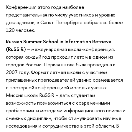
Конференция этого года наиболее
представительная по числу участников и уровню
докладчиков, в Санкт-Петербурге собралось более
120 человек.
Russian Summer School in Information Retrieval
(RuSSIR)
– международная школа-конференция,
которая каждый год проходит летом в одном из
городов России. Первая школа была проведена в
2007 году. Формат летней школы с участием
приглашенных преподавателей удачно совмещается
с постерной конференцией молодых ученых.
Миссия школы RuSSIR – дать студентам
возможность познакомиться с современными
проблемами и методами информационного поиска и
смежных дисциплин, чтобы стимулировать научные
исследования и сотрудничество в этой области. В