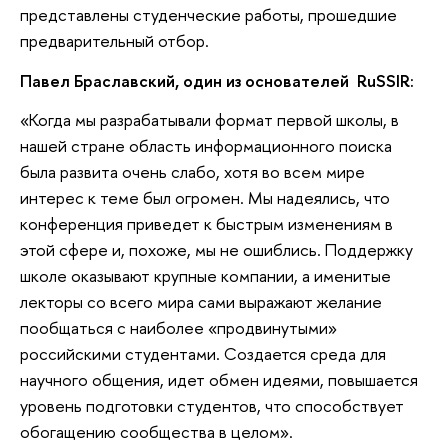
представлены студенческие работы, прошедшие
предварительный отбор.
Павел Браславский, один из основателей RuSSIR:
«Когда мы разрабатывали формат первой школы, в
нашей стране область информационного поиска
была развита очень слабо, хотя во всем мире
интерес к теме был огромен. Мы надеялись, что
конференция приведет к быстрым изменениям в
этой сфере и, похоже, мы не ошиблись. Поддержку
школе оказывают крупные компании, а именитые
лекторы со всего мира сами выражают желание
пообщаться с наиболее «продвинутыми»
российскими студентами. Создается среда для
научного общения, идет обмен идеями, повышается
уровень подготовки студентов, что способствует
обогащению сообщества в целом».