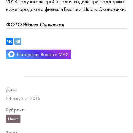
2014 году школа проСегодня ходила при поддержке
нижегородского филиала Высшей Школы Экономики.
ФОТО Ядвига Синявская
Дата
24 августа 2015
Рубрики
Наука
Темы