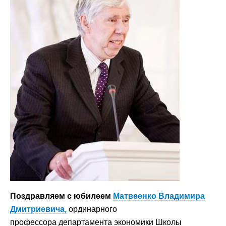
Поздравляем с юбилеем
Матвеенко Владимира
Дмитриевича,
ординарного
профессора департамента экономики Школы