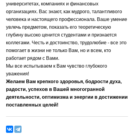
университетах, компаниях и финансовых
организациях. Вас знают, как мудрого, талантливого
человека и настоящего профессионала. Ваше умение
увлечь предметом, показать его теоретическую
глубину высоко ценится студентами и признается
коллегами. Честь и достоинство, трудолюбие - все это
помогает в жизни не только Вам, но и всем, кто
работает рядом с Вами.
Мы все испытываем к Вам чувство глубокого
уважения!
Желаем Вам крепкого здоровья, бодрости духа,
радости, успехов в Вашей многогранной
деятельности, оптимизма и энергии в достижении
поставленных целей!