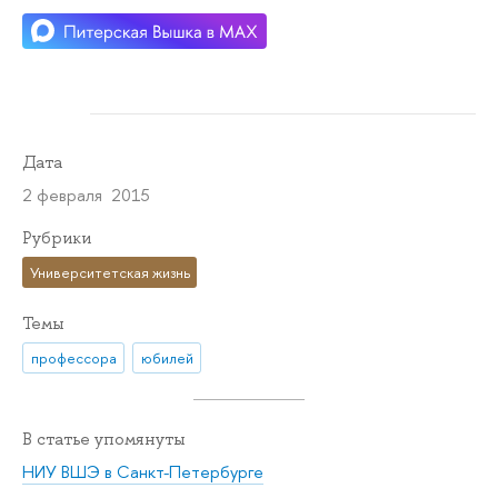
Дата
2 февраля 2015
Рубрики
Университетская жизнь
Темы
профессора
юбилей
В статье упомянуты
НИУ ВШЭ в Санкт-Петербурге