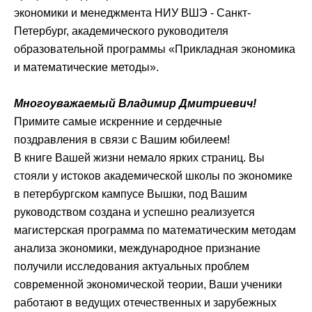
экономики и менеджмента НИУ ВШЭ - Санкт-
Петербург, академического руководителя
образовательной программы «Прикладная экономика
и математические методы».
Многоуважаемый Владимир Дмитриевич!
Примите самые искренние и сердечные
поздравления в связи с Вашим юбилеем!
В книге Вашей жизни немало ярких страниц. Вы
стояли у истоков академической школы по экономике
в петербургском кампусе Вышки, под Вашим
руководством создана и успешно реализуется
магистерская программа по математическим методам
анализа экономики, международное признание
получили исследования актуальных проблем
современной экономической теории, Ваши ученики
работают в ведущих отечественных и зарубежных