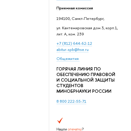
Приемная комиссия
194100, Санкт-Петербург,
ул. Кантемировская дом 3, корп.1,
лит. А, ком. 239
+7 (812) 644-62-12
abitur-spb@hse.ru
Общежития
ГОРЯЧАЯ ЛИНИЯ ПО
ОБЕСПЕЧЕНИЮ ПРАВОВОЙ
И СОЦИАЛЬНОЙ ЗАЩИТЫ
СТУДЕНТОВ
МИНОБРНАУКИ РОССИИ
8 800 222-55-71
Нашли
опечатку
?