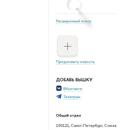
Расширенный поиск
Предложить новость
ДОБАВЬ ВЫШКУ
ВКонтакте
Телеграм
Общий отдел
190121, Санкт-Петербург, Союза