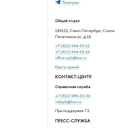
Телеграм
Общий отдел
190121, Санкт-Петербург, Союза
Печатников ул., д.16
+7 (812) 644-59-11
+7 (812) 644-59-10
office-spb@hse.ru
Карта зданий
КОНТАКТ-ЦЕНТР
Справочная служба
+7 (812) 980-00-30
callspb@hse.ru
При поддержке T2
ПРЕСС-СЛУЖБА