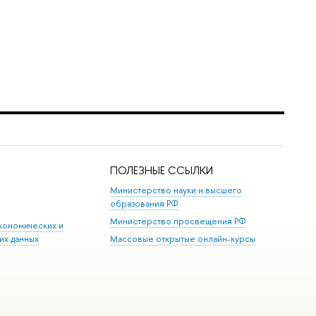
ПОЛЕЗНЫЕ ССЫЛКИ
Министерство науки и высшего
образования РФ
Министерство просвещения РФ
кономических и
их данных
Массовые открытые онлайн-курсы