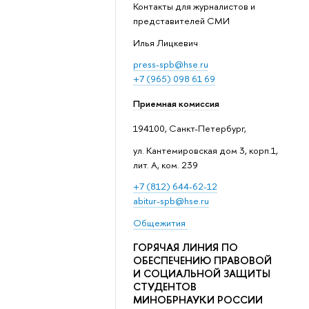
Контакты для журналистов и
представителей СМИ
Илья Лицкевич
press-spb@hse.ru
+7 (965) 098 61 69
Приемная комиссия
194100, Санкт-Петербург,
ул. Кантемировская дом 3, корп.1,
лит. А, ком. 239
+7 (812) 644-62-12
abitur-spb@hse.ru
Общежития
ГОРЯЧАЯ ЛИНИЯ ПО
ОБЕСПЕЧЕНИЮ ПРАВОВОЙ
И СОЦИАЛЬНОЙ ЗАЩИТЫ
СТУДЕНТОВ
МИНОБРНАУКИ РОССИИ