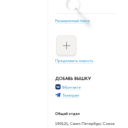
Расширенный поиск
Предложить новость
ДОБАВЬ ВЫШКУ
ВКонтакте
Телеграм
Общий отдел
190121, Санкт-Петербург, Союза