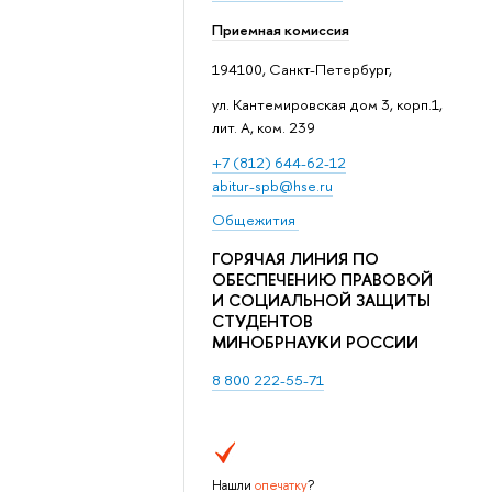
Приемная комиссия
194100, Санкт-Петербург,
ул. Кантемировская дом 3, корп.1,
лит. А, ком. 239
+7 (812) 644-62-12
abitur-spb@hse.ru
Общежития
ГОРЯЧАЯ ЛИНИЯ ПО
ОБЕСПЕЧЕНИЮ ПРАВОВОЙ
И СОЦИАЛЬНОЙ ЗАЩИТЫ
СТУДЕНТОВ
МИНОБРНАУКИ РОССИИ
8 800 222-55-71
Нашли
опечатку
?