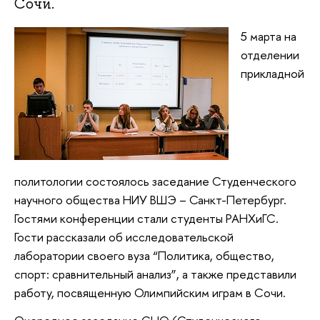
Сочи.
5 марта на
отделении
прикладной
политологии состоялось заседание Студенческого
научного общества НИУ ВШЭ – Санкт-Петербург.
Гостями конференции стали студенты РАНХиГС.
Гости рассказали об исследовательской
лаборатории своего вуза “Политика, общество,
спорт: сравнительный анализ”, а также представили
работу, посвященную Олимпийским играм в Сочи.