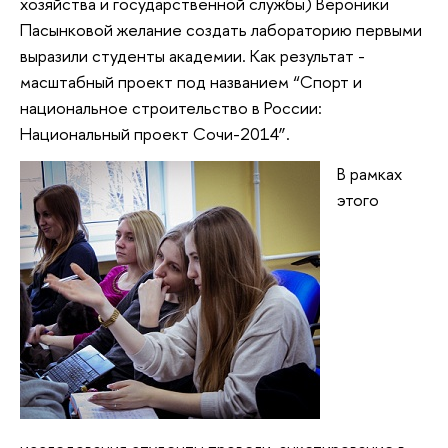
хозяйства и государственной службы) Вероники
Пасынковой желание создать лабораторию первыми
выразили студенты академии. Как результат -
масштабный проект под названием “Спорт и
национальное строительство в России:
Национальный проект Сочи-2014”.
В рамках
этого