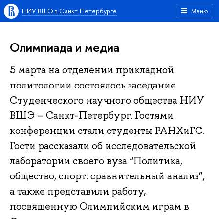
НИУ ВШЭ в Санкт-Петербурге
Меню
Олимпиада и медиа
5 марта на отделении прикладной
политологии состоялось заседание
Студенческого научного общества НИУ
ВШЭ – Санкт-Петербург. Гостями
конференции стали студенты РАНХиГС.
Гости рассказали об исследовательской
лаборатории своего вуза “Политика,
общество, спорт: сравнительный анализ”,
а также представили работу,
посвященную Олимпийским играм в