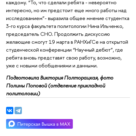
каждому. “То, что сделали ребята - невероятно
интересно, но им предстоит еще много работы над
исследованием”- выразила общее мнение студентка
3-го курса факультета политологии Нина Ильченко,
председатель СНО. Продолжить дискуссию
желающие смогут 19 марта в РАНХиГСе на открытой
студенческой конференции “Научный дебют”, где
ребята вновь представят свою работу, возможно,
уже с новыми обобщениями и данными.
Подготовила Виктория Полторацкая, фото
Полины Поповой (отделение прикладной
политологии)