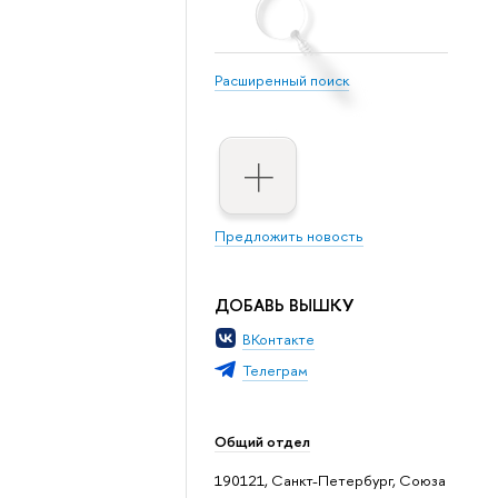
Расширенный поиск
Предложить новость
ДОБАВЬ ВЫШКУ
ВКонтакте
Телеграм
Общий отдел
190121, Санкт-Петербург, Союза