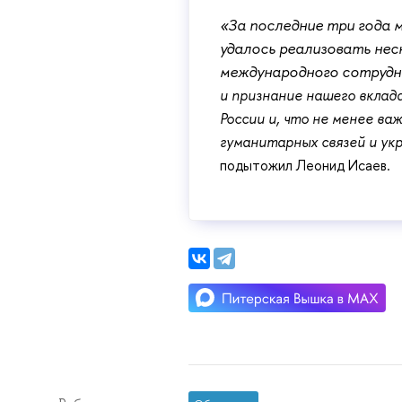
«За последние три года 
удалось реализовать нес
международного сотрудн
и признание нашего вклада
России и, что не менее важ
гуманитарных связей и ук
подытожил Леонид Исаев.