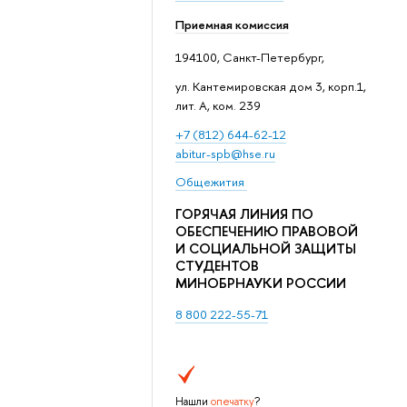
Приемная комиссия
194100, Санкт-Петербург,
ул. Кантемировская дом 3, корп.1,
лит. А, ком. 239
+7 (812) 644-62-12
abitur-spb@hse.ru
Общежития
ГОРЯЧАЯ ЛИНИЯ ПО
ОБЕСПЕЧЕНИЮ ПРАВОВОЙ
И СОЦИАЛЬНОЙ ЗАЩИТЫ
СТУДЕНТОВ
МИНОБРНАУКИ РОССИИ
8 800 222-55-71
Нашли
опечатку
?