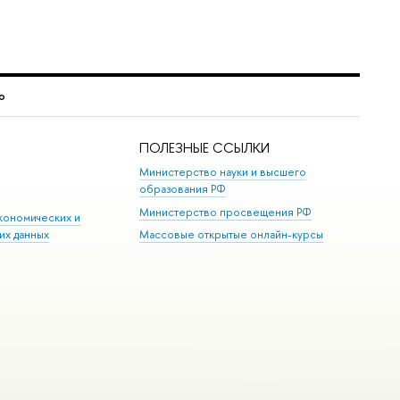
о
ПОЛЕЗНЫЕ ССЫЛКИ
Министерство науки и высшего
образования РФ
Министерство просвещения РФ
кономических и
их данных
Массовые открытые онлайн-курсы