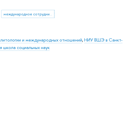
международное сотрудничество
литологии и международных отношений
,
НИУ ВШЭ в Санкт-
я школа социальных наук