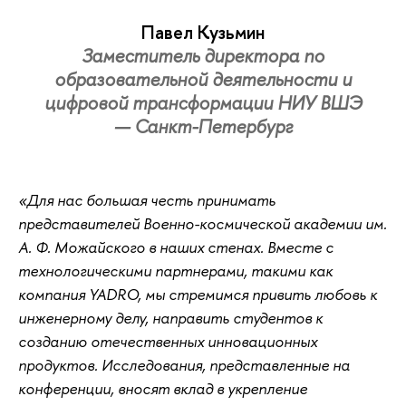
Павел Кузьмин
Заместитель директора по
образовательной деятельности и
цифровой трансформации НИУ ВШЭ
— Санкт-Петербург
«Для нас большая честь принимать
представителей Военно-космической академии им.
А. Ф. Можайского в наших стенах. Вместе с
технологическими партнерами, такими как
компания YADRO, мы стремимся привить любовь к
инженерному делу, направить студентов к
созданию отечественных инновационных
продуктов. Исследования, представленные на
конференции, вносят вклад в укрепление