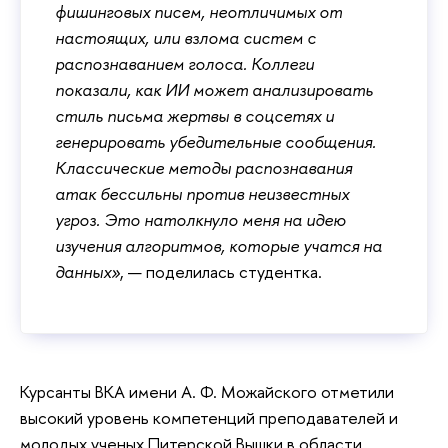
фишинговых писем, неотличимых от
настоящих, или взлома систем с
распознаванием голоса. Коллеги
показали, как ИИ может анализировать
стиль письма жертвы в соцсетях и
генерировать убедительные сообщения.
Классические методы распознавания
атак бессильны против неизвестных
угроз. Это натолкнуло меня на идею
изучения алгоритмов, которые учатся на
данных»
, — поделилась студентка.
Курсанты ВКА имени А. Ф. Можайского отметили
высокий уровень компетенций преподавателей и
молодых ученых Питерской Вышки в области