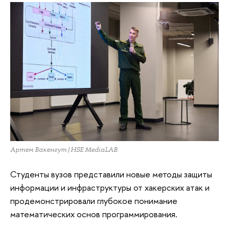
Артем Вакенгут | HSE MediaLAB
Студенты вузов представили новые методы защиты
информации и инфраструктуры от хакерских атак и
продемонстрировали глубокое понимание
математических основ программирования.