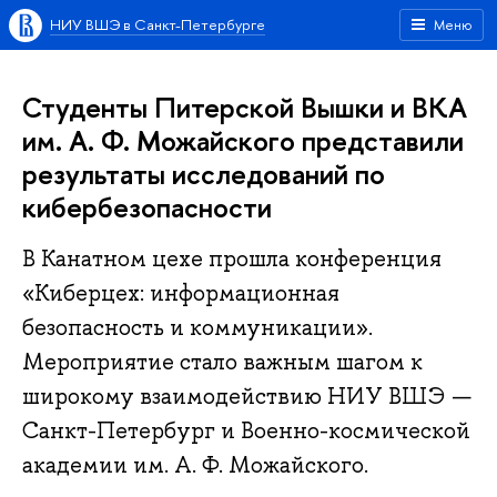
НИУ ВШЭ в Санкт-Петербурге
Меню
Студенты Питерской Вышки и ВКА
им. А. Ф. Можайского представили
результаты исследований по
кибербезопасности
В Канатном цехе прошла конференция
«Киберцех: информационная
безопасность и коммуникации».
Мероприятие стало важным шагом к
широкому взаимодействию НИУ ВШЭ —
Санкт-Петербург и Военно-космической
академии им. А. Ф. Можайского.