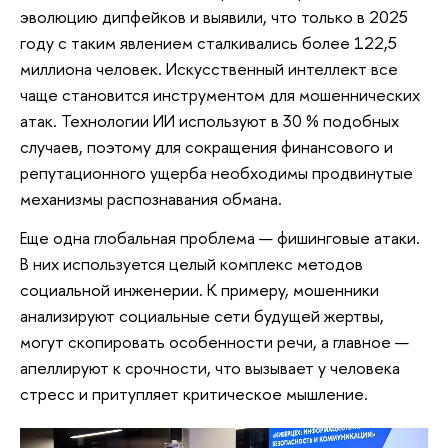
эволюцию дипфейков и выявили, что только в 2025
году с таким явлением сталкивались более 122,5
миллиона человек. Искусственный интеллект все
чаще становится инструментом для мошеннических
атак. Технологии ИИ используют в 30 % подобных
случаев, поэтому для сокращения финансового и
репутационного ущерба необходимы продвинутые
механизмы распознавания обмана.
Еще одна глобальная проблема — фишинговые атаки.
В них используется целый комплекс методов
социальной инженерии. К примеру, мошенники
анализируют социальные сети будущей жертвы,
могут скопировать особенности речи, а главное —
апеллируют к срочности, что вызывает у человека
стресс и притупляет критическое мышление.