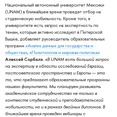
Национальный автономный университет Мексики
(UNAM) в ближайшее время проведет отбор на
студенческую мобильность. Кроме того, в
университете есть запрос на экспертность по
темам, которые активно исследуют в Питерской
Вышке, добавляет руководитель образовательных
программ
«Анализ данных для государства и
общества»
,
«Политология и мировая политика»
Алексей Сорбалэ.
«В UNAM есть большой запрос
на экспертизу в области исследований Евразии,
постсоветского пространства и Европы — это
то, что предлагают образовательные программы
нашего факультета. Мы планируем развивать
академическое сотрудничество не только в
контексте студенческой и преподавательской
мобильности, но и в рамках двойных дипломов. В
ближайшее время проведем вебинары с