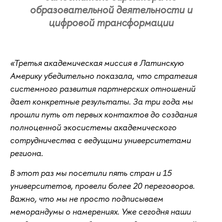
образовательной деятельности и
цифровой трансформации
«Третья академическая миссия в Латинскую
Америку убедительно показала, что стратегия
системного развития партнерских отношений
дает конкретные результаты. За три года мы
прошли путь от первых контактов до создания
полноценной экосистемы академического
сотрудничества с ведущими университетами
региона.
В этот раз мы посетили пять стран и 15
университетов, провели более 20 переговоров.
Важно, что мы не просто подписываем
меморандумы о намерениях. Уже сегодня наши