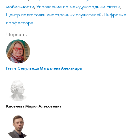
мобильности
,
Управление по международным связям
,
Центр подготовки иностранных слушателей
,
Цифровые
профессора
Персоны
Гаете Сепулведа Магдалена Алехандра
Киселева Мария Алексеевна