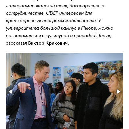
латиноамериканский трек, договорились о
сотрудничестве. UDEP интересен для
краткосрочных программ мобильности. У
университета большой кампус в Пьюре, можно
познакомиться с культурой и природой Перу», —
рассказал
Виктор Кракович
.