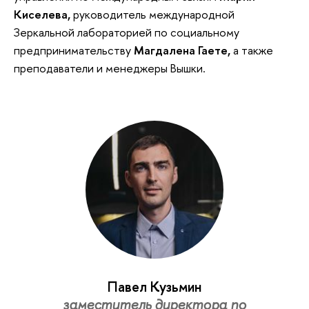
Киселева,
руководитель международной
Зеркальной лабораторией по социальному
предпринимательству
Магдалена Гаете,
а также
преподаватели и менеджеры Вышки.
Павел Кузьмин
заместитель директора по