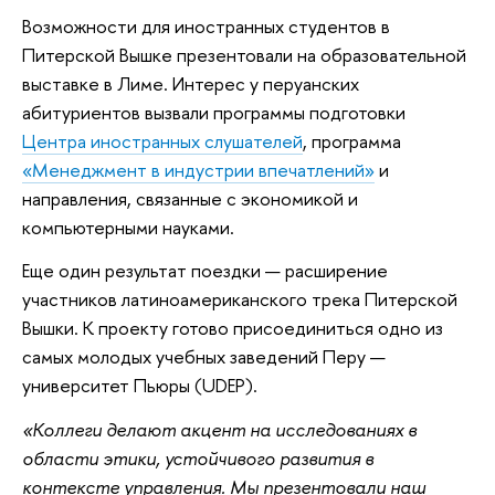
Возможности для иностранных студентов в
Питерской Вышке презентовали на образовательной
выставке в Лиме. Интерес у перуанских
абитуриентов вызвали программы подготовки
Центра иностранных слушателей
, программа
«Менеджмент в индустрии впечатлений»
и
направления, связанные с экономикой и
компьютерными науками.
Еще один результат поездки — расширение
участников латиноамериканского трека Питерской
Вышки. К проекту готово присоединиться одно из
самых молодых учебных заведений Перу —
университет Пьюры (UDEP).
«Коллеги делают акцент на исследованиях в
области этики, устойчивого развития в
контексте управления. Мы презентовали наш