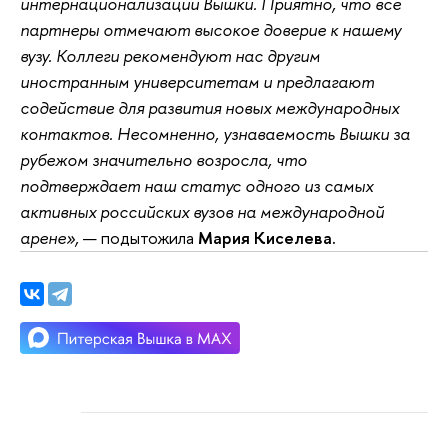
интернационализации Вышки. Приятно, что все
партнеры отмечают высокое доверие к нашему
вузу. Коллеги рекомендуют нас другим
иностранным университетам и предлагают
содействие для развития новых международных
контактов. Несомненно, узнаваемость Вышки за
рубежом значительно возросла, что
подтверждает наш статус одного из самых
активных российских вузов на международной
арене»,
— подытожила
Мария Киселева.