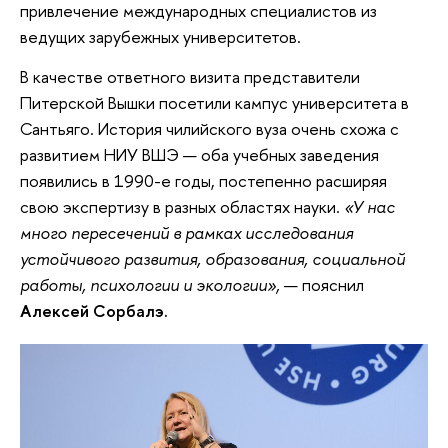
привлечение международных специалистов из
ведущих зарубежных университетов.
В качестве ответного визита представители
Питерской Вышки посетили кампус университета в
Сантьяго. История чилийского вуза очень схожа с
развитием НИУ ВШЭ — оба учебных заведения
появились в 1990-е годы, постепенно расширяя
свою экспертизу в разных областях науки.
«У нас
много пересечений в рамках исследования
устойчивого развития, образования, социальной
работы, психологии и экологии»,
— пояснил
Алексей Сорбалэ.