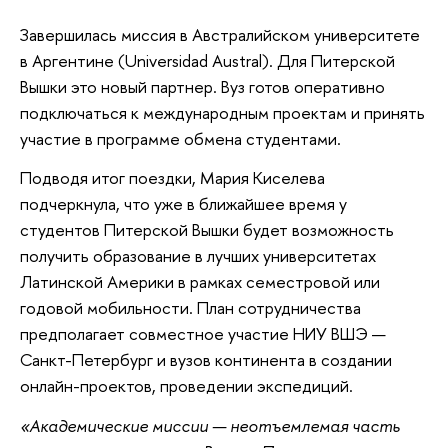
Завершилась миссия в Австралийском университете
в Аргентине (Universidad Austral). Для Питерской
Вышки это новый партнер. Вуз готов оперативно
подключаться к международным проектам и принять
участие в программе обмена студентами.
Подводя итог поездки, Мария Киселева
подчеркнула, что уже в ближайшее время у
студентов Питерской Вышки будет возможность
получить образование в лучших университетах
Латинской Америки в рамках семестровой или
годовой мобильности. План сотрудничества
предполагает совместное участие НИУ ВШЭ —
Санкт-Петербург и вузов континента в создании
онлайн-проектов, проведении экспедиций.
«Академические миссии — неотъемлемая часть