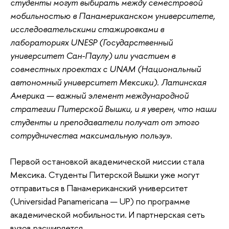
студенты могут выбирать между семестровой
мобильностью в Панамериканском университете,
исследовательскими стажировками в
лабораториях UNESP (Государственный
университет Сан-Паулу) или участием в
совместных проектах с UNAM (Национальный
автономный университет Мексики). Латинская
Америка — важный элемент международной
стратегии Питерской Вышки, и я уверен, что наши
студенты и преподаватели получат от этого
сотрудничества максимальную пользу».
Первой остановкой академической миссии стала
Мексика. Студенты Питерской Вышки уже могут
отправиться в Панамериканский университет
(Universidad Panamericana — UP) по программе
академической мобильности. И партнерская сеть
вузов расширяется.