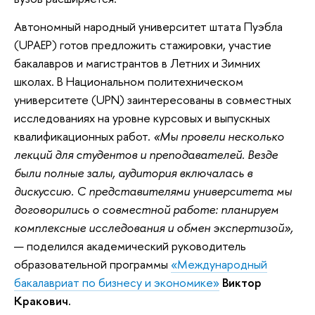
Автономный народный университет штата Пуэбла
(UPAEP) готов предложить стажировки, участие
бакалавров и магистрантов в Летних и Зимних
школах. В Национальном политехническом
университете (UPN) заинтересованы в совместных
исследованиях на уровне курсовых и выпускных
квалификационных работ.
«Мы провели несколько
лекций для студентов и преподавателей. Везде
были полные залы, аудитория включалась в
дискуссию. С представителями университета мы
договорились о совместной работе: планируем
комплексные исследования и обмен экспертизой»,
— поделился академический руководитель
образовательной программы
«Международный
бакалавриат по бизнесу и экономике»
Виктор
Кракович.