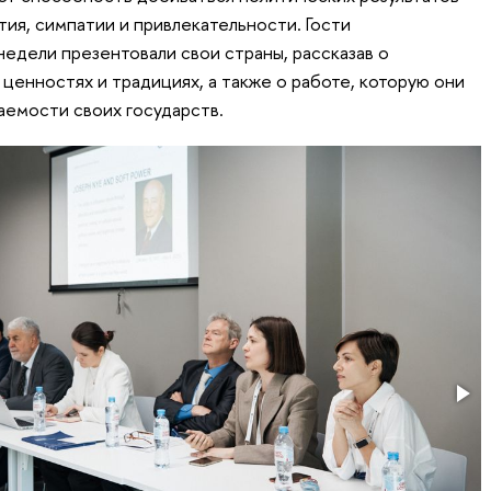
ия, симпатии и привлекательности. Гости
дели презентовали свои страны, рассказав о
ценностях и традициях, а также о работе, которую они
аемости своих государств.