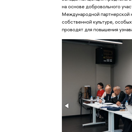
на основе добровольного участ
Международной партнерской не
собственной культуре, особых 
проводят для повышения узнав