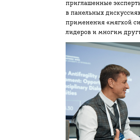
приглашенные эксперты
в панельных дискуссиях
применения «мягкой си
лидеров и многим друг