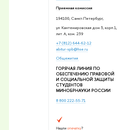
Приемная комиссия
194100, Санкт-Петербург,
ул. Кантемировская дом 3, корп.1,
лит. А, ком. 239
+7 (812) 644-62-12
abitur-spb@hse.ru
Общежития
ГОРЯЧАЯ ЛИНИЯ ПО
ОБЕСПЕЧЕНИЮ ПРАВОВОЙ
И СОЦИАЛЬНОЙ ЗАЩИТЫ
СТУДЕНТОВ
МИНОБРНАУКИ РОССИИ
8 800 222-55-71
Нашли
опечатку
?