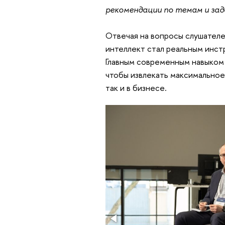
рекомендации по темам и за
Отвечая на вопросы слушателе
интеллект стал реальным инст
Главным современным навыком 
чтобы извлекать максимальное
так и в бизнесе.