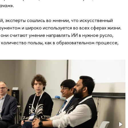
дачам
».
й, эксперты сошлись во мнении, что искусственный
рументом и широко используется во всех сферах жизни.
они считают умение направлять ИИ в нужное русло,
 количество пользы, как в образовательном процессе,