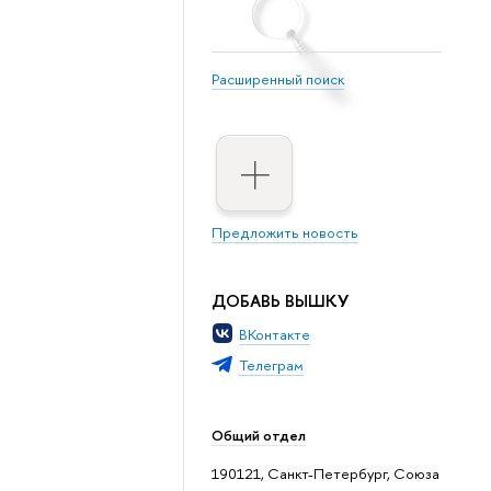
Расширенный поиск
Предложить новость
ДОБАВЬ ВЫШКУ
ВКонтакте
Телеграм
Общий отдел
190121, Санкт-Петербург, Союза