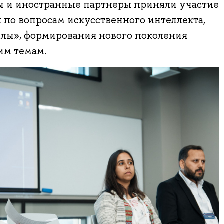
 и иностранные партнеры приняли участие
 по вопросам искусственного интеллекта,
лы», формирования нового поколения
им темам.