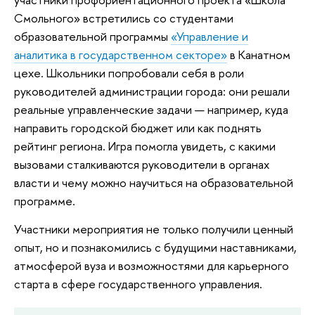
Смольного» встретились со студентами
образовательной программы
«Управление и
аналитика в государственном секторе»
в Канатном
цехе. Школьники попробовали себя в роли
руководителей администрации города: они решали
реальные управленческие задачи — например, куда
направить городской бюджет или как поднять
рейтинг региона. Игра помогла увидеть, с какими
вызовами сталкиваются руководители в органах
власти и чему можно научиться на образовательной
программе.
Участники мероприятия не только получили ценный
опыт, но и познакомились с будущими наставниками,
атмосферой вуза и возможностями для карьерного
старта в сфере государственного управления.