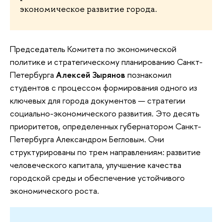
экономическое развитие города.
Председатель Комитета по экономической
политике и стратегическому планированию Санкт-
Петербурга
Алексей Зырянов
познакомил
студентов с процессом формирования одного из
ключевых для города документов — стратегии
социально-экономического развития. Это десять
приоритетов, определенных губернатором Санкт-
Петербурга Александром Бегловым. Они
структурированы по трем направлениям: развитие
человеческого капитала, улучшение качества
городской среды и обеспечение устойчивого
экономического роста.