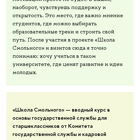
наоборот, чувствуешь поддержку и
открытость. Это место, где важно мнение
студентов, где можно выбирать
образовательные треки и строить свой
путь. После участия в проекте «Школа
Смольного» и визитов сюда я точно
понимаю: хочу учиться в таком
университете, где ценят развитие и идеи
молодых.
«Школа Смольного» — вводный курс в
основы государственной службы для
старшеклассников от Комитета
государственной службы и кадровой