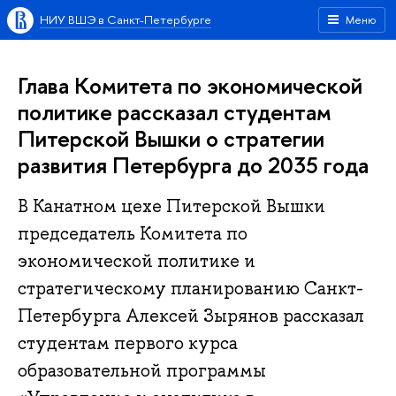
НИУ ВШЭ в Санкт-Петербурге
Меню
Глава Комитета по экономической
политике рассказал студентам
Питерской Вышки о стратегии
развития Петербурга до 2035 года
В Канатном цехе Питерской Вышки
председатель Комитета по
экономической политике и
стратегическому планированию Санкт-
Петербурга Алексей Зырянов рассказал
студентам первого курса
образовательной программы