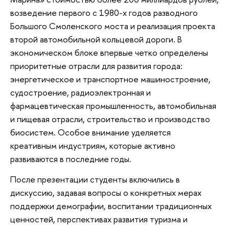
возведение первого с 1980-х годов разводного
Большого Смоленского моста и реализация проекта
второй автомобильной кольцевой дороги. В
экономическом блоке впервые четко определены
приоритетные отрасли для развития города:
энергетическое и транспортное машиностроение,
судостроение, радиоэлектронная и
фармацевтическая промышленность, автомобильная
и пищевая отрасли, строительство и производство
биосистем. Особое внимание уделяется
креативным индустриям, которые активно
развиваются в последние годы.
После презентации студенты включились в
дискуссию, задавая вопросы о конкретных мерах
поддержки демографии, воспитании традиционных
ценностей, перспективах развития туризма и