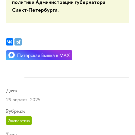
политики Администрации губернатора
Санкт‑Петербурга.
Дата
29 апреля 2025
Рубрики
Экспертиза
Темы