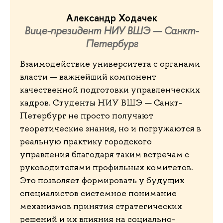
Александр Ходачек
Вице-президент НИУ ВШЭ — Санкт-
Петербург
Взаимодействие университета с органами
власти — важнейший компонент
качественной подготовки управленческих
кадров. Студенты НИУ ВШЭ — Санкт-
Петербург не просто получают
теоретические знания, но и погружаются в
реальную практику городского
управления благодаря таким встречам с
руководителями профильных комитетов.
Это позволяет формировать у будущих
специалистов системное понимание
механизмов принятия стратегических
решений и их влияния на социально-