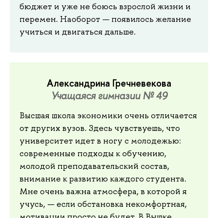
бюджет и уже не боюсь взрослой жизни и
перемен. Наоборот — появилось желание
учиться и двигаться дальше.
Александрина Гречневекова
Учащаяся гимназии № 49
Высшая школа экономики очень отличается
от других вузов. Здесь чувствуешь, что
университет идет в ногу с молодежью:
современные подходы к обучению,
молодой преподавательский состав,
внимание к развитию каждого студента.
Мне очень важна атмосфера, в которой я
учусь, — если обстановка некомфортная,
мотивации просто не будет. В Вышке,