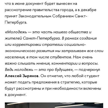
что в июне документ будет вынесен на
рассмотрение правительства города, а в декабре
принят Законодательным Собранием Санкт-
Петербурга.
«Молодежь — это часть нашего общества и
жителей Санкт-Петербурга. В рамках создания
или корректировки стратегии социально-
экономического развития мы затрагиваем все слои
населения, в том числе студентов. Нам очень
важно слышать мнения, комментарии и вопросы.
Ведь молодежь — это про будущее»
, — подчеркнул
Алексей Зырянов
. Он отметил, что любой студент
может подать предложения в стратегию, которые
будут рассмотрены и при необходимости включены
в документ.