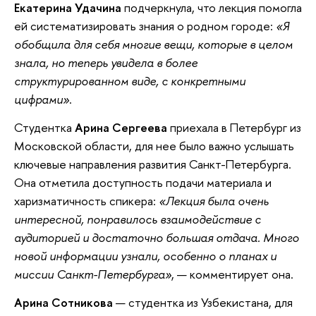
Екатерина Удачина
подчеркнула, что лекция помогла
ей систематизировать знания о родном городе:
«Я
обобщила для себя многие вещи, которые в целом
знала, но теперь увидела в более
структурированном виде, с конкретными
цифрами»
.
Студентка
Арина Сергеева
приехала в Петербург из
Московской области, для нее было важно услышать
ключевые направления развития Санкт-Петербурга.
Она отметила доступность подачи материала и
харизматичность спикера:
«Лекция была очень
интересной, понравилось взаимодействие с
аудиторией и достаточно большая отдача. Много
новой информации узнали, особенно о планах и
миссии Санкт-Петербурга»
, — комментирует она.
Арина Сотникова
— студентка из Узбекистана, для