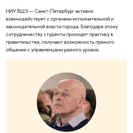
НИУ ВШЭ — Санкт-Петербург активно
взаимодействует с органами исполнительной и
законодательной власти города. Благодаря этому
сотрудничеству студенты проходят практику в
правительстве, получают возможность прямого
общения с управленцами разного уровня.