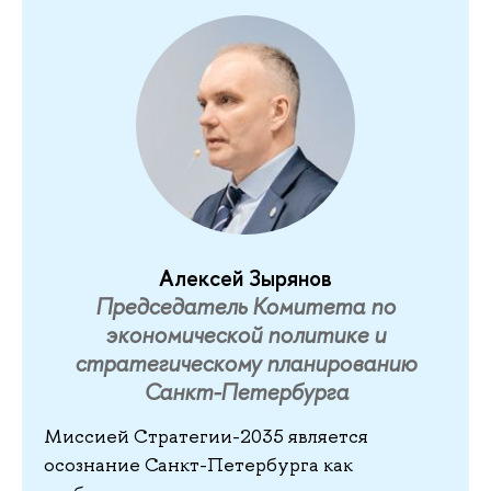
Алексей Зырянов
Председатель Комитета по
экономической политике и
стратегическому планированию
Санкт-Петербурга
Миссией Стратегии-2035 является
осознание Санкт-Петербурга как