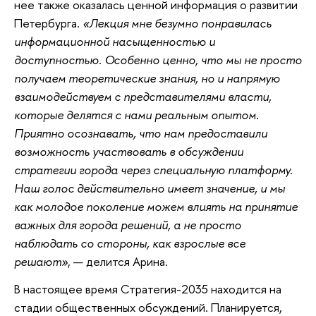
нее также оказалась ценной информация о развитии
Петербурга.
«Лекция мне безумно понравилась
информационной насыщенностью и
доступностью. Особенно ценно, что мы не просто
получаем теоретические знания, но и напрямую
взаимодействуем с представителями власти,
которые делятся с нами реальным опытом.
Приятно осознавать, что нам предоставили
возможность участвовать в обсуждении
стратегии города через специальную платформу.
Наш голос действительно имеет значение, и мы
как молодое поколение можем влиять на принятие
важных для города решений, а не просто
наблюдать со стороны, как взрослые все
решают»
, — делится Арина.
В настоящее время Стратегия-2035 находится на
стадии общественных обсуждений. Планируется,