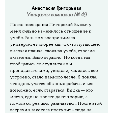
Анастасия Григорьева
Учащаяся гимназии № 49
После посещения Питерской Вышки у
меня сильно изменилось отношение к
учебе. Раньше я воспринимала
университет скорее как что-то пугающее:
высокая планка, сложная учеба, строгие
экзамены. Было страшно. Но когда мы
пообщались со студентами и
преподавателями, увидели, как здесь все
устроено, стало намного легче. Я поняла,
что здесь учатся обычные ребята, и все
возможно, если стараться. Вышка — это
место, где не просто дают теорию, а
помогают реально развиваться. После этой
встречи я захотела поступить сюда на