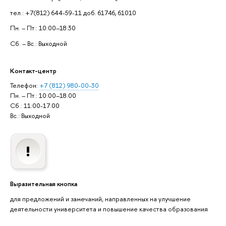
тел.: +7(812) 644-59-11 доб. 61746, 61010
Пн. – Пт.: 10:00–18:30
Сб. – Вс.: Выходной
Контакт-центр
Телефон:
+7 (812) 980-00-30
Пн. – Пт.: 10:00–18:00
Сб.: 11:00-17:00
Вс.: Выходной
Выразительная кнопка
для предложений и замечаний, направленных на улучшение
деятельности университета и повышение качества образования