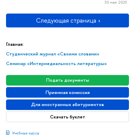
30 мая 2025
Следующая страница
Главная:
Студенческий журнал «Своими словами»
Семинар «Интермедиальность литературы»
Подать документы
Приемная комиссия
Для иностранных абитуриентов
Скачать буклет
Учебные курсы