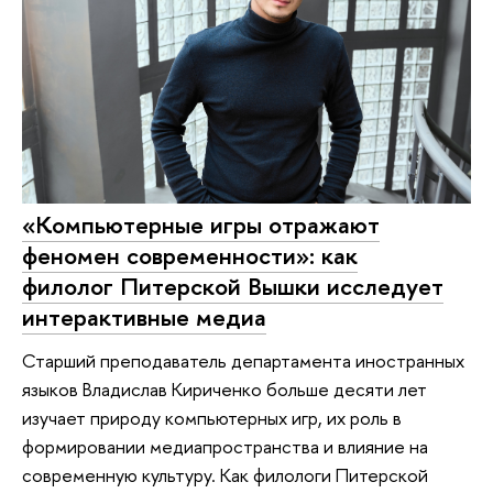
«Компьютерные игры отражают
феномен современности»: как
филолог Питерской Вышки исследует
интерактивные медиа
Старший преподаватель департамента иностранных
языков Владислав Кириченко больше десяти лет
изучает природу компьютерных игр, их роль в
формировании медиапространства и влияние на
современную культуру. Как филологи Питерской