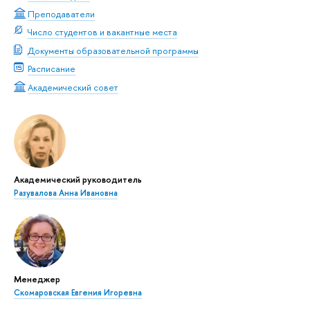
Преподаватели
Число студентов и вакантные места
Документы образовательной программы
Расписание
Академический совет
Академический руководитель
Разувалова Анна Ивановна
Менеджер
Скомаровская Евгения Игоревна