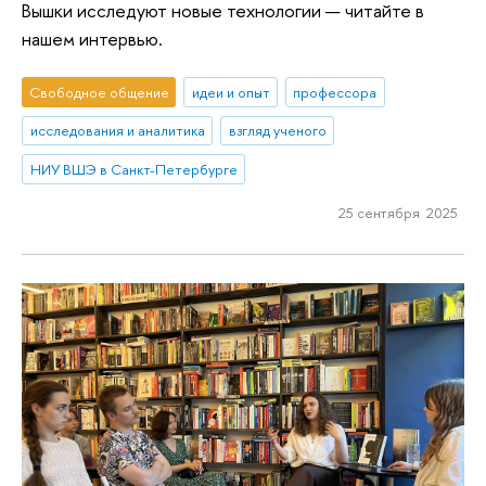
Вышки исследуют новые технологии — читайте в
нашем интервью.
Свободное общение
идеи и опыт
профессора
исследования и аналитика
взгляд ученого
НИУ ВШЭ в Санкт-Петербурге
25 сентября 2025