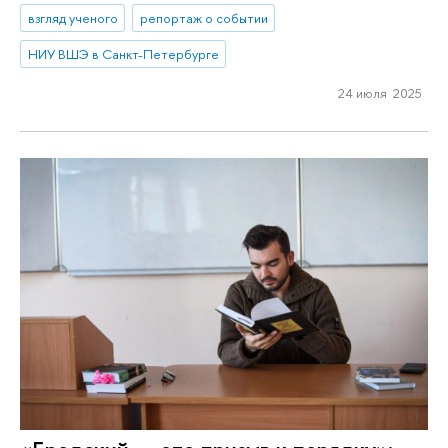
взгляд ученого
репортаж о событии
НИУ ВШЭ в Санкт-Петербурге
24 июля 2025