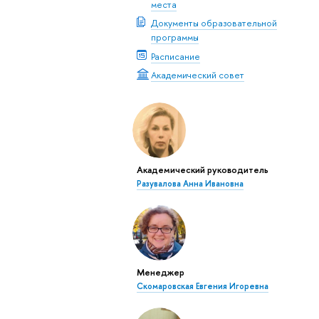
места
Документы образовательной
программы
Расписание
Академический совет
Академический руководитель
Разувалова Анна Ивановна
Менеджер
Скомаровская Евгения Игоревна