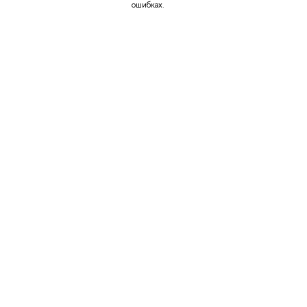
ошибках.