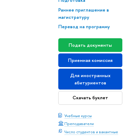
Подготовка
Раннее приглашение в
магистратуру
Перевод на программу
Подать документы
Приемная комиссия
Для иностранных
абитуриентов
Скачать буклет
Учебные курсы
Преподаватели
Число студентов и вакантные