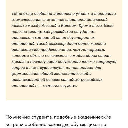
«
Мне было особенно интересно узнать о тенденции
заимствования элементов внешнеполитической
лексики между Россией и Китаем. Кроме того, было
полезно узнать, как российские студенты
оценивают нынешний этап двусторонних
отношений. Такой разговор дает более живое и
реалистичное представление, чем материалы,
которые обычно появляются в медиа обеих стран.
Лекция и последующее обсуждение также затронули
вопрос о том, существует ли потенциал для
формирования общей геополитической и
цивилизационной основы китайско-российских
отношений»,
— отметил студент.
По мнению студента, подобные академические
встречи особенно важны для обучающихся по