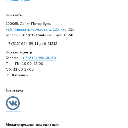
Контакты
190068, Санкт-Петербург,
наб. Канала Грибоедова, д. 123, каб.
315
Телефон: +7 (812) 644-59-11 доб. 61240
+7 (812) 644-59-11 доб. 61313
Контакт-центр
Телефон:
+7 (812) 980-00-30
Пн. – Пт.: 10:00–18:00
Сб.: 11:00-17:00
Вс.: Выходной
Вконтакте
Международная аккредитация