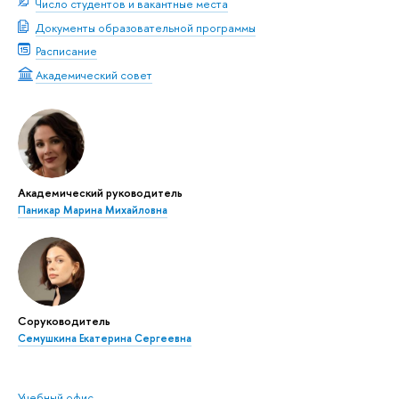
Число студентов и вакантные места
Документы образовательной программы
Расписание
Академический совет
Академический руководитель
Паникар Марина Михайловна
Соруководитель
Семушкина Екатерина Сергеевна
Учебный офис