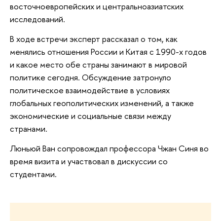
восточноевропейских и центральноазиатских
исследований.
В ходе встречи эксперт рассказал о том, как
менялись отношения России и Китая с 1990-х годов
и какое место обе страны занимают в мировой
политике сегодня. Обсуждение затронуло
политическое взаимодействие в условиях
глобальных геополитических изменений, а также
экономические и социальные связи между
странами.
Люньюй Ван сопровождал профессора Чжан Синя во
время визита и участвовал в дискуссии со
студентами.