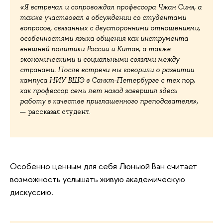
«
Я встречал и сопровождал профессора Чжан Синя, а
также участвовал в обсуждении со студентами
вопросов, связанных с двусторонними отношениями,
особенностями языка общения как инструмента
внешней политики России и Китая, а также
экономическими и социальными связями между
странами. После встречи мы говорили о развитии
кампуса НИУ ВШЭ в Санкт-Петербурге с тех пор,
как профессор семь лет назад завершил здесь
работу в качестве приглашенного преподавателя»,
— рассказал студент.
Особенно ценным для себя Люньюй Ван считает
возможность услышать живую академическую
дискуссию.