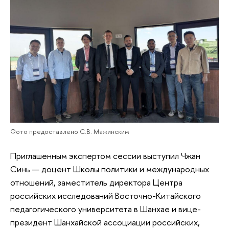
Фото предоставлено С.В. Мажинским
Приглашенным экспертом сессии выступил Чжан
Синь — доцент Школы политики и международных
отношений, заместитель директора Центра
российских исследований Восточно-Китайского
педагогического университета в Шанхае и вице-
президент Шанхайской ассоциации российских,