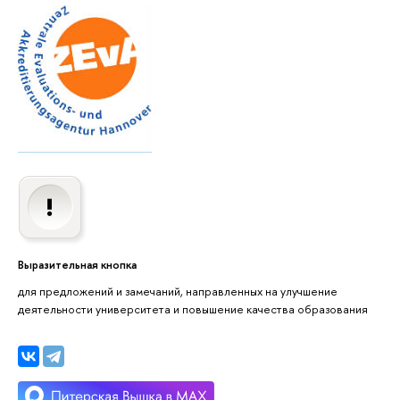
Выразительная кнопка
для предложений и замечаний, направленных на улучшение
деятельности университета и повышение качества образования