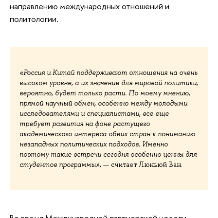
направлению международных отношений и
политологии.
«
Россия и Китай поддерживают отношения на очень
высоком уровне, а их значение для мировой политики,
вероятно, будет только расти. По моему мнению,
прямой научный обмен, особенно между молодыми
исследователями и специалистами, все еще
требует развития на фоне растущего
академического интереса обеих стран к пониманию
незападных политических подходов. Именно
поэтому такие встречи сегодня особенно ценны для
студентов программы»,
— считает Люньюй Ван.
Во время Международной партнерской недели