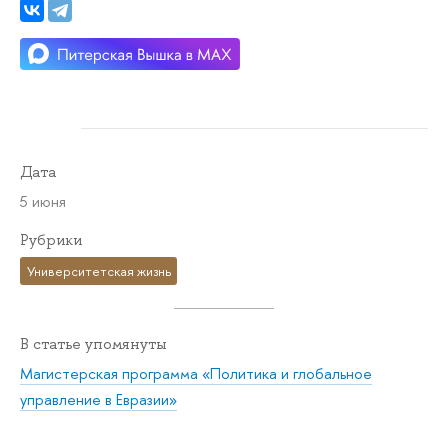
Дата
5 июня
Рубрики
Университетская жизнь
В статье упомянуты
Магистерская программа «Политика и глобальное
управление в Евразии»