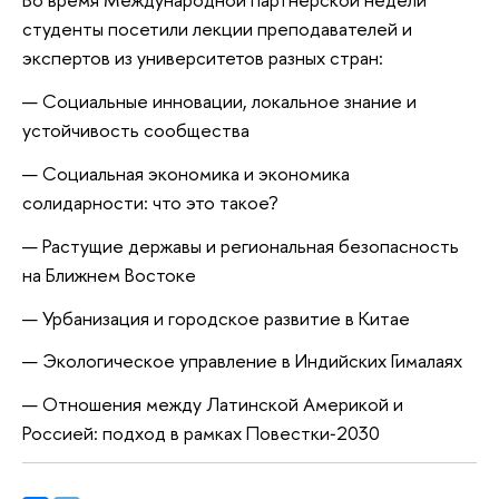
студенты посетили лекции преподавателей и
экспертов из университетов разных стран:
Социальные инновации, локальное знание и
устойчивость сообщества
Социальная экономика и экономика
солидарности: что это такое?
Растущие державы и региональная безопасность
на Ближнем Востоке
Урбанизация и городское развитие в Китае
Экологическое управление в Индийских Гималаях
Отношения между Латинской Америкой и
Россией: подход в рамках Повестки‑2030