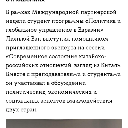
В рамках Международной партнерской
недели студент программы «Политика и
глобальное управление в Евразии»
Люньюй Ван выступил помощником
приглашенного эксперта на сессии
«Современное состояние китайско-
российских отношений: взгляд из Китая».
Вместе с преподавателями и студентами
он участвовал в обсуждении
политических, экономических и
социальных аспектов взаимодействия
двух стран.