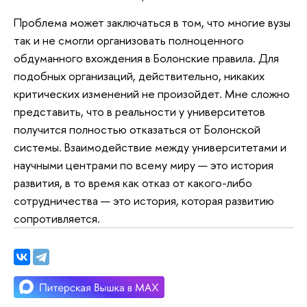
Проблема может заключаться в том, что многие вузы
так и не смогли организовать полноценного
обдуманного вхождения в Болонские правила. Для
подобных организаций, действительно, никаких
критических изменений не произойдет. Мне сложно
представить, что в реальности у университетов
получится полностью отказаться от Болонской
системы. Взаимодействие между университетами и
научными центрами по всему миру — это история
развития, в то время как отказ от какого-либо
сотрудничества — это история, которая развитию
сопротивляется.