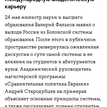
карьеру
24 мая министр науки и высшего
образования Валерий Фальков заявил о
выходе России из Болонской системы
образования. После этого в публичном
пространстве развернулась оживленная
дискуссия о сути самой системы и ее
влиянии на студентов и абитуриентов
вузов. Академический руководитель
магистерской программы
«Сравнительная политика Евразии»
Андрей Стародубцев на примерах
объясняет основные принципы системы,
а также рассказывает, почему студентам,