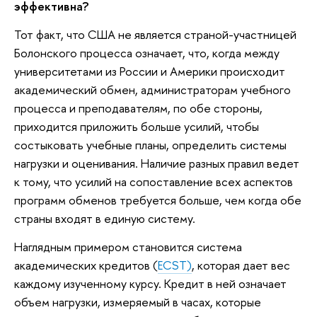
эффективна?
Тот факт, что США не является страной-участницей
Болонского процесса означает, что, когда между
университетами из России и Америки происходит
академический обмен, администраторам учебного
процесса и преподавателям, по обе стороны,
приходится приложить больше усилий, чтобы
состыковать учебные планы, определить системы
нагрузки и оценивания. Наличие разных правил ведет
к тому, что усилий на сопоставление всех аспектов
программ обменов требуется больше, чем когда обе
страны входят в единую систему.
Наглядным примером становится система
академических кредитов (
ECST)
, которая дает вес
каждому изученному курсу. Кредит в ней означает
объем нагрузки, измеряемый в часах, которые