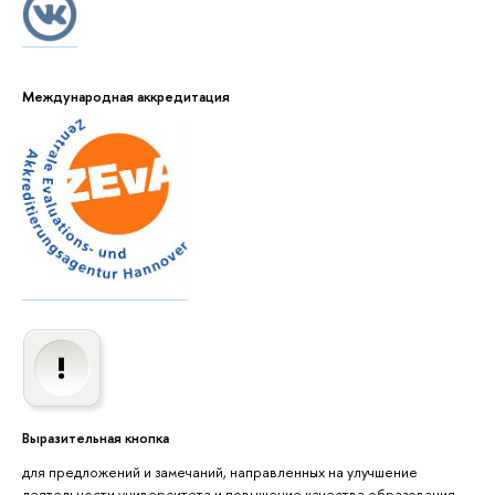
Международная аккредитация
Выразительная кнопка
для предложений и замечаний, направленных на улучшение
деятельности университета и повышение качества образования