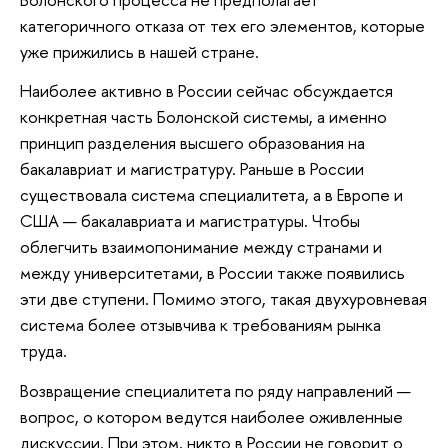
категоричного отказа от тех его элементов, которые
уже прижились в нашей стране.
Наиболее активно в России сейчас обсуждается
конкретная часть Болонской системы, а именно
принцип разделения высшего образования на
бакалавриат и магистратуру. Раньше в России
существовала система специалитета, а в Европе и
США — бакалавриата и магистратуры. Чтобы
облегчить взаимопонимание между странами и
между университетами, в России также появились
эти две ступени. Помимо этого, такая двухуровневая
система более отзывчива к требованиям рынка
труда.
Возвращение специалитета по ряду направлений —
вопрос, о котором ведутся наиболее оживленные
дискуссии. При этом, никто в России не говорит о