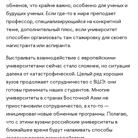
обменов, что крайне важно, особенно для ученых и
будущих ученых. Если где-то в мире преподает
профессор, специализирующийся на конкретной
теме, дополнительный плюс, если университет
способен организовать там стажировку для своего
магистранта или аспиранта.
Выстраивать взаимодействие с европейскими
университетами сейчас стало сложнее, но ситуация
далека от катастрофической. Целый ряд хороших
вузов продолжает сотрудничество с ВШЭ: они
готовы принимать наших студентов. Многие
университеты в странах Восточной Азии не
приостановили сотрудничество, а кто-то —
инициировал новые обменные программы. Полагаю,
что с этими вузами российские университеты в
ближайшее время будут налаживать способы
академического взаимодействия.