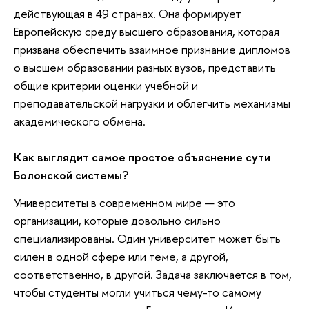
действующая в 49 странах. Она формирует
Европейскую среду высшего образования, которая
призвана обеспечить взаимное признание дипломов
о высшем образовании разных вузов, представить
общие критерии оценки учебной и
преподавательской нагрузки и облегчить механизмы
академического обмена.
Как выглядит самое простое объяснение сути
Болонской системы?
Университеты в современном мире — это
организации, которые довольно сильно
специализированы. Один университет может быть
силен в одной сфере или теме, а другой,
соответственно, в другой. Задача заключается в том,
чтобы студенты могли учиться чему-то самому