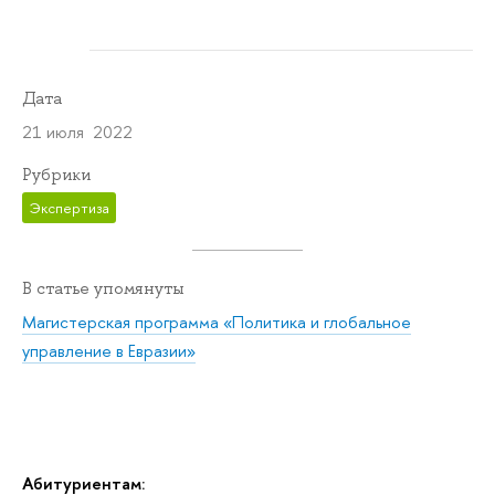
Дата
21 июля 2022
Рубрики
Экспертиза
В статье упомянуты
Магистерская программа «Политика и глобальное
управление в Евразии»
Абитуриентам: