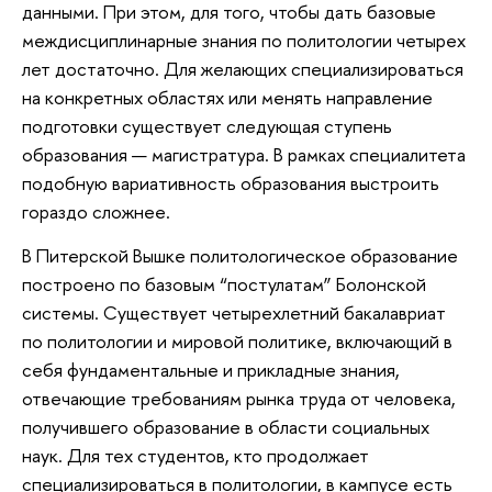
данными. При этом, для того, чтобы дать базовые
междисциплинарные знания по политологии четырех
лет достаточно. Для желающих специализироваться
на конкретных областях или менять направление
подготовки существует следующая ступень
образования — магистратура. В рамках специалитета
подобную вариативность образования выстроить
гораздо сложнее.
В Питерской Вышке политологическое образование
построено по базовым “постулатам” Болонской
системы. Существует четырехлетний бакалавриат
по политологии и мировой политике, включающий в
себя фундаментальные и прикладные знания,
отвечающие требованиям рынка труда от человека,
получившего образование в области социальных
наук. Для тех студентов, кто продолжает
специализироваться в политологии, в кампусе есть