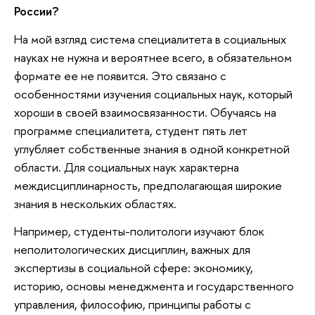
России?
На мой взгляд система специалитета в социальных
науках не нужна и вероятнее всего, в обязательном
формате ее не появится. Это связано с
особенностями изучения социальных наук, который
хороши в своей взаимосвязанности. Обучаясь на
программе специалитета, студент пять лет
углубляет собственные знания в одной конкретной
области. Для социальных наук характерна
междисциплинарность, предполагающая широкие
знания в нескольких областях.
Например, студенты-политологи изучают блок
неполитологических дисциплин, важных для
экспертизы в социальной сфере: экономику,
историю, основы менеджмента и государственного
управления, философию, принципы работы с