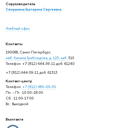
Соруководитель
Семушкина Екатерина Сергеевна
Учебный офис
Контакты
190068, Санкт-Петербург,
наб. Канала Грибоедова, д. 123, каб.
315
Телефон: +7 (812) 644-59-11 доб. 61240
+7 (812) 644-59-11 доб. 61313
Контакт-центр
Телефон:
+7 (812) 980-00-30
Пн. – Пт.: 10:00–18:00
Сб.: 11:00-17:00
Вс.: Выходной
Вконтакте