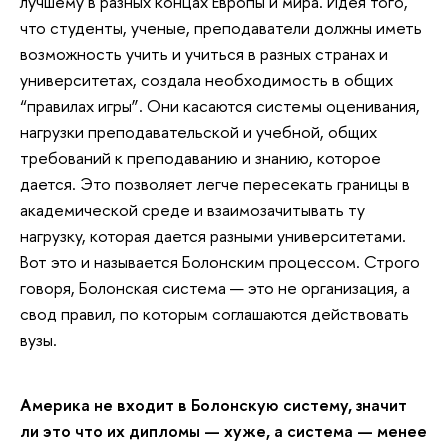
лучшему в разных концах Европы и мира. Идея того,
что студенты, ученые, преподаватели должны иметь
возможность учить и учиться в разных странах и
университетах, создала необходимость в общих
“правилах игры”. Они касаются системы оценивания,
нагрузки преподавательской и учебной, общих
требований к преподаванию и знанию, которое
дается. Это позволяет легче пересекать границы в
академической среде и взаимозачитывать ту
нагрузку, которая дается разными университетами.
Вот это и называется Болонским процессом. Строго
говоря, Болонская система — это не организация, а
свод правил, по которым соглашаются действовать
вузы.
Америка не входит в Болонскую систему, значит
ли это что их дипломы — хуже, а система — менее