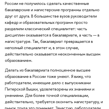
России не получилось сделать качественные
бакалаврские и магистерские программы отдельно
друг от друга. В большинстве вузов руководители
кафедр и образовательных программ просто
разделили классический специалитет: часть
дисциплин оказывается в бакалавриате, а часть — в
магистратуре. Так, бакалавриат превращается в
неполный специалитет и, в этом случае,
действительно оказывается неоконченным высшим
образованием.
Делать из бакалавриата полноценное высшее
образование в России тоже умеют. Я вижу, что
работодатели, имеющие дело с выпускниками
Питерской Вышки, удовлетворены их знаниями и
умениями. Для более точной специализации,
действительно, требуется окончить магистратуру, и
рынок труда это понимает. Зачастую, работодатели