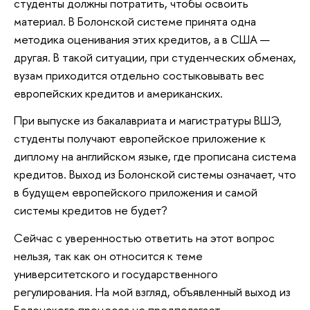
студенты должны потратить, чтобы освоить
материал. В Болонской системе принята одна
методика оценивания этих кредитов, а в США —
другая. В такой ситуации, при студенческих обменах,
вузам приходится отдельно состыковывать вес
европейских кредитов и американских.
При выпуске из бакалавриата и магистратуры ВШЭ,
студенты получают европейское приложение к
диплому на английском языке, где прописана система
кредитов. Выход из Болонской системы означает, что
в будущем европейского приложения и самой
системы кредитов не будет?
Сейчас с уверенностью ответить на этот вопрос
нельзя, так как он относится к теме
университетского и государственного
регулирования. На мой взгляд, объявленный выход из
Болонского процесса не предполагает