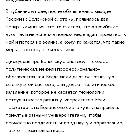
В публичном поле, после объявления о выходе
России из Болонской системы, появилось два
полярных мнения: кто-то считает, что российские
вузы так и не успели в полной мере адаптироваться к
ней и потеря не велика, а кому-то кажется, что такие
меры — это «путь в изоляцию».
Дискуссия про Болонскую систему — скорее
политическая, нежели профессионально-
образовательная. Когда люди дают однозначную
оценку этой системе, они делают политическое
заявление, которое не касается технологии
сотрудничества разных университетов. Если
посмотреть на Болонскую систему как на правила,
принятые разными университетами, чтобы
совместно продвигать вперед науку и образование,
то это — позитивная вещь.