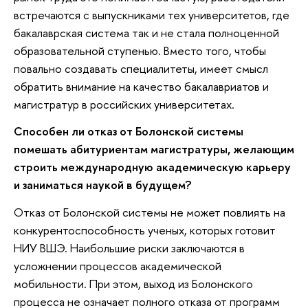
встречаются с выпускниками тех университетов, где
бакалаврская система так и не стала полноценной
образовательной ступенью. Вместо того, чтобы
повально создавать специалитеты, имеет смысл
обратить внимание на качество бакалавриатов и
магистратур в российских университетах.
Способен ли отказ от Болонской системы
помешать абитуриентам магистратуры, желающим
строить международную академическую карьеру
и заниматься наукой в будущем?
Отказ от Болонской системы не может повлиять на
конкурентоспособность ученых, которых готовит
НИУ ВШЭ. Наибольшие риски заключаются в
усложнении процессов академической
мобильности. При этом, выход из Болонского
процесса не означает полного отказа от программ