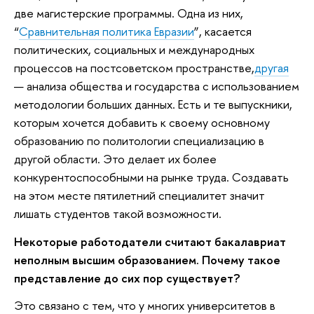
две магистерские программы. Одна из них,
“
Сравнительная политика Евразии
”, касается
политических, социальных и международных
процессов на постсоветском пространстве,
другая
— анализа общества и государства с использованием
методологии больших данных. Есть и те выпускники,
которым хочется добавить к своему основному
образованию по политологии специализацию в
другой области. Это делает их более
конкурентоспособными на рынке труда. Создавать
на этом месте пятилетний специалитет значит
лишать студентов такой возможности.
Некоторые работодатели считают бакалавриат
неполным высшим образованием. Почему такое
представление до сих пор существует?
Это связано с тем, что у многих университетов в