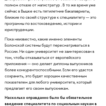
полном отказе от магистратур . В то же время уже
сейчас в Вышке есть пятилетние бакалавриаты,
близкие по своей структуре к специалитету — это
программы по востоковедению, истории и
юриспруденции.
Пока неизвестно, какие именно элементы
Болонской системы будут пересматриваться в
России. Ни один университет не заинтересован в
том, чтобы отказываться от европейского
приложения — оно делает дипломы выпускников
более конкурентоспособными. Если его удастся
сохранить, это будет хорошим качественным
показателем для любого университета, который
предлагает его своим выпускникам.
Насколько оправданно было бы обязательное
введение специалитета по социальным наукам в