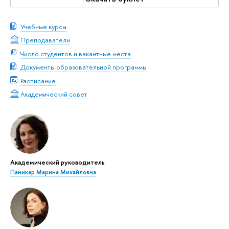
Учебные курсы
Преподаватели
Число студентов и вакантные места
Документы образовательной программы
Расписание
Академический совет
Академический руководитель
Паникар Марина Михайловна