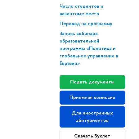
Число студентов и
вакантные места
Перевод на программу
Запись вебинара
образовательной
программы «Политика и
глобальное управление в
Евразии»
Подать документы
Приемная комиссия
Для иностранных
абитуриентов
Скачать буклет