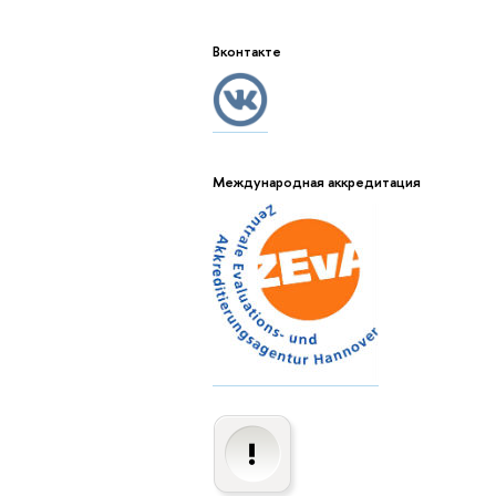
Вконтакте
Международная аккредитация