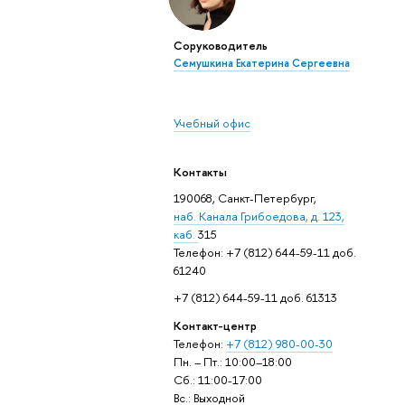
Соруководитель
Семушкина Екатерина Сергеевна
Учебный офис
Контакты
190068, Санкт-Петербург,
наб. Канала Грибоедова, д. 123,
каб.
315
Телефон: +7 (812) 644-59-11 доб.
61240
+7 (812) 644-59-11 доб. 61313
Контакт-центр
Телефон:
+7 (812) 980-00-30
Пн. – Пт.: 10:00–18:00
Сб.: 11:00-17:00
Вс.: Выходной