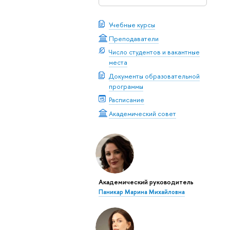
Учебные курсы
Преподаватели
Число студентов и вакантные
места
Документы образовательной
программы
Расписание
Академический совет
Академический руководитель
Паникар Марина Михайловна