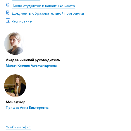
Число студентов и вакантные места
Документы образовательной программы
Расписание
Академический руководитель
Малич Ксения Александровна
Менеджер
Прищак Анна Викторовна
Учебный офис