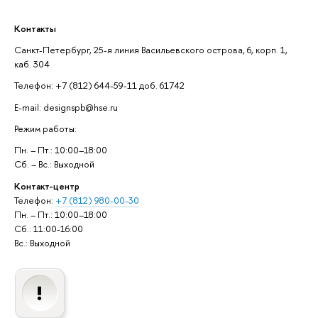
Контакты
Санкт-Петербург, 25-я линия Васильевского острова, 6, корп. 1,
каб. 304
Телефон: +7 (812) 644-59-11 доб. 61742
E-mail: designspb@hse.ru
Режим работы:
Пн. – Пт.: 10:00–18:00
Сб. – Вс.: Выходной
Контакт-центр
Телефон:
+7 (812) 980-00-30
Пн. – Пт.: 10:00–18:00
Сб.: 11:00-16:00
Вс.: Выходной