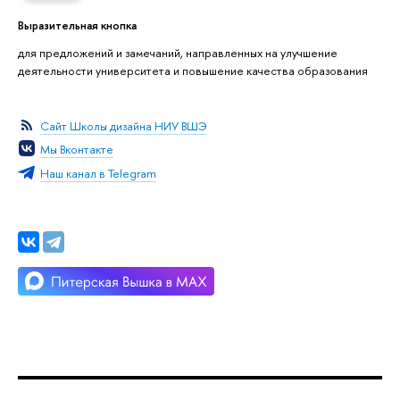
Выразительная кнопка
для предложений и замечаний, направленных на улучшение
деятельности университета и повышение качества образования
Сайт Школы дизайна НИУ ВШЭ
Мы Вконтакте
Наш канал в Telegram