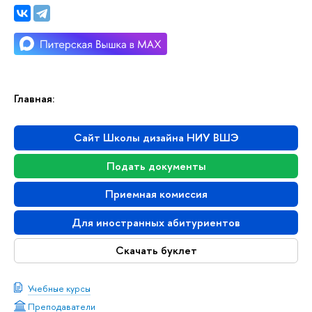
Главная:
Сайт Школы дизайна НИУ ВШЭ
Подать документы
Приемная комиссия
Для иностранных абитуриентов
Скачать буклет
Учебные курсы
Преподаватели