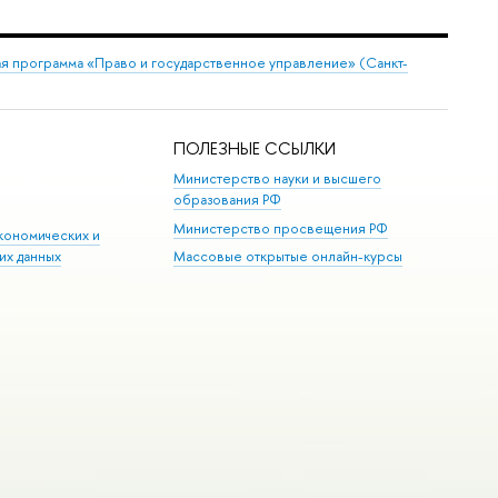
я программа «Право и государственное управление» (Санкт-
ПОЛЕЗНЫЕ ССЫЛКИ
Министерство науки и высшего
образования РФ
Министерство просвещения РФ
кономических и
их данных
Массовые открытые онлайн-курсы