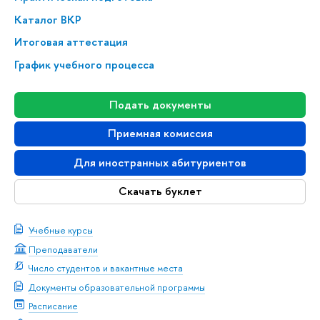
Каталог ВКР
Итоговая аттестация
График учебного процесса
Подать документы
Приемная комиссия
Для иностранных абитуриентов
Скачать буклет
Учебные курсы
Преподаватели
Число студентов и вакантные места
Документы образовательной программы
Расписание