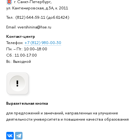
г. Санкт-Петербург
,
ул. Кантемировская, д.3А, к. 2011
Тел.: (812) 644-59-11 (доб.61424)
Email: vvershinina@hse.ru
Контакт-центр
Телефон:
+7 (812) 980-00-30
Пн. – Пт.: 10:00–18:00
Сб.: 11:00-17:00
Вс.: Выходной
Выразительная кнопка
для предложений и замечаний, направленных на улучшение
деятельности университета и повышение качества образования