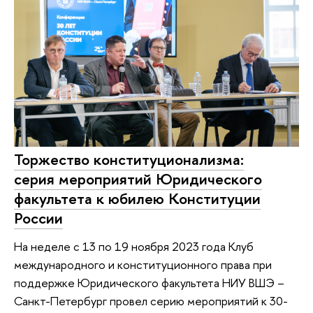
Торжество конституционализма:
серия мероприятий Юридического
факультета к юбилею Конституции
России
На неделе с 13 по 19 ноября 2023 года Клуб
международного и конституционного права при
поддержке Юридического факультета НИУ ВШЭ –
Санкт-Петербург провел серию мероприятий к 30-