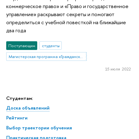
коммерческое право» и «Право и государственное
управление» раскрывают секреты и помогают
определиться с учебной повесткой на ближайшие
два года
Поступающим
студенты
Магистерская программа «Гражданское и коммерческое право»
15 июля 2022
Студентам:
Доска объявлений
Рейтинги
Выбор траектории обучения
Практическая подготовка