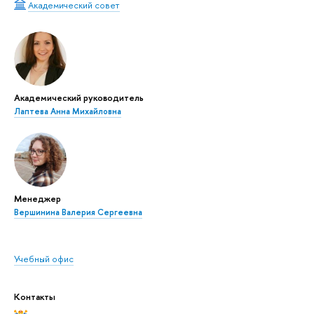
Академический совет
Академический руководитель
Лаптева Анна Михайловна
Менеджер
Вершинина Валерия Сергеевна
Учебный офис
Контакты