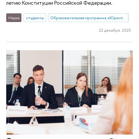
летию Конституции Российской Федерации.
Наука
студенты
Образовательная программа «Юриспруденция»
22 декабря 2023