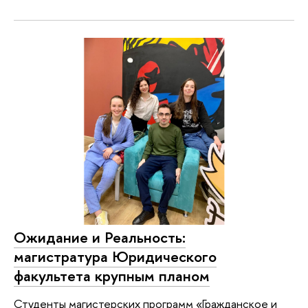
Ожидание и Реальность:
магистратура Юридического
факультета крупным планом
Студенты магистерских программ «Гражданское и