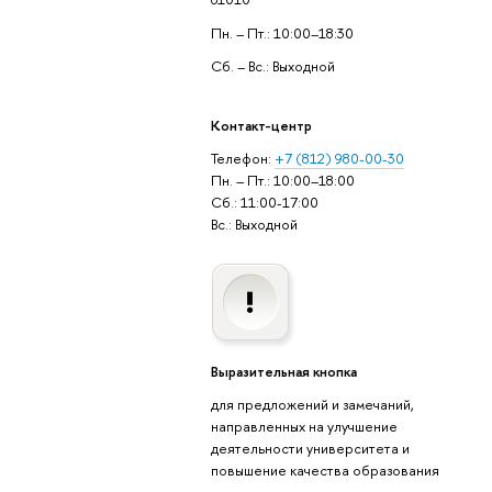
Пн. – Пт.: 10:00–18:30
Сб. – Вс.: Выходной
Контакт-центр
Телефон:
+7 (812) 980-00-30
Пн. – Пт.: 10:00–18:00
Сб.: 11:00-17:00
Вс.: Выходной
Выразительная кнопка
для предложений и замечаний,
направленных на улучшение
деятельности университета и
повышение качества образования