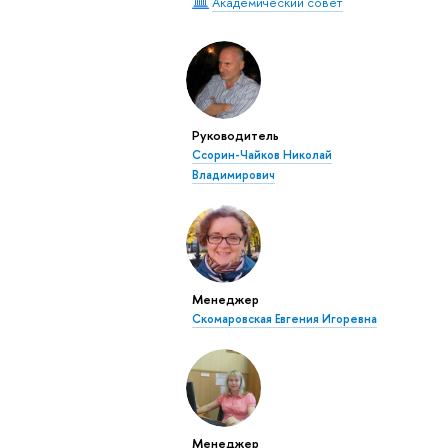
Академический совет
Руководитель
Ссорин-Чайков Николай
Владимирович
Менеджер
Скомаровская Евгения Игоревна
Менеджер