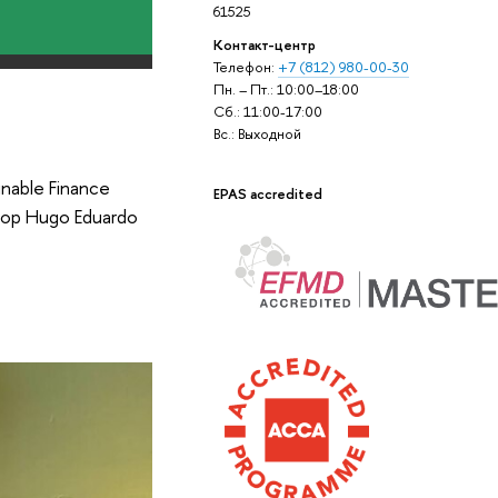
61525
Контакт-центр
Телефон:
+7 (812) 980-00-30
Пн. – Пт.: 10:00–18:00
Сб.: 11:00-17:00
Вс.: Выходной
nable Finance
EPAS accredited
сор Hugo Eduardo