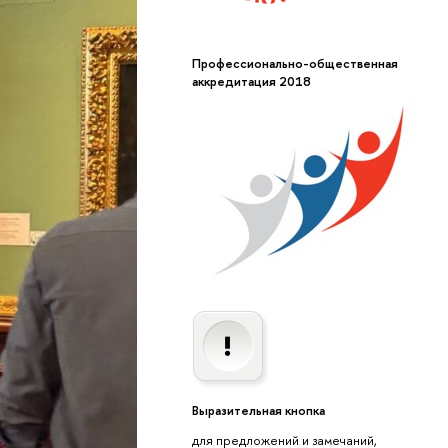
Профессионально-общественная
аккредитация 2018
Выразительная кнопка
для предложений и замечаний,