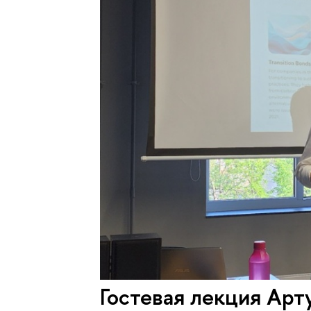
Гостевая лекция Арт