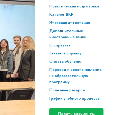
Практическая подготовка
Каталог ВКР
Итоговая аттестация
Дополнительные
иностранные языки
О справках
Заказать справку
Оплата обучения
Перевод и восстановление
на образовательную
программу
Полезные ресурсы
График учебного процесса
Подать документы