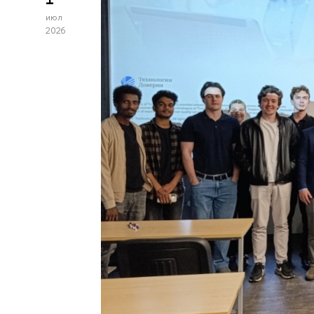
июл
2026