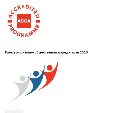
Профессионально-общественная аккредитация 2018