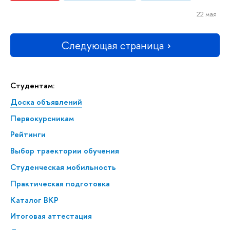
22 мая
Следующая страница
Студентам:
Доска объявлений
Первокурсникам
Рейтинги
Выбор траектории обучения
Студенческая мобильность
Практическая подготовка
Каталог ВКР
Итоговая аттестация