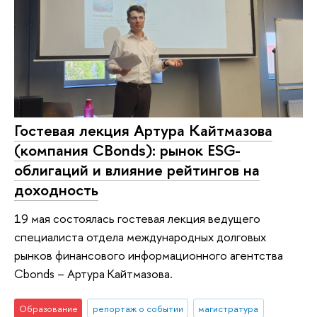
Гостевая лекция Артура Кайтмазова
(компания CBonds): рынок ESG-
облигаций и влияние рейтингов на
доходность
19 мая состоялась гостевая лекция ведущего
специалиста отдела международных долговых
рынков финансового информационного агентства
Cbonds – Артура Кайтмазова.
Образование
репортаж о событии
магистратура