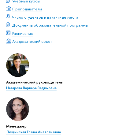
Учебные курсы
Преподаватели
Число студентов и вакантные места
Документы образовательной программы
Расписание
Академический совет
Академический руководитель
Назарова Варвара Вадимовна
Менеджер
Лещинская Елена Анатольевна