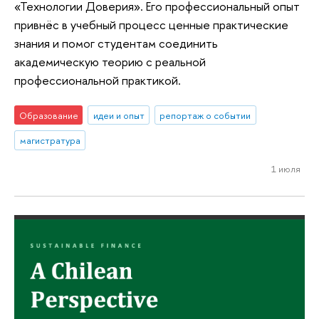
«Технологии Доверия». Его профессиональный опыт
привнёс в учебный процесс ценные практические
знания и помог студентам соединить
академическую теорию с реальной
профессиональной практикой.
Образование
идеи и опыт
репортаж о событии
магистратура
1 июля