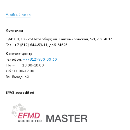
Учебный офис
Контакты
194100, Санкт-Петербург, ул. Кантемировская, 3к1, оф. 4013
Тел.: +7 (812) 644-59-11, доб. 61525
Контакт-центр
Телефон:
+7 (812) 980-00-30
Пн. – Пт.: 10:00–18:00
Сб.: 11:00-17:00
Вс.: Выходной
EPAS accredited