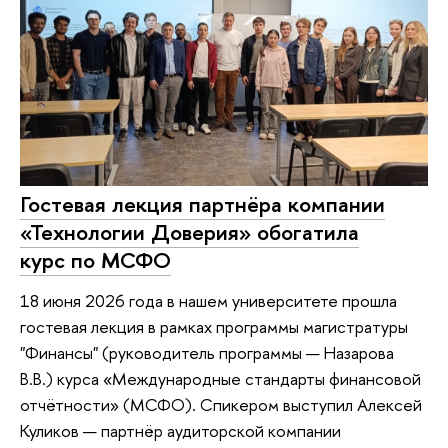
Гостевая лекция партнёра компании
«Технологии Доверия» обогатила
курс по МСФО
18 июня 2026 года в нашем университете прошла
гостевая лекция в рамках программы магистратуры
"Финансы" (руководитель программы — Назарова
В.В.) курса «Международные стандарты финансовой
отчётности» (МСФО). Спикером выступил Алексей
Куликов — партнёр аудиторской компании