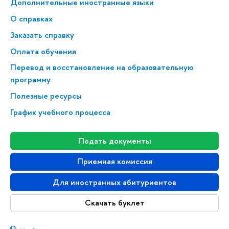
Дополнительные иностранные языки
О справках
Заказать справку
Оплата обучения
Перевод и восстановление на образовательную
программу
Полезные ресурсы
График учебного процесса
Подать документы
Приемная комиссия
Для иностранных абитуриентов
Скачать буклет