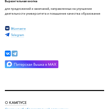
Выразительная кнопка
для предложений и замечаний, направленных на улучшение
деятельности университета и повышение качества образования
ВКонтакте
Telegram
О КАМПУСЕ
ОБ