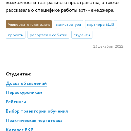
возможности театрального пространства, а также
рассказала о специфике работы арт-менеджера.
Университетская жизнь
магистратура
партнеры ВШЭ
проекты
репортаж о событии
студенты
13 декабря 2022
Студентам:
Доска объявлений
Первокурсникам
Рейтинги
Выбор траектории обучения
Практическая подготовка
Каталог ВКР