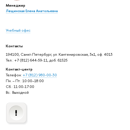
Менеджер
Лещинская Елена Анатольевна
Учебный офис
Контакты
194100, Санкт-Петербург, ул. Кантемировская, 3к1, оф. 4013
Тел.: +7 (812) 644-59-11, доб. 61525
Контакт-центр
Телефон:
+7 (812) 980-00-30
Пн. – Пт.: 10:00–18:00
Сб.: 11:00-17:00
Вс.: Выходной