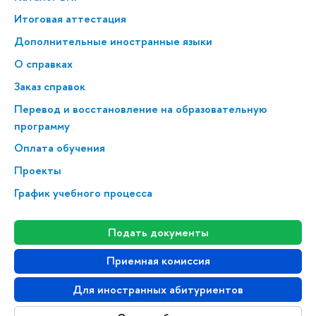
Итоговая аттестация
Дополнительные иностранные языки
О справках
Заказ справок
Перевод и восстановление на образовательную
программу
Оплата обучения
Проекты
График учебного процесса
Подать документы
Приемная комиссия
Для иностранных абитуриентов