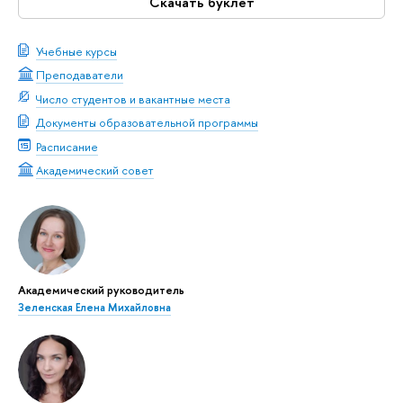
Скачать буклет
Учебные курсы
Преподаватели
Число студентов и вакантные места
Документы образовательной программы
Расписание
Академический совет
Академический руководитель
Зеленская Елена Михайловна