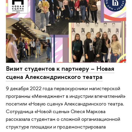
Визит студентов к партнеру – Новая
сцена Александринского театра
9 декабря 2022 года первокурсники магистерской
программы «Менеджмент в индустрии впечатлений»
посетили «Новую сцену» Александринского театра.
Сотрудница «Новой сцены» Олеся Маркова
рассказала студентам о сложной организационной
структуре площадки и продемонстрировала