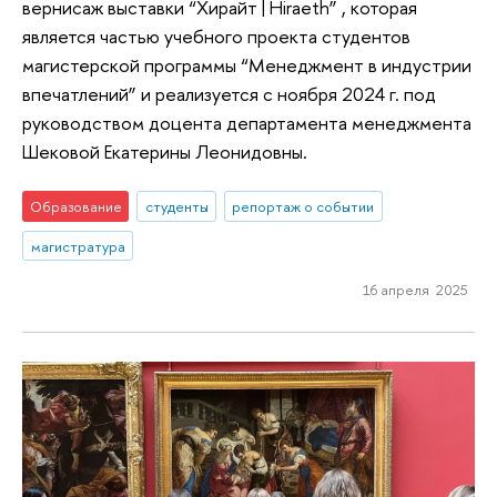
вернисаж выставки “Хирайт | Hiraeth” , которая
является частью учебного проекта студентов
магистерской программы “Менеджмент в индустрии
впечатлений” и реализуется с ноября 2024 г. под
руководством доцента департамента менеджмента
Шековой Екатерины Леонидовны.
Образование
студенты
репортаж о событии
магистратура
16 апреля 2025