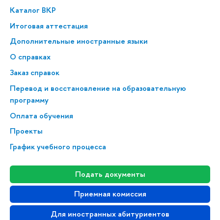
Каталог ВКР
Итоговая аттестация
Дополнительные иностранные языки
О справках
Заказ справок
Перевод и восстановление на образовательную
программу
Оплата обучения
Проекты
График учебного процесса
Подать документы
Приемная комиссия
Для иностранных абитуриентов