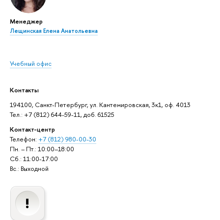
Менеджер
Лещинская Елена Анатольевна
Учебный офис
Контакты
194100, Санкт-Петербург, ул. Кантемировская, 3к1, оф. 4013
Тел.: +7 (812) 644-59-11, доб. 61525
Контакт-центр
Телефон:
+7 (812) 980-00-30
Пн. – Пт.: 10:00–18:00
Сб.: 11:00-17:00
Вс.: Выходной