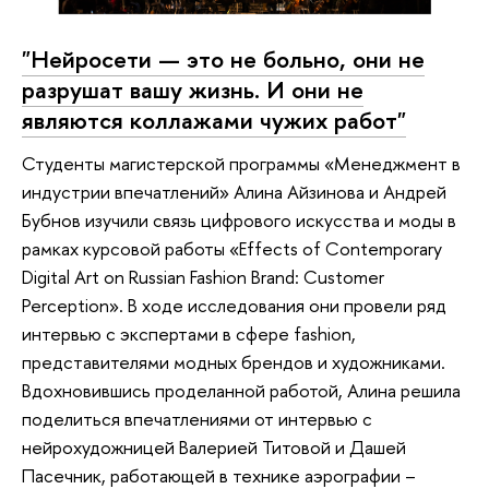
"Нейросети — это не больно, они не
разрушат вашу жизнь. И они не
являются коллажами чужих работ"
Студенты магистерской программы «Менеджмент в
индустрии впечатлений» Алина Айзинова и Андрей
Бубнов изучили связь цифрового искусства и моды в
рамках курсовой работы «Effects of Contemporary
Digital Art on Russian Fashion Brand: Customer
Perception». В ходе исследования они провели ряд
интервью с экспертами в сфере fashion,
представителями модных брендов и художниками.
Вдохновившись проделанной работой, Алина решила
поделиться впечатлениями от интервью с
нейрохудожницей Валерией Титовой и Дашей
Пасечник, работающей в технике аэрографии –