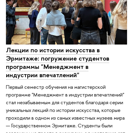
Лекции по истории искусства в
Эрмитаже: погружение студентов
программы "Менеджмент в
индустрии впечатлений"
Первый семестр обучения на магистерской
программе "Менеджмент в индустрии впечатлений"
стал незабываемым для студентов благодаря серии
уникальных лекций по истории искусства, которые
проходили в одном из самых известных музеев мира
— Государственном Эрмитаже. Студенты были