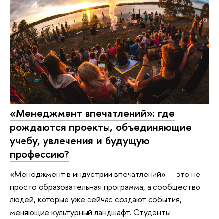
«Менеджмент впечатлений»: где
рождаются проекты, объединяющие
учебу, увлечения и будущую
профессию?
«Менеджмент в индустрии впечатлений» — это не
просто образовательная программа, а сообщество
людей, которые уже сейчас создают события,
меняющие культурный ландшафт. Студенты