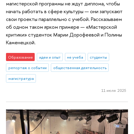
магистерской программы не ждут диплома, чтобы
начать работать в сфере культуры — они запускают
свои проекты параллельно с учебой. Рассказываем
об одном таком ярком примере — «Мастерской
критики» студенток Марии Дорофеевой и Полины
Каменецкой.
Образование
идеи и опыт
не учеба
студенты
репортаж о событии
общественная деятельность
магистратура
11 июля 2025