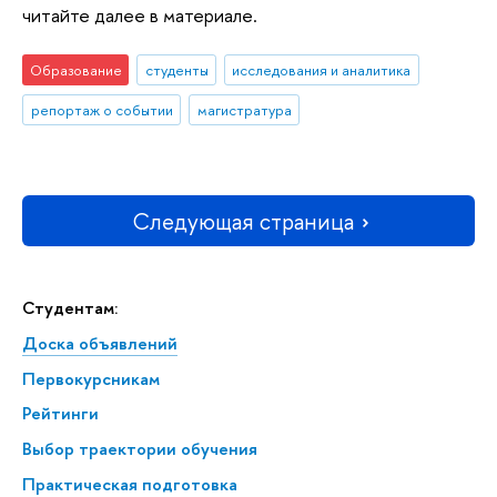
читайте далее в материале.
Образование
студенты
исследования и аналитика
репортаж о событии
магистратура
Следующая страница
Студентам:
Доска объявлений
Первокурсникам
Рейтинги
Выбор траектории обучения
Практическая подготовка