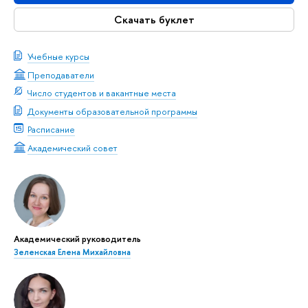
Скачать буклет
Учебные курсы
Преподаватели
Число студентов и вакантные места
Документы образовательной программы
Расписание
Академический совет
Академический руководитель
Зеленская Елена Михайловна