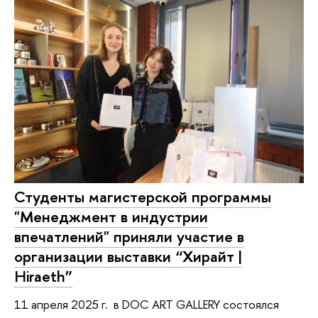
Студенты магистерской программы
"Менеджмент в индустрии
впечатлений" приняли участие в
организации выставки “Хирайт |
Hiraeth”
11 апреля 2025 г. в DOC ART GALLERY состоялся