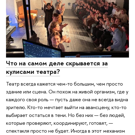
Что на самом деле скрывается за
кулисами театра?
Театр всегда кажется чем-то большим, чем просто
здание или сцена. Он похож на живой организм, где у
каждого своя роль — пусть даже она не всегда видна
зрителю. Кто-то мечтает выйти на авансцену, кто-то
выбирает остаться в тени. Но без них — без людей,
которые проверяют, координируют, готовят, —
спектакля просто не будет. Иногда в этот механизм