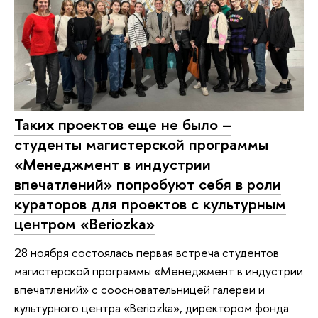
Таких проектов еще не было –
студенты магистерской программы
«Менеджмент в индустрии
впечатлений» попробуют себя в роли
кураторов для проектов с культурным
центром «Beriozka»
28 ноября состоялась первая встреча студентов
магистерской программы «Менеджмент в индустрии
впечатлений» с соосновательницей галереи и
культурного центра «Beriozka», директором фонда