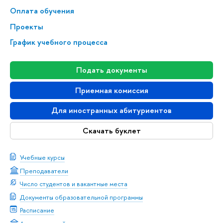
Оплата обучения
Проекты
График учебного процесса
Подать документы
Приемная комиссия
Для иностранных абитуриентов
Скачать буклет
Учебные курсы
Преподаватели
Число студентов и вакантные места
Документы образовательной программы
Расписание