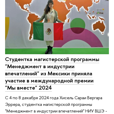
Студентка магистерской программы
"Менеджмент в индустрии
впечатлений" из Мексики приняла
участие в международной премии
"Мы вместе" 2024
С 4 по 8 декабря 2024 года Хисель Сараи Вергара
Эррера, студентка магистерской программы
"Менеджмент в индустрии впечатлений" НИУ ВШЭ -