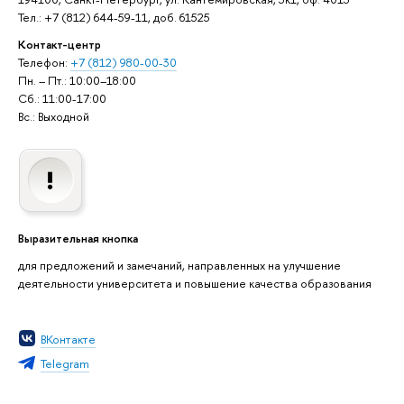
Тел.: +7 (812) 644-59-11, доб. 61525
Контакт-центр
Телефон:
+7 (812) 980-00-30
Пн. – Пт.: 10:00–18:00
Сб.: 11:00-17:00
Вс.: Выходной
Выразительная кнопка
для предложений и замечаний, направленных на улучшение
деятельности университета и повышение качества образования
ВКонтакте
Telegram