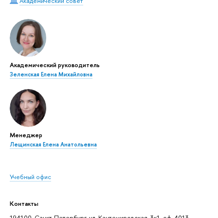
Академический совет
Академический руководитель
Зеленская Елена Михайловна
Менеджер
Лещинская Елена Анатольевна
Учебный офис
Контакты
194100, Санкт-Петербург, ул. Кантемировская, 3к1, оф. 4013