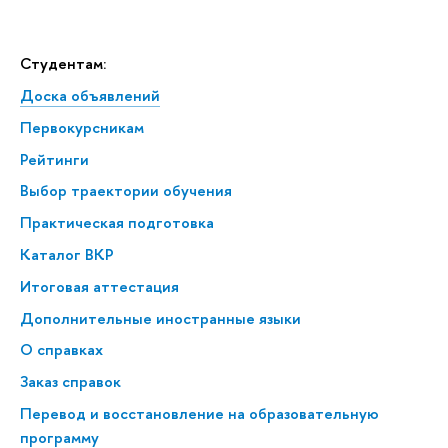
Студентам:
Доска объявлений
Первокурсникам
Рейтинги
Выбор траектории обучения
Практическая подготовка
Каталог ВКР
Итоговая аттестация
Дополнительные иностранные языки
О справках
Заказ справок
Перевод и восстановление на образовательную
программу