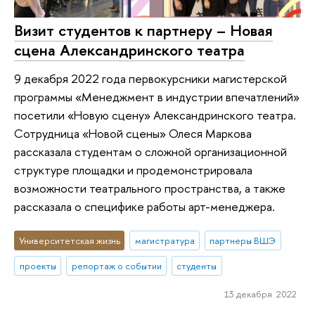
Визит студентов к партнеру – Новая
сцена Александринского театра
9 декабря 2022 года первокурсники магистерской
программы «Менеджмент в индустрии впечатлений»
посетили «Новую сцену» Александринского театра.
Сотрудница «Новой сцены» Олеся Маркова
рассказала студентам о сложной организационной
структуре площадки и продемонстрировала
возможности театрального пространства, а также
рассказала о специфике работы арт-менеджера.
Университетская жизнь
магистратура
партнеры ВШЭ
проекты
репортаж о событии
студенты
13 декабря 2022