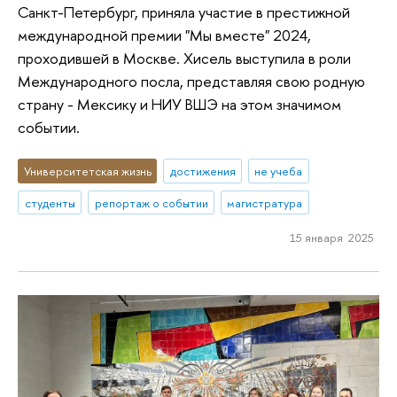
Санкт-Петербург, приняла участие в престижной
международной премии "Мы вместе" 2024,
проходившей в Москве. Хисель выступила в роли
Международного посла, представляя свою родную
страну - Мексику и НИУ ВШЭ на этом значимом
событии.
Университетская жизнь
достижения
не учеба
студенты
репортаж о событии
магистратура
15 января 2025