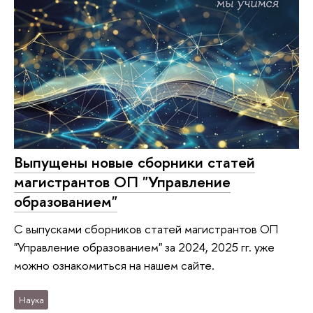
Выпущены новые сборники статей
магистрантов ОП "Управление
образованием"
С выпусками сборников статей магистрантов ОП
"Управление образованием" за 2024, 2025 гг. уже
можно ознакомиться на нашем сайте.
Наука