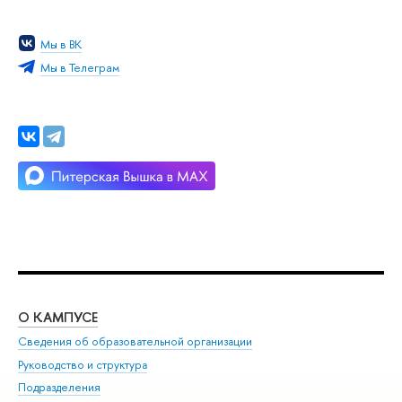
Мы в ВК
Мы в Телеграм
О КАМПУСЕ
ОБ
Сведения об образовательной организации
Мер
Руководство и структура
Мер
Подразделения
Дов