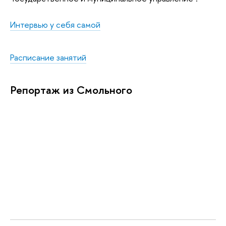
Интервью у себя самой
Расписание занятий
Репортаж из Смольного