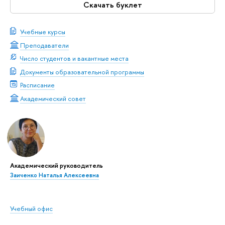
Скачать буклет
Учебные курсы
Преподаватели
Число студентов и вакантные места
Документы образовательной программы
Расписание
Академический совет
Академический руководитель
Заиченко Наталья Алексеевна
Учебный офис