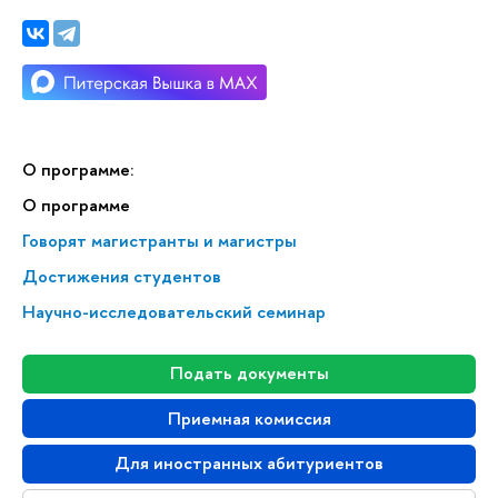
О программе:
О программе
Говорят магистранты и магистры
Достижения студентов
Научно-исследовательский семинар
Подать документы
Приемная комиссия
Для иностранных абитуриентов