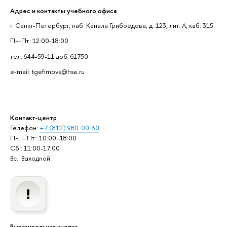
Адрес и контакты учебного офиса
г. Санкт-Петербург, наб. Канала Грибоедова, д. 123, лит. А, каб. 315
Пн-Пт: 12:00-18:00
тел. 644-59-11 доб. 61750
e-mail: tgefimova@hse.ru
Контакт-центр
Телефон:
+7 (812) 980-00-30
Пн. – Пт.: 10:00–18:00
Сб.: 11:00-17:00
Вс.: Выходной
Выразительная кнопка