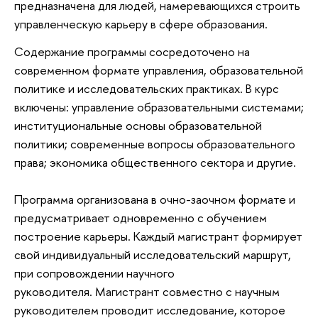
предназначена для людей, намеревающихся строить
управленческую карьеру в сфере образования.
Содержание программы сосредоточено на
современном формате управления, образовательной
политике и исследовательских практиках. В курс
включены: управление образовательными системами;
институциональные основы образовательной
политики; современные вопросы образовательного
права; экономика общественного сектора и другие.
Программа организована в очно-заочном формате и
предусматривает одновременно с обучением
построение карьеры. Каждый магистрант формирует
свой индивидуальный исследовательский маршрут,
при сопровождении научного
руководителя. Магистрант совместно с научным
руководителем проводит исследование, которое