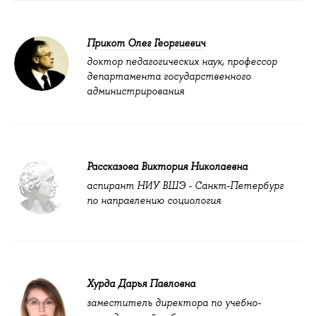
Прикот Олег Георгиевич
доктор педагогических наук, профессор
департамента государственного
администрирования
Рассказова Виктория Николаевна
аспирант НИУ ВШЭ - Санкт-Петербург
по направлению социология
Хурда Дарья Павловна
заместитель директора по учебно-