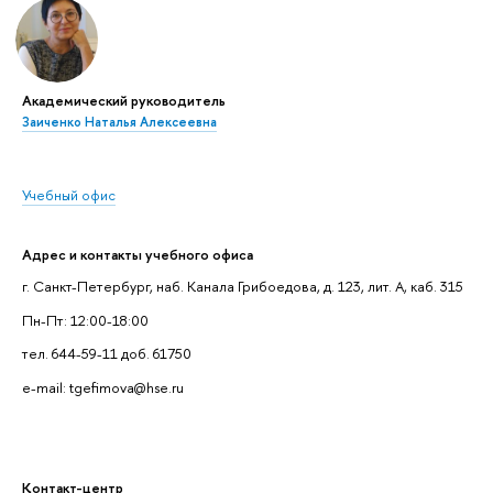
Академический руководитель
Заиченко Наталья Алексеевна
Учебный офис
Адрес и контакты учебного офиса
г. Санкт-Петербург, наб. Канала Грибоедова, д. 123, лит. А, каб. 315
Пн-Пт: 12:00-18:00
тел. 644-59-11 доб. 61750
e-mail: tgefimova@hse.ru
Контакт-центр