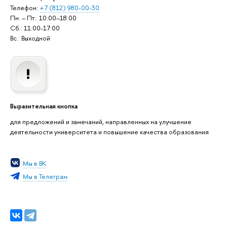
Телефон:
+7 (812) 980-00-30
Пн. – Пт.: 10:00–18:00
Сб.: 11:00-17:00
Вс.: Выходной
Выразительная кнопка
для предложений и замечаний, направленных на улучшение
деятельности университета и повышение качества образования
Мы в ВК
Мы в Телеграм