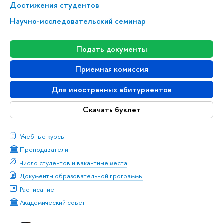
Достижения студентов
Научно-исследовательский семинар
Подать документы
Приемная комиссия
Для иностранных абитуриентов
Скачать буклет
Учебные курсы
Преподаватели
Число студентов и вакантные места
Документы образовательной программы
Расписание
Академический совет