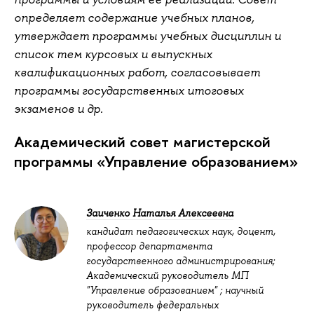
определяет содержание учебных планов,
утверждает программы учебных дисциплин и
список тем курсовых и выпускных
квалификационных работ, согласовывает
программы государственных итоговых
экзаменов и др.
Академический совет магистерской
программы «Управление образованием»
Заиченко Наталья Алексеевна
кандидат педагогических наук, доцент,
профессор департамента
государственного администрирования;
Академический руководитель МП
"Управление образованием" ; научный
руководитель федеральных