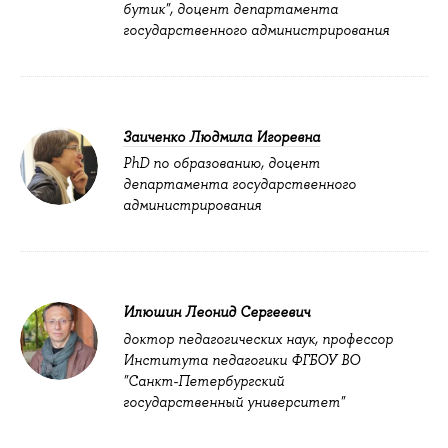
бутик", доцент департамента
государственного администрирования
Заиченко Людмила Игоревна
PhD по образованию, доцент
департамента государственного
администрирования
Илюшин Леонид Сергеевич
доктор педагогических наук, профессор
Института педагогики ФГБОУ ВО
"Санкт-Петербургский
государственный университет"