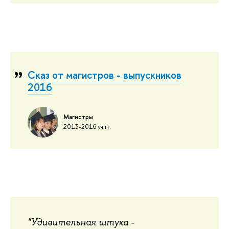
Сказ от магистров - выпускников
2016
Магистры
2013-2016 уч.гг.
"Удивительная штука -