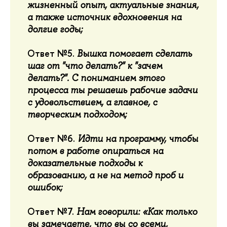
жизненный опыт, актуальные знания,
а также источник вдохновения на
долгие годы;
Ответ №5.
Вышка помогает сделать
шаг от "что делать?" к "зачем
делать?". С пониманием этого
процесса ты решаешь рабочие задачи
с удовольствием, а главное, с
творческим подходом;
Ответ №6.
Идти на программу, чтобы
потом в работе опираться на
доказательные подходы к
образованию, а не на метод проб и
ошибок;
Ответ №7.
Нам говорили:
«
Как только
вы замечаете, что вы со всеми,