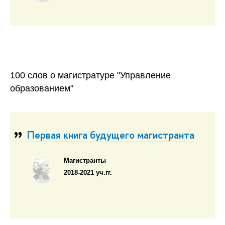
100 слов о магистратуре "Управление
образованием"
Первая книга будущего магистранта
Магистранты
2018-2021 уч.гг.