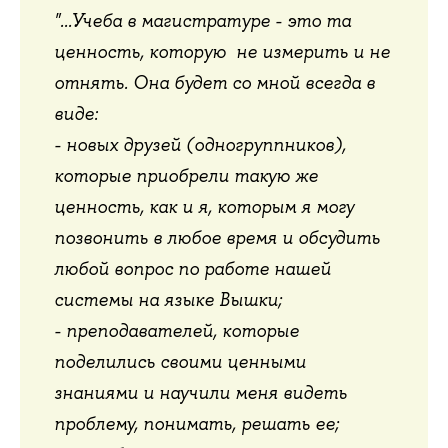
"...Учеба в магистратуре - это та
ценность, которую не измерить и не
отнять. Она будет со мной всегда в
виде:
- новых друзей (одногруппников),
которые приобрели такую же
ценность, как и я, которым я могу
позвонить в любое время и обсудить
любой вопрос по работе нашей
системы на языке Вышки;
- преподавателей, которые
поделились своими ценными
знаниями и научили меня видеть
проблему, понимать, решать ее;