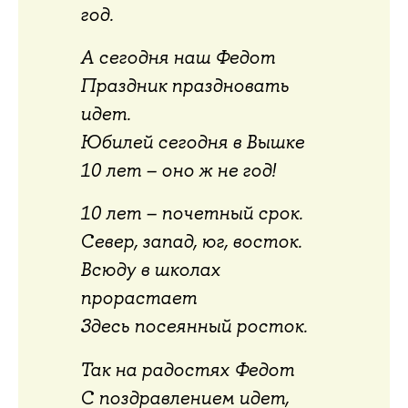
год.
А сегодня наш Федот
Праздник праздновать
идет.
Юбилей сегодня в Вышке
10 лет – оно ж не год!
10 лет – почетный срок.
Север, запад, юг, восток.
Всюду в школах
прорастает
Здесь посеянный росток.
Так на радостях Федот
С поздравлением идет,