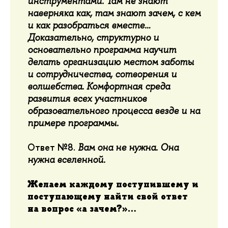
инструментами. Там не знают
наверняка как, там знают зачем, с кем
и как разобраться вместе…
Доказательно, структурно и
основательно программа научит
делать организацию местом заботы
и сотрудничества, сотворения и
волшебства. Комфортная среда
развития всех участников
образовательного процесса везде и на
примере программы.
Ответ №8.
Вам она не нужна. Она
нужна вселенной.
Желаем каждому поступившему и
поступающему найти свой ответ
на вопрос «а зачем?»…