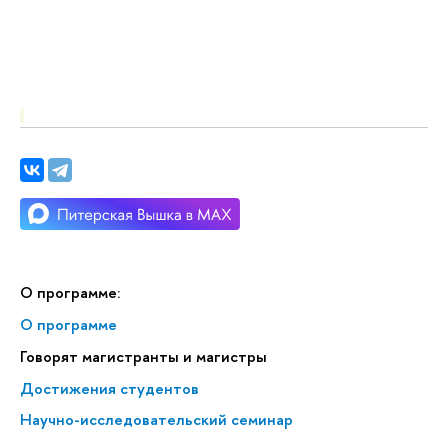
О программе:
О программе
Говорят магистранты и магистры
Достижения студентов
Научно-исследовательский семинар