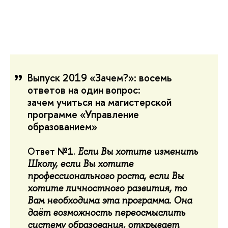
Выпуск 2019 «Зачем?»: восемь
ответов на один вопрос:
зачем учиться на магистерской
программе «Управление
образованием»
Ответ №1.
Если Вы хотите изменить
Школу, если Вы хотите
профессионального роста, если Вы
хотите личностного развития, то
Вам необходима эта программа. Она
даёт возможность переосмыслить
систему образования, открывает