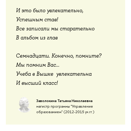
И это было увлекательно,
Успешным став!
Все записали мы старательно
В альбом из глав
Семнадцати. Конечно, помните?
Мы помним Вас…
Учеба в Вышке увлекательна
И высший класс!
Заволокина Татьяна Николаевна
магистр программы "Управление
образованием" (2012-2015 уч.гг.)