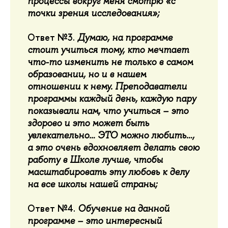
процессы вокруг меня смотрю «с
точки зрения исследования»;
Ответ №3.
Думаю, на программе
стоит учиться тому, кто мечтает
что-то изменить не только в самом
образовании, но и в нашем
отношении к нему. Преподаватели
программы каждый день, каждую пару
показывали нам, что учиться – это
здорово и это может быть
увлекательно… ЭТО можно любить…,
а это очень вдохновляет делать свою
работу в Школе лучше, чтобы
масштабировать эту любовь к делу
на все школы нашей страны;
Ответ №4.
Обучение на данной
программе – это интересный