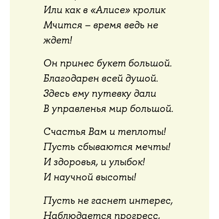
Или как в «Алисе» кролик
Мчится – время ведь не
ждет!
Он принес букет большой.
Благодарен всей душой.
Здесь ему путевку дали
В управленья мир большой.
Счастья Вам и теплоты!
Пусть сбываются мечты!
И здоровья, и улыбок!
И научной высоты!
Пусть не гаснет интерес,
Наблюдается прогресс,