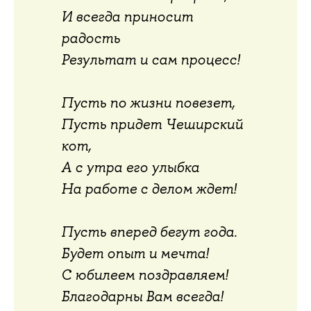
И всегда приносит
радость
Результат и сам процесс!
Пусть по жизни повезет,
Пусть придет Чеширский
кот,
А с утра его улыбка
На работе с делом ждет!
Пусть вперед бегут года.
Будет опыт и мечта!
С юбилеем поздравляем!
Благодарны Вам всегда!