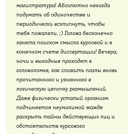
магистратура! Абсолютно некогда
подумать об одиночестве и
периодически всхлипнуть, чтобы
тебя пожалели. :) Голова бесконечно
занята поиском смысла курсовой и в
конечном счете диссертации! Вечера,
ночи и выходные проходят в
головоломке, как сложить пазлы вновь
прочитанного и узнанного в
логическую цепочку размышлений.
Даже физически усталый организм
подчиняется неумолимой жажде
раскрыть тайны действующих лиц и
обстоятельств курсового