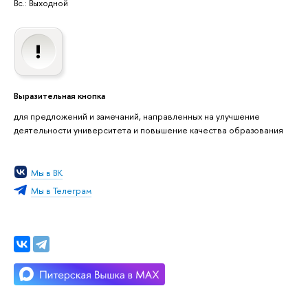
Вс.: Выходной
Выразительная кнопка
для предложений и замечаний, направленных на улучшение
деятельности университета и повышение качества образования
Мы в ВК
Мы в Телеграм