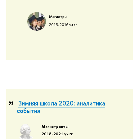
Магистры
2013-2016 уч.гг.
Зимняя школа 2020: аналитика
события
Магистранты
2018-2021 уч.гг.