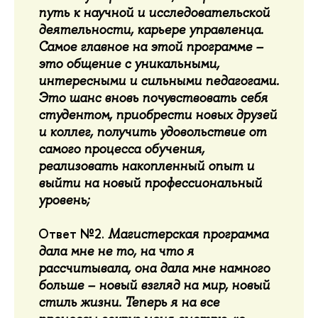
путь к научной и исследовательской
деятельности, карьере управленца.
Самое главное на этой программе –
это общение с уникальными,
интересными и сильными педагогами.
Это шанс вновь почувствовать себя
студентом, приобрести новых друзей
и коллег, получить удовольствие от
самого процесса обучения,
реализовать накопленный опыт и
выйти на новый профессиональный
уровень;
Ответ №2.
Магистерская программа
дала мне не то, на что я
рассчитывала, она дала мне намного
больше – новый взгляд на мир, новый
стиль жизни. Теперь я на все