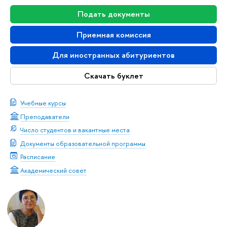
Подать документы
Приемная комиссия
Для иностранных абитуриентов
Скачать буклет
Учебные курсы
Преподаватели
Число студентов и вакантные места
Документы образовательной программы
Расписание
Академический совет