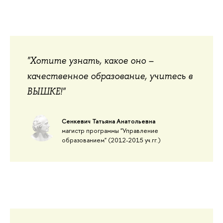
"Хотите узнать, какое оно –
качественное образование, учитесь в
ВЫШКЕ!"
Сенкевич Татьяна Анатольевна
магистр программы "Управление
образованием" (2012-2015 уч.гг.)