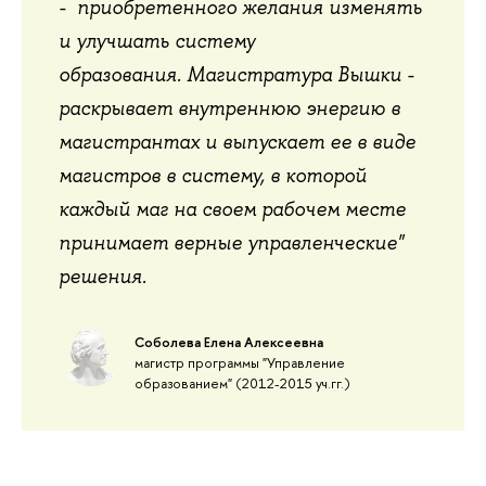
- приобретенного желания изменять
и улучшать систему
образования. Магистратура Вышки -
раскрывает внутреннюю энергию в
магистрантах и выпускает ее в виде
магистров в систему, в которой
каждый маг на своем рабочем месте
принимает верные управленческие"
решения.
Соболева Елена Алексеевна
магистр программы "Управление
образованием" (2012-2015 уч.гг.)