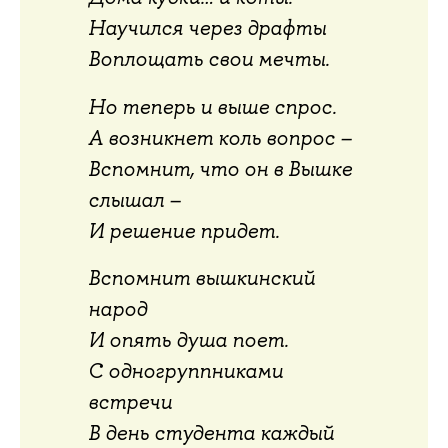
Научился через драфты
Воплощать свои мечты.
Но теперь и выше спрос.
А возникнет коль вопрос –
Вспомнит, что он в Вышке
слышал –
И решение придет.
Вспомнит вышкинский
народ
И опять душа поет.
С одногруппниками
встречи
В день студента каждый