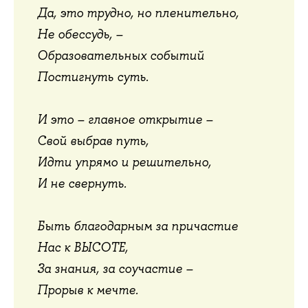
Да, это трудно, но пленительно,
Не обессудь, –
Образовательных событий
Постигнуть суть.
И это – главное открытие –
Свой выбрав путь,
Идти упрямо и решительно,
И не свернуть.
Быть благодарным за причастие
Нас к ВЫСОТЕ,
За знания, за соучастие –
Прорыв к мечте.