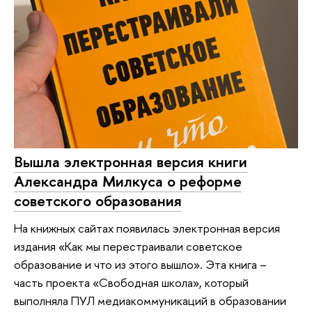
Вышла электронная версия книги
Александра Милкуса о реформе
советского образования
На книжных сайтах появилась электронная версия
издания «Как мы перестраивали советское
образование и что из этого вышло». Эта книга –
часть проекта «Свободная школа», который
выполняла ПУЛ медиакоммуникаций в образовании