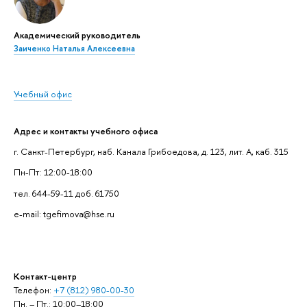
Академический руководитель
Заиченко Наталья Алексеевна
Учебный офис
Адрес и контакты учебного офиса
г. Санкт-Петербург, наб. Канала Грибоедова, д. 123, лит. А, каб. 315
Пн-Пт: 12:00-18:00
тел. 644-59-11 доб. 61750
e-mail: tgefimova@hse.ru
Контакт-центр
Телефон:
+7 (812) 980-00-30
Пн. – Пт.: 10:00–18:00