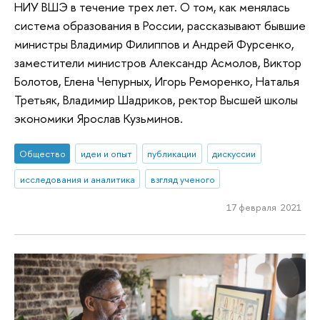
НИУ ВШЭ в течение трех лет. О том, как менялась
система образования в России, рассказывают бывшие
министры Владимир Филиппов и Андрей Фурсенко,
заместители министров Александр Асмолов, Виктор
Болотов, Елена Чепурных, Игорь Реморенко, Наталья
Третьяк, Владимир Шадриков, ректор Высшей школы
экономики Ярослав Кузьминов.
Общество
идеи и опыт
публикации
дискуссии
исследования и аналитика
взгляд ученого
17 февраля 2021