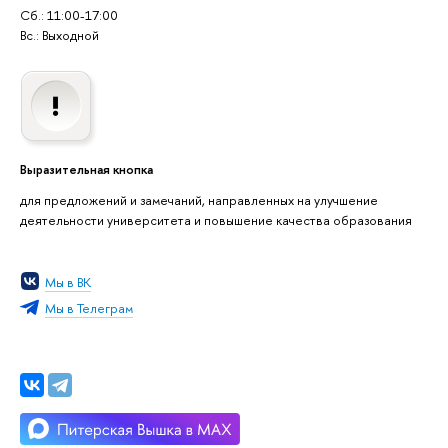
Сб.: 11:00-17:00
Вс.: Выходной
Выразительная кнопка
для предложений и замечаний, направленных на улучшение
деятельности университета и повышение качества образования
Мы в ВК
Мы в Телеграм