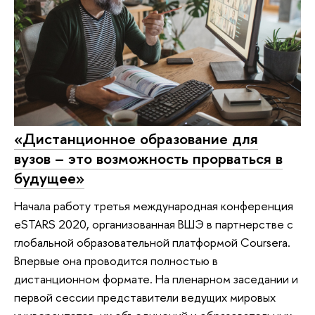
«Дистанционное образование для
вузов – это возможность прорваться в
будущее»
Начала работу третья международная конференция
eSTARS 2020, организованная ВШЭ в партнерстве с
глобальной образовательной платформой Coursera.
Впервые она проводится полностью в
дистанционном формате. На пленарном заседании и
первой сессии представители ведущих мировых