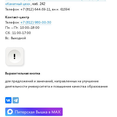
«Канатный цех»
,
каб. 242
Телефон: +7 (812) 644-59-11, вн.н.: 61594
Контакт-центр
Телефон:
+7 (812) 980-00-30
Пн. – Пт.: 10:00–18:00
Сб.: 11:00-17:00
Вс.: Выходной
Выразительная кнопка
для предложений и замечаний, направленных на улучшение
деятельности университета и повышение качества образования