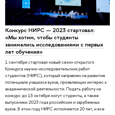
Конкурс НИРС — 2023 стартовал:
«Мы хотим, чтобы студенты
занимались исследованиями с первых
лет обучения»
1 сентября стартовал новый сезон открытого
Конкурса научно-исследовательских работ
студентов (НИРС), который направлен на развитие
потенциала учащихся вузов, проявляющих интерес к
академической деятельности. Подать работу на
конкурс до 15 октября могут студенты, а также
выпускники 2023 года российских и зарубежных
вузов. В этом году НИРС исполняется 20 лет, и все