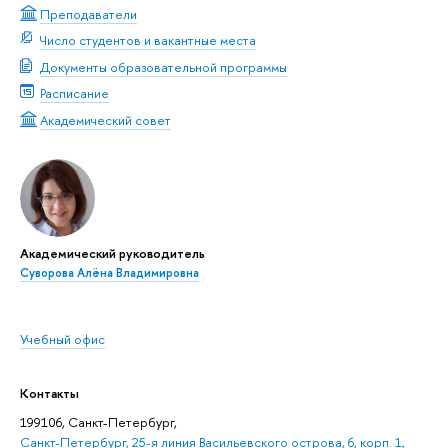
Преподаватели
Число студентов и вакантные места
Документы образовательной программы
Расписание
Академический совет
Академический руководитель
Суворова Алёна Владимировна
Учебный офис
Контакты
199106, Санкт-Петербург,
Санкт-Петербург, 25-я линия Васильевского острова, 6, корп. 1,