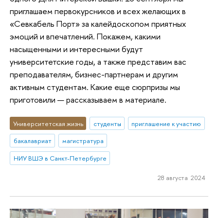
приглашаем первокурсников и всех желающих в
«Севкабель Порт» за калейдоскопом приятных
эмоций и впечатлений. Покажем, какими
насыщенными и интересными будут
университетские годы, а также представим вас
преподавателям, бизнес-партнерам и другим
активным студентам. Какие еще сюрпризы мы
приготовили — рассказываем в материале.
Университетская жизнь
студенты
приглашение к участию
бакалавриат
магистратура
НИУ ВШЭ в Санкт-Петербурге
28 августа 2024