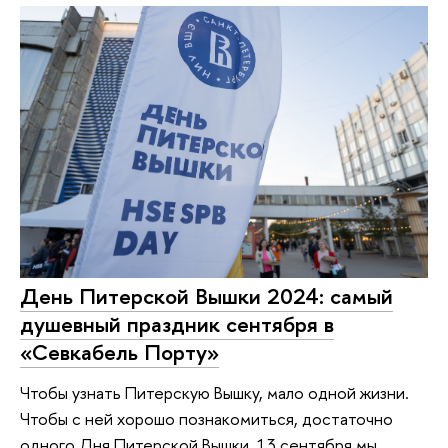
День Питерской Вышки 2024: самый
душевный праздник сентября в
«Севкабель Порту»
Чтобы узнать Питерскую Вышку, мало одной жизни.
Чтобы с ней хорошо познакомиться, достаточно
одного Дня Питерской Вышки. 13 сентября мы