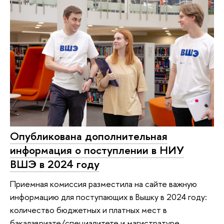
Опубликована дополнительная
информация о поступлении в НИУ
ВШЭ в 2024 году
Приемная комиссия разместила на сайте важную
информацию для поступающих в Вышку в 2024 году:
количество бюджетных и платных мест в
бакалавриате/специалитете и магистратуре,