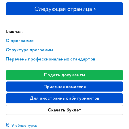
Следующая страница
Главная:
О программе
Структура программы
Перечень профессиональных стандартов
Подать документы
Приемная комиссия
Для иностранных абитуриентов
Скачать буклет
Учебные курсы