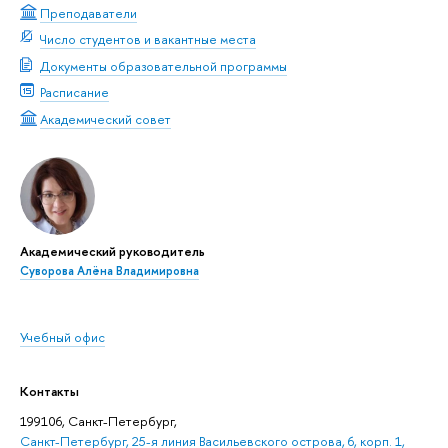
Преподаватели
Число студентов и вакантные места
Документы образовательной программы
Расписание
Академический совет
Академический руководитель
Суворова Алёна Владимировна
Учебный офис
Контакты
199106, Санкт-Петербург,
Санкт-Петербург, 25-я линия Васильевского острова, 6, корп. 1,