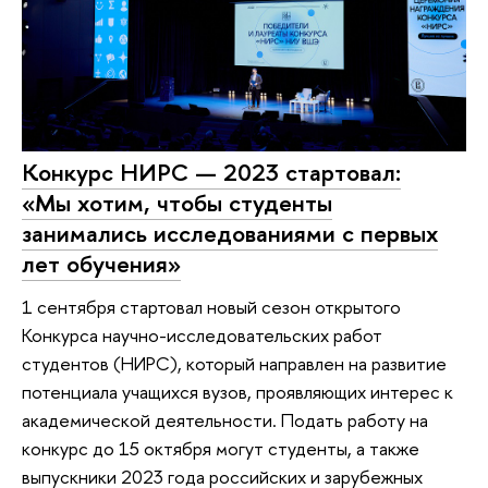
Конкурс НИРС — 2023 стартовал:
«Мы хотим, чтобы студенты
занимались исследованиями с первых
лет обучения»
1 сентября стартовал новый сезон открытого
Конкурса научно-исследовательских работ
студентов (НИРС), который направлен на развитие
потенциала учащихся вузов, проявляющих интерес к
академической деятельности. Подать работу на
конкурс до 15 октября могут студенты, а также
выпускники 2023 года российских и зарубежных