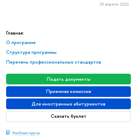
23 апреля 2021
Главная:
О программе
Структура программы
Перечень профессиональных стандартов
Подать документы
Приемная комиссия
Для иностранных абитуриентов
Скачать буклет
Учебные курсы