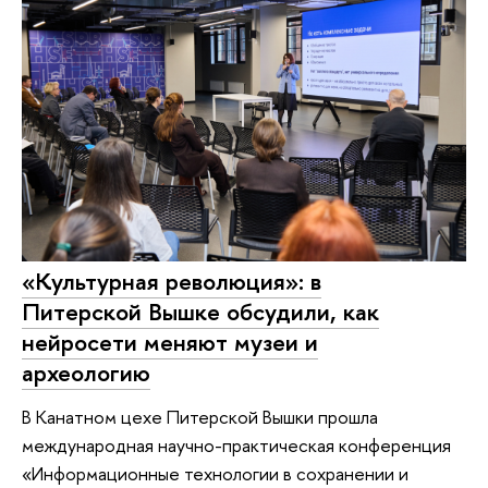
«Культурная революция»: в
Питерской Вышке обсудили, как
нейросети меняют музеи и
археологию
В Канатном цехе Питерской Вышки прошла
международная научно-практическая конференция
«Информационные технологии в сохранении и