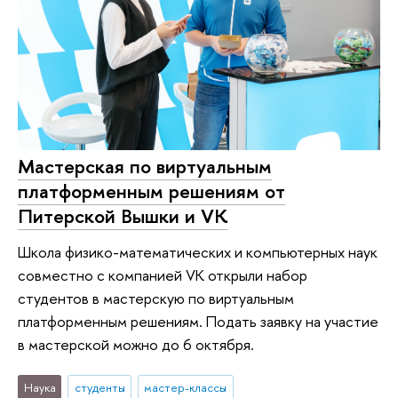
Мастерская по виртуальным
платформенным решениям от
Питерской Вышки и VK
Школа физико-математических и компьютерных наук
совместно с компанией VK открыли набор
студентов в мастерскую по виртуальным
платформенным решениям. Подать заявку на участие
в мастерской можно до 6 октября.
Наука
студенты
мастер-классы