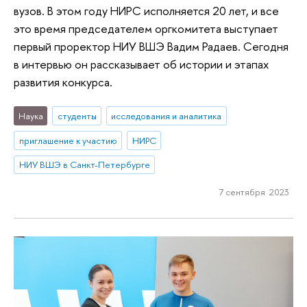
вузов. В этом году НИРС исполняется 20 лет, и все
это время председателем оргкомитета выступает
первый проректор НИУ ВШЭ Вадим Радаев. Сегодня
в интервью он рассказывает об истории и этапах
развития конкурса.
Наука
студенты
исследования и аналитика
приглашение к участию
НИРС
НИУ ВШЭ в Санкт-Петербурге
7 сентября 2023