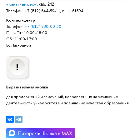
«Канатный цех»
,
каб. 242
Телефон: +7 (812) 644-59-11, вн.н.: 61594
Контакт-центр
Телефон:
+7 (812) 980-00-30
Пн. – Пт.: 10:00–18:00
Сб.: 11:00-17:00
Вс.: Выходной
Выразительная кнопка
для предложений и замечаний, направленных на улучшение
деятельности университета и повышение качества образования