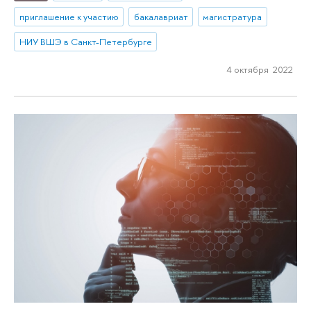
приглашение к участию
бакалавриат
магистратура
НИУ ВШЭ в Санкт-Петербурге
4 октября 2022