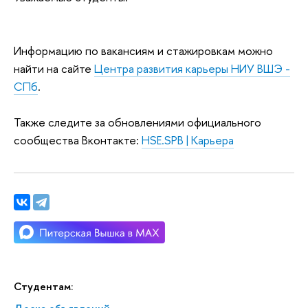
Информацию по вакансиям и стажировкам можно
найти на сайте
Центра развития карьеры НИУ ВШЭ -
СПб
.
Также следите за обновлениями официального
сообщества Вконтакте:
HSE.SPB | Карьера
Студентам: