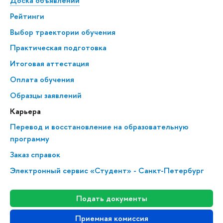
Доска объявлений
Рейтинги
Выбор траектории обучения
Практическая подготовка
Итоговая аттестация
Оплата обучения
Образцы заявлений
Карьера
Перевод и восстановление на образовательную
программу
Заказ справок
Электронный сервис «Студент» - Санкт-Петербург
Подать документы
Приемная комиссия