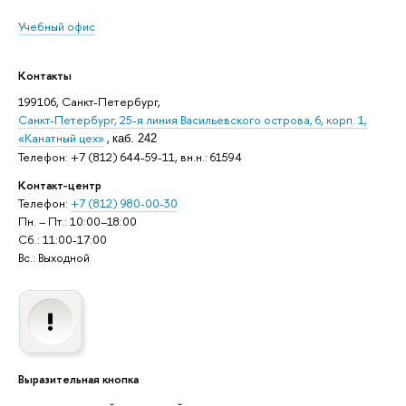
Учебный офис
Контакты
199106, Санкт-Петербург,
Санкт-Петербург, 25-я линия Васильевского острова, 6, корп. 1,
«Канатный цех»
,
каб. 242
Телефон: +7 (812) 644-59-11, вн.н.: 61594
Контакт-центр
Телефон:
+7 (812) 980-00-30
Пн. – Пт.: 10:00–18:00
Сб.: 11:00-17:00
Вс.: Выходной
Выразительная кнопка