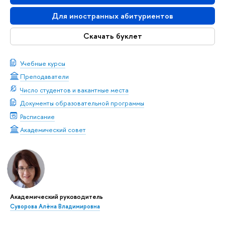
Для иностранных абитуриентов
Скачать буклет
Учебные курсы
Преподаватели
Число студентов и вакантные места
Документы образовательной программы
Расписание
Академический совет
Академический руководитель
Суворова Алёна Владимировна