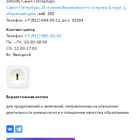
199106, Санкт-Петербург,
Санкт-Петербург, 25-я линия Васильевского острова, 6, корп. 1,
«Канатный цех»
,
каб. 242
Телефон: +7 (812) 644-59-11, вн.н.: 61594
Контакт-центр
Телефон:
+7 (812) 980-00-30
Пн. – Пт.: 10:00–18:00
Сб.: 11:00-17:00
Вс.: Выходной
Выразительная кнопка
для предложений и замечаний, направленных на улучшение
деятельности университета и повышение качества образования