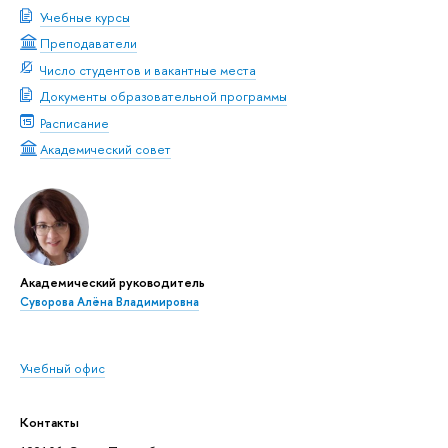
Учебные курсы
Преподаватели
Число студентов и вакантные места
Документы образовательной программы
Расписание
Академический совет
Академический руководитель
Суворова Алёна Владимировна
Учебный офис
Контакты