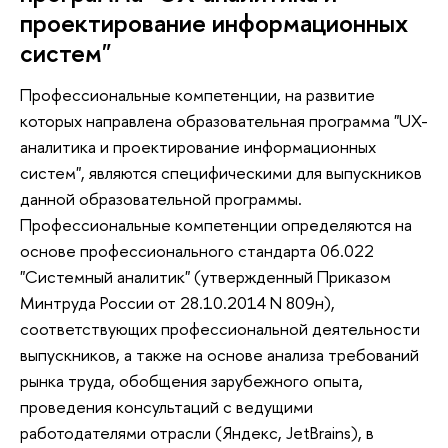
проектирование информационных
систем"
Профессиональные компетенции, на развитие
которых направлена образовательная программа "UX-
аналитика и проектирование информационных
систем", являются специфическими для выпускников
данной образовательной программы.
Профессиональные компетенции определяются на
основе профессионального стандарта 06.022
"Системный аналитик" (утвержденный
Приказом
Минтруда России от 28.10.2014 N 809н
),
соответствующих профессиональной деятельности
выпускников, а также на основе анализа требований
рынка труда, обобщения зарубежного опыта,
проведения консультаций с ведущими
работодателями отрасли (Яндекс, JetBrains), в