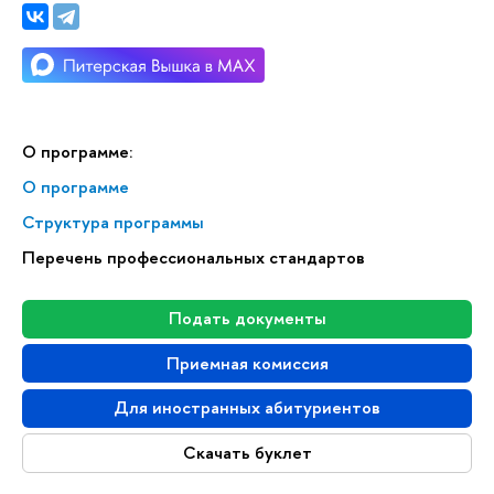
О программе:
О программе
Структура программы
Перечень профессиональных стандартов
Подать документы
Приемная комиссия
Для иностранных абитуриентов
Скачать буклет