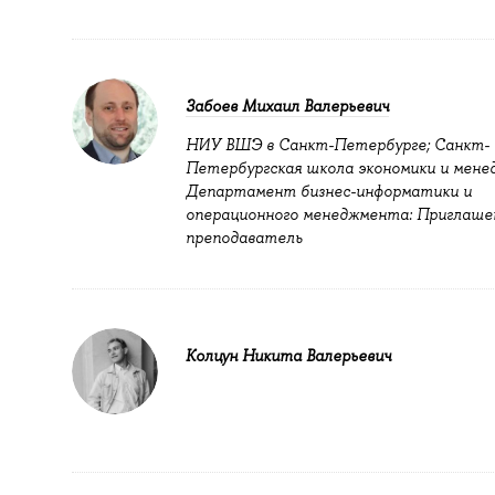
Забоев Михаил Валерьевич
НИУ ВШЭ в Санкт-Петербурге; Санкт-
Петербургская школа экономики и мене
Департамент бизнес-информатики и
операционного менеджмента: Приглаше
преподаватель
Колцун Никита Валерьевич