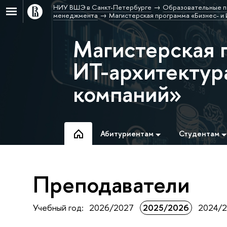
НИУ ВШЭ в Санкт-Петербурге
Образовательные п
менеджмента
Магистерская программа «Бизнес- и
Магистерская 
ИТ-архитектур
компаний»
Абитуриентам
Студентам
Преподаватели
Учебный год:
2026/2027
2025/2026
2024/2