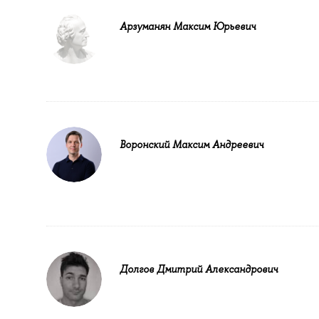
Арзуманян Максим Юрьевич
Воронский Максим Андреевич
Долгов Дмитрий Александрович