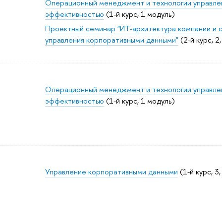
Операционный менеджмент и технологии управле
эффективностью
(1-й курс, 1 модуль)
Проектный семинар "ИТ-архитектура компании и 
управления корпоративными данными"
(2-й курс, 2
Операционный менеджмент и технологии управле
эффективностью
(1-й курс, 1 модуль)
Управление корпоративными данными
(1-й курс, 3