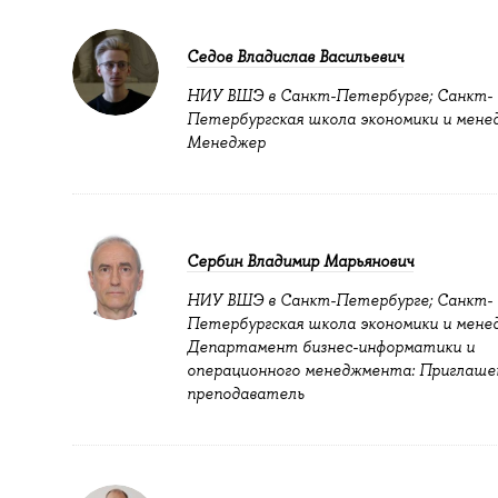
Седов Владислав Васильевич
НИУ ВШЭ в Санкт-Петербурге; Санкт-
Петербургская школа экономики и мене
Менеджер
Сербин Владимир Марьянович
НИУ ВШЭ в Санкт-Петербурге; Санкт-
Петербургская школа экономики и мене
Департамент бизнес-информатики и
операционного менеджмента: Приглаше
преподаватель