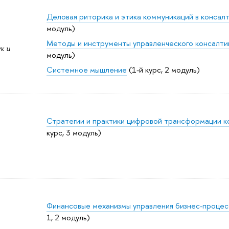
Деловая риторика и этика коммуникаций в консал
модуль)
Методы и инструменты управленческого консалти
к и
модуль)
Системное мышление
(1-й курс, 2 модуль)
Стратегии и практики цифровой трансформации к
курс, 3 модуль)
Финансовые механизмы управления бизнес-проце
1, 2 модуль)