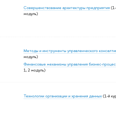
Совершенствование архитектуры предприятия
(1-
модуль)
Методы и инструменты управленческого консалти
модуль)
Финансовые механизмы управления бизнес-проце
1, 2 модуль)
Технологии организации и хранения данных
(1-й ку