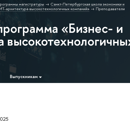
рограммы магистратуры
Санкт-Петербургская школа экономики и
 ИТ-архитектура высокотехнологичных компаний»
Преподаватели
программа «Бизнес- и
а высокотехнологичны
Выпускникам
025