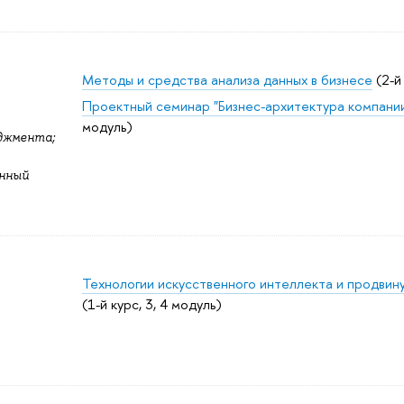
Методы и средства анализа данных в бизнесе
(2-й
Проектный семинар "Бизнес-архитектура компани
модуль)
джмента;
нный
Технологии искусственного интеллекта и продвин
(1-й курс, 3, 4 модуль)