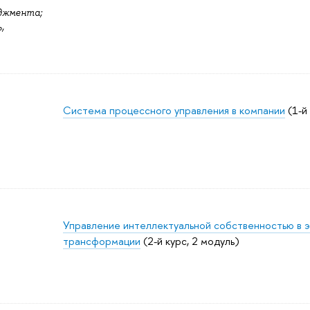
джмента;
,
Система процессного управления в компании
(1-й 
Управление интеллектуальной собственностью в 
трансформации
(2-й курс, 2 модуль)