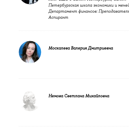
Петербургская школа экономики и мене
Департамент финансов: Преподаватель
Аспирант
Москалева Валерия Дмитриевна
Немова Светлана Михайловна