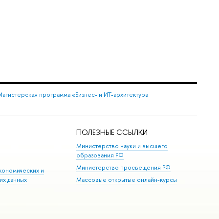
агистерская программа «Бизнес- и ИТ-архитектура
ПОЛЕЗНЫЕ ССЫЛКИ
Министерство науки и высшего
образования РФ
Министерство просвещения РФ
кономических и
их данных
Массовые открытые онлайн-курсы