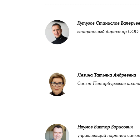
Кутузов Станислав Валерьев
генеральный директор ООО
Лезина Татьяна Андреевна
Санкт-Петербургская школа
Наумов Виктор Борисович
управляющий партнер санкт