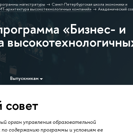
рограммы магистратуры
Санкт-Петербургская школа экономики и
 ИТ-архитектура высокотехнологичных компаний»
Академический со
программа «Бизнес- и
а высокотехнологичны
Выпускникам
 совет
ный орган управления образовательной
по содержанию программы и условиям ее