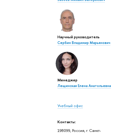
Научный руководитель
Сербин Владимир Марьянович
Менеджер
Лещинская Елена Анатольевна
Учебный офис
Контакты:
198099, Россия, г. Санкт-