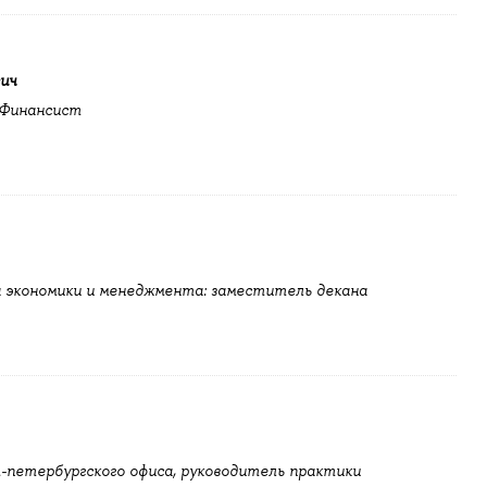
ич
 Финансист
 экономики и менеджмента: заместитель декана
-петербургского офиса, руководитель практики