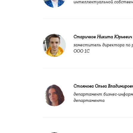
интеллектуальной собствен
Старичков Никита Юрьевич
заместитель директора по 
ООО 1С
Стоянова Ольга Владимиров
департамент бизнес-информ
департамента