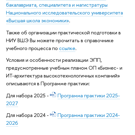
бакалавриата, специалитета и магистратуры
Национального исследовательского университета
«Высшая школа экономики»
.
Также об организации практической подготовки в
НИУ ВШЭ Вы можете прочитать в справочнике
учебного процесса по
ссылке
.
Условия и особенности реализации ЭПП,
предусмотренные учебным планом ОП «Бизнес- и
ИТ-архитектура высокотехнологичных компаний»
описываются в Программе практики:
Для набора 2025 -
Программа практики 2025-
2027
Для набора 2024 -
Программа практики 2024-
2026