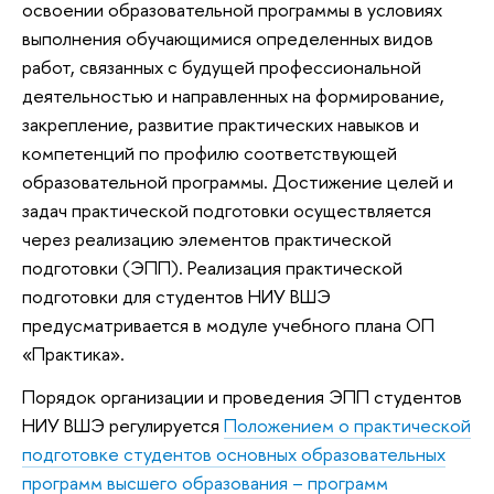
освоении образовательной программы в условиях
выполнения обучающимися определенных видов
работ, связанных с будущей профессиональной
деятельностью и направленных на формирование,
закрепление, развитие практических навыков и
компетенций по профилю соответствующей
образовательной программы. Достижение целей и
задач практической подготовки осуществляется
через реализацию элементов практической
подготовки (ЭПП). Реализация практической
подготовки для студентов НИУ ВШЭ
предусматривается в модуле учебного плана ОП
«Практика».
Порядок организации и проведения ЭПП студентов
НИУ ВШЭ регулируется
Положением о практической
подготовке студентов основных образовательных
программ высшего образования – программ