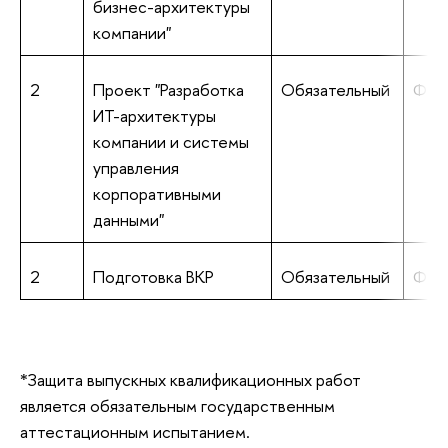
бизнес-архитектуры
компании"
2
Проект "Разработка
Обязательный
Фик
ИТ-архитектуры
компании и системы
управления
корпоративными
данными"
2
Подготовка ВКР
Обязательный
Фик
*Защита выпускных квалификационных работ
является обязательным государственным
аттестационным испытанием.