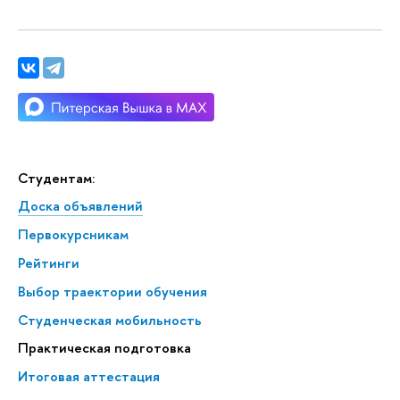
Студентам:
Доска объявлений
Первокурсникам
Рейтинги
Выбор траектории обучения
Студенческая мобильность
Практическая подготовка
Итоговая аттестация