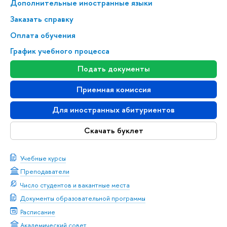
Дополнительные иностранные языки
Заказать справку
Оплата обучения
График учебного процесса
Подать документы
Приемная комиссия
Для иностранных абитуриентов
Скачать буклет
Учебные курсы
Преподаватели
Число студентов и вакантные места
Документы образовательной программы
Расписание
Академический совет