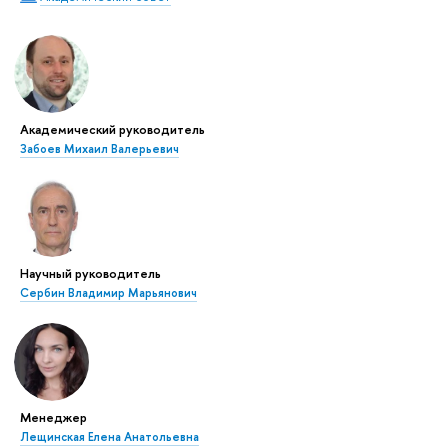
Академический руководитель
Забоев Михаил Валерьевич
Научный руководитель
Сербин Владимир Марьянович
Менеджер
Лещинская Елена Анатольевна