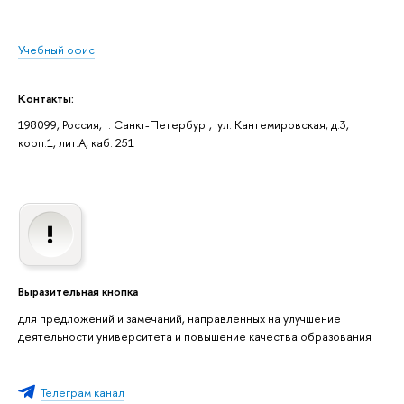
Учебный офис
Контакты:
198099, Россия, г. Санкт-Петербург, ул. Кантемировская, д.3,
корп.1, лит.А, каб. 251
Выразительная кнопка
для предложений и замечаний, направленных на улучшение
деятельности университета и повышение качества образования
Телеграм канал