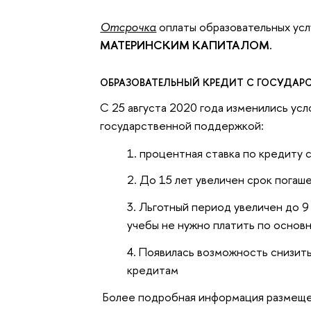
Отсрочка
оплаты образовательных усл
МАТЕРИНСКИМ КАПИТАЛОМ.
ОБРАЗОВАТЕЛЬНЫЙ КРЕДИТ С ГОСУДА
С 25 августа 2020 года изменились ус
государственной поддержкой:
процентная ставка по кредиту 
До 15 лет увеличен срок погаш
Льготный период увеличен до 9
учебы не нужно платить по основ
Появилась возможность снизить
кредитам
Более подробная информация размеще