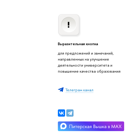
Выразительная кнопка
для предложений и замечаний,
направленных на улучшение
деятельности университета и
повышение качества образования
Телеграм канал