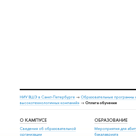
НИУ ВШЭ в Санкт-Петербурге
→
Образовательные программы 
высокотехнологичных компаний»
→
Оплата обучения
О КАМПУСЕ
ОБРАЗОВАНИЕ
Сведения об образовательной
Мероприятия для абит
организации
бакалавриата