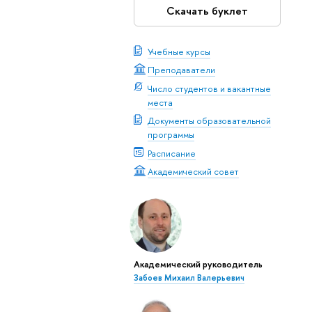
Скачать буклет
Учебные курсы
Преподаватели
Число студентов и вакантные
места
Документы образовательной
программы
Расписание
Академический совет
Академический руководитель
Забоев Михаил Валерьевич