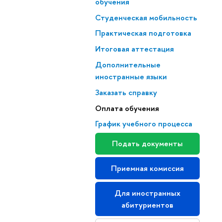
обучения
Студенческая мобильность
Практическая подготовка
Итоговая аттестация
Дополнительные
иностранные языки
Заказать справку
Оплата обучения
График учебного процесса
Подать документы
Приемная комиссия
Для иностранных
абитуриентов