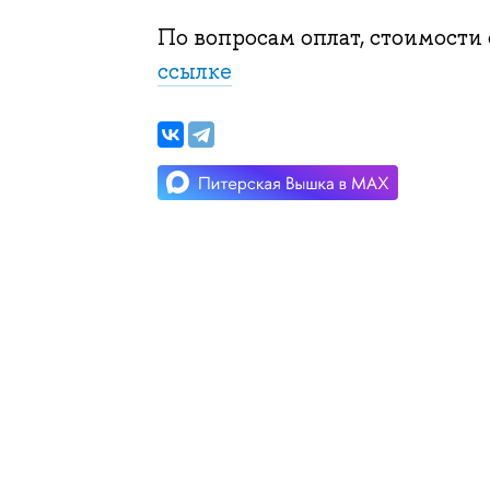
По вопросам оплат, стоимости
ссылке