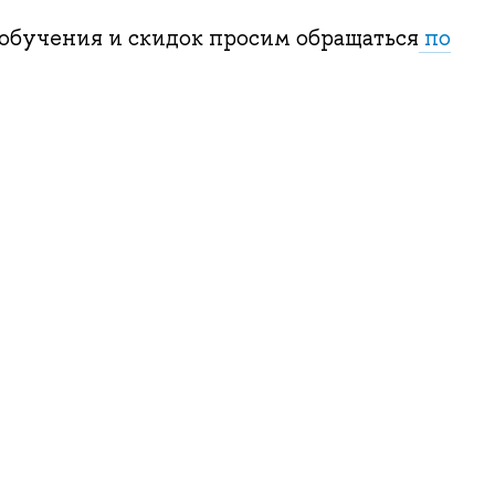
 обучения и скидок просим обращаться
по