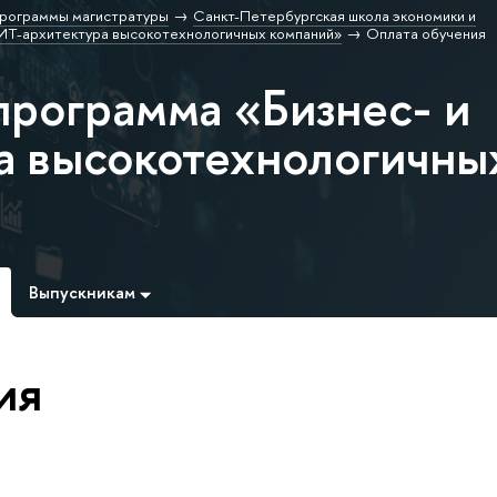
рограммы магистратуры
Санкт-Петербургская школа экономики и
 ИТ-архитектура высокотехнологичных компаний»
Оплата обучения
программа «Бизнес- и
а высокотехнологичны
Выпускникам
ия